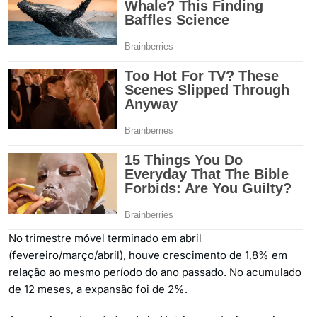
No trimestre móvel terminado em abril
(fevereiro/março/abril), houve crescimento de 1,8% em
relação ao mesmo período do ano passado. No acumulado
de 12 meses, a expansão foi de 2%.