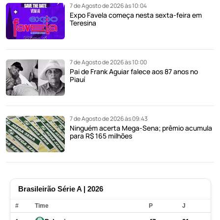
7 de Agosto de 2026 às 10:04
Expo Favela começa nesta sexta-feira em
Teresina
7 de Agosto de 2026 às 10:00
Pai de Frank Aguiar falece aos 87 anos no
Piauí
7 de Agosto de 2026 às 09:43
Ninguém acerta Mega-Sena; prêmio acumula
para R$ 165 milhões