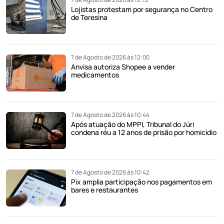
Lojistas protestam por segurança no Centro
de Teresina
7 de Agosto de 2026 às 12:00
Anvisa autoriza Shopee a vender
medicamentos
7 de Agosto de 2026 às 10:44
Após atuação do MPPI, Tribunal do Júri
condena réu a 12 anos de prisão por homicídio
7 de Agosto de 2026 às 10:42
Pix amplia participação nos pagamentos em
bares e restaurantes