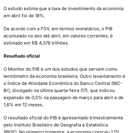
O estudo estima que a taxa de investimento da economia
em abril foi de 18%.
De acordo com a FGV, em termos monetários, o PIB
acumulado no ano até abril, em valores correntes, é
estimado em R$ 4,376 trilhões.
Resultado oficial
O Monitor do PIB é um dos estudos que servem como
termômetro da economia brasileira. Outro levantamento é
o Índice de Atividade Econômica do Banco Central (IBC-
Br), divulgado na última quarta-feira (17), que indicou
expansão de 0,5% na passagem de março para abril e de
1,6% em 12 meses.
O resultado oficial do PIB é apresentado trimestralmente
pelo Instituto Brasileiro de Geografia e Estatística
(IBGE). No primeiro trimestre, a economia cresceu 1,1%.