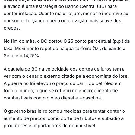
elevado é uma estratégia do Banco Central (BC) para
conter inflação. Quanto maior o juro, menor o incentivo ao
consumo, forçando queda ou elevação mais suave dos
preços.
No fim do mês, o BC cortou 0,25 ponto percentual (p.p.) da
taxa. Movimento repetido na quarta-feira (17), deixando a
Selic em 14,25%.
A cautela do BC na velocidade dos cortes de juros tem a
ver com o cenário externo citado pela economista do Ibre.
A guerra no Irã elevou o preço do barril do petróleo em
todo o mundo, o que se refletiu no encarecimento de
combustíveis como o óleo diesel e a gasolina.
O governo brasileiro tomou medidas para tentar conter o
aumento de preços, como corte de tributos e subsídio a
produtores e importadores de combustível.