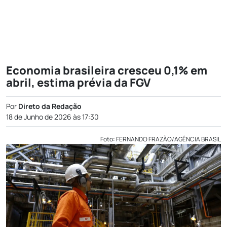
Economia brasileira cresceu 0,1% em
abril, estima prévia da FGV
Por
Direto da Redação
18 de Junho de 2026 às 17:30
Foto: FERNANDO FRAZÃO/AGÊNCIA BRASIL