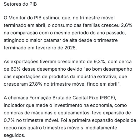
Setores do PIB
O Monitor do PIB estimou que, no trimestre móvel
terminado em abril, o consumo das famílias cresceu 2,6%
na comparação com o mesmo período do ano passado,
atingindo o maior patamar de alta desde o trimestre
terminado em fevereiro de 2025.
As exportações tiveram crescimento de 9,3%, com cerca
de 60% desse desempenho devido “ao bom desempenho
das exportações de produtos da indústria extrativa, que
cresceram 27,8% no trimestre móvel findo em abril”.
A chamada Formação Bruta de Capital Fixo (FBCF),
indicador que mede o investimento na economia, como
compras de máquinas e equipamentos, teve expansão de
0,7% no trimestre móvel. Foi a primeira expansão depois de
recuo nos quatro trimestres móveis imediatamente
seguidos.