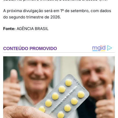
A próxima divulgação será em 1º de setembro, com dados
do segundo trimestre de 2026.
Fonte:
AGÊNCIA BRASIL