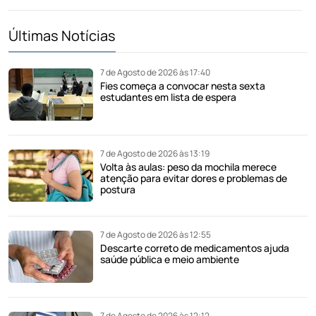
Últimas Notícias
7 de Agosto de 2026 às 17:40
Fies começa a convocar nesta sexta
estudantes em lista de espera
7 de Agosto de 2026 às 13:19
Volta às aulas: peso da mochila merece
atenção para evitar dores e problemas de
postura
7 de Agosto de 2026 às 12:55
Descarte correto de medicamentos ajuda
saúde pública e meio ambiente
7 de Agosto de 2026 às 12:12