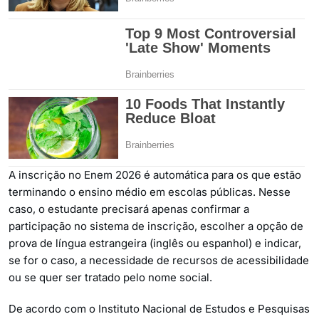
A inscrição no Enem 2026 é automática para os que estão
terminando o ensino médio em escolas públicas. Nesse
caso, o estudante precisará apenas confirmar a
participação no sistema de inscrição, escolher a opção de
prova de língua estrangeira (inglês ou espanhol) e indicar,
se for o caso, a necessidade de recursos de acessibilidade
ou se quer ser tratado pelo nome social.
De acordo com o Instituto Nacional de Estudos e Pesquisas