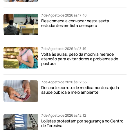
7 de Agosto de 2026 às 17:40
Fies começa a convocar nesta sexta
estudantes em lista de espera
7 de Agosto de 2026 às 13:19
Volta às aulas: peso da mochila merece
atenção para evitar dores e problemas de
postura
7 de Agosto de 2026 às 12:55
Descarte correto de medicamentos ajuda
saúde pública e meio ambiente
7 de Agosto de 2026 às 12:12
Lojistas protestam por segurança no Centro
de Teresina