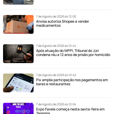
7 de Agosto de 2026 às 12:00
Anvisa autoriza Shopee a vender
medicamentos
7 de Agosto de 2026 às 10:44
Após atuação do MPPI, Tribunal do Júri
condena réu a 12 anos de prisão por homicídio
7 de Agosto de 2026 às 10:42
Pix amplia participação nos pagamentos em
bares e restaurantes
7 de Agosto de 2026 às 10:04
Expo Favela começa nesta sexta-feira em
Teresina