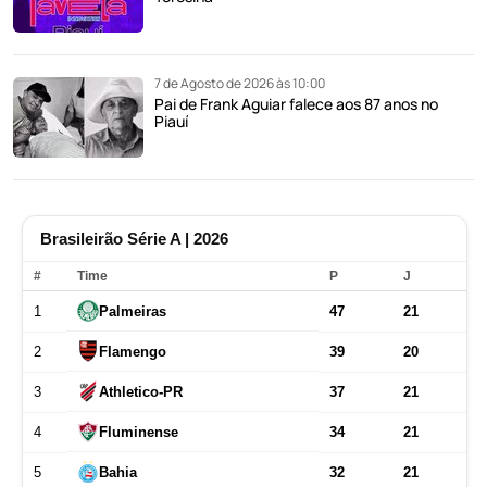
7 de Agosto de 2026 às 10:00
Pai de Frank Aguiar falece aos 87 anos no
Piauí