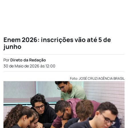
Enem 2026: inscrições vão até 5 de
junho
Por
Direto da Redação
30 de Maio de 2026 às 12:00
Foto: JOSÉ CRUZ/AGÊNCIA BRASIL