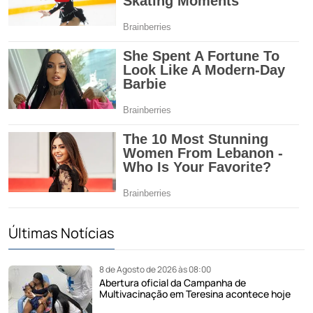
Últimas Notícias
8 de Agosto de 2026 às 08:00
Abertura oficial da Campanha de
Multivacinação em Teresina acontece hoje