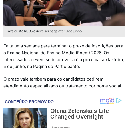
Taxa custa R$ 85 e deve ser paga até 10 de junho
Falta uma semana para terminar o prazo de inscrições para
o Exame Nacional do Ensino Médio (Enem) 2026. Os
interessados devem se inscrever até a próxima sexta-feira,
5 de junho, na Página do Participante.
O prazo vale também para os candidatos pedirem
atendimento especializado ou tratamento por nome social.