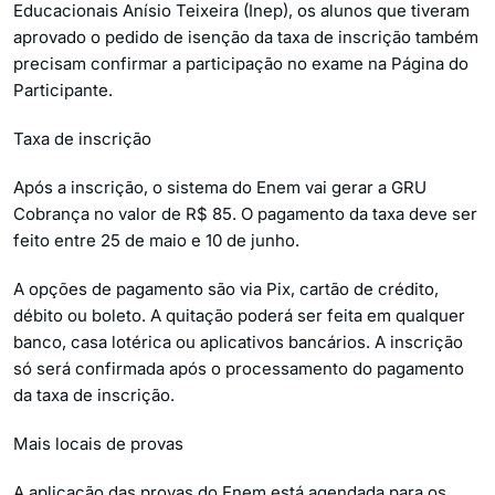
Educacionais Anísio Teixeira (Inep), os alunos que tiveram
aprovado o pedido de isenção da taxa de inscrição também
precisam confirmar a participação no exame na Página do
Participante.
Taxa de inscrição
Após a inscrição, o sistema do Enem vai gerar a GRU
Cobrança no valor de R$ 85. O pagamento da taxa deve ser
feito entre 25 de maio e 10 de junho.
A opções de pagamento são via Pix, cartão de crédito,
débito ou boleto. A quitação poderá ser feita em qualquer
banco, casa lotérica ou aplicativos bancários. A inscrição
só será confirmada após o processamento do pagamento
da taxa de inscrição.
Mais locais de provas
A aplicação das provas do Enem está agendada para os