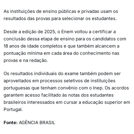
As instituições de ensino públicas e privadas usam os
resultados das provas para selecionar os estudantes.
Desde a edição de 2025, o Enem voltou a certificar a
conclusão dessa etapa de ensino para os candidatos com
18 anos de idade completos e que também alcancem a
pontuação mínima em cada área do conhecimento nas
provas e na redação.
Os resultados individuais do exame também podem ser
aproveitados em processos seletivos de instituições
portuguesas que tenham convênio com o Inep. Os acordos
garantem acesso facilitado às notas dos estudantes
brasileiros interessados em cursar a educação superior em
Portugal.
Fonte:
AGÊNCIA BRASIL