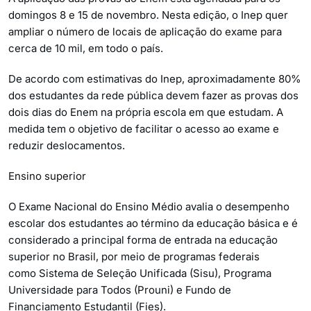
domingos 8 e 15 de novembro. Nesta edição, o Inep quer
ampliar o número de locais de aplicação do exame para
cerca de 10 mil, em todo o país.
De acordo com estimativas do Inep, aproximadamente 80%
dos estudantes da rede pública devem fazer as provas dos
dois dias do Enem na própria escola em que estudam. A
medida tem o objetivo de facilitar o acesso ao exame e
reduzir deslocamentos.
Ensino superior
O Exame Nacional do Ensino Médio avalia o desempenho
escolar dos estudantes ao término da educação básica e é
considerado a principal forma de entrada na educação
superior no Brasil, por meio de programas federais
como Sistema de Seleção Unificada (Sisu), Programa
Universidade para Todos (Prouni) e Fundo de
Financiamento Estudantil (Fies).