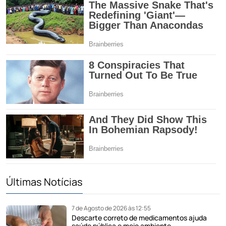
Últimas Notícias
7 de Agosto de 2026 às 12:55
Descarte correto de medicamentos ajuda
saúde pública e meio ambiente