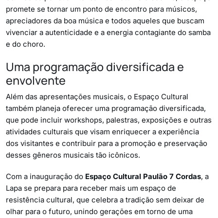
promete se tornar um ponto de encontro para músicos,
apreciadores da boa música e todos aqueles que buscam
vivenciar a autenticidade e a energia contagiante do samba
e do choro.
Uma programação diversificada e
envolvente
Além das apresentações musicais, o Espaço Cultural
também planeja oferecer uma programação diversificada,
que pode incluir workshops, palestras, exposições e outras
atividades culturais que visam enriquecer a experiência
dos visitantes e contribuir para a promoção e preservação
desses gêneros musicais tão icônicos.
Com a inauguração do
Espaço Cultural Paulão 7 Cordas
, a
Lapa se prepara para receber mais um espaço de
resistência cultural, que celebra a tradição sem deixar de
olhar para o futuro, unindo gerações em torno de uma