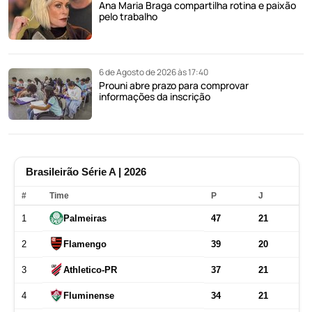
Ana Maria Braga compartilha rotina e paixão
pelo trabalho
6 de Agosto de 2026 às 17:40
Prouni abre prazo para comprovar
informações da inscrição