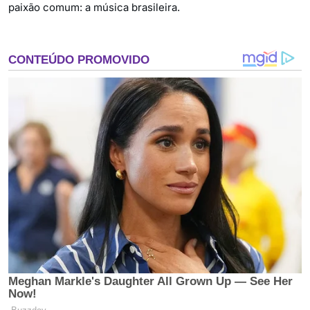
paixão comum: a música brasileira.