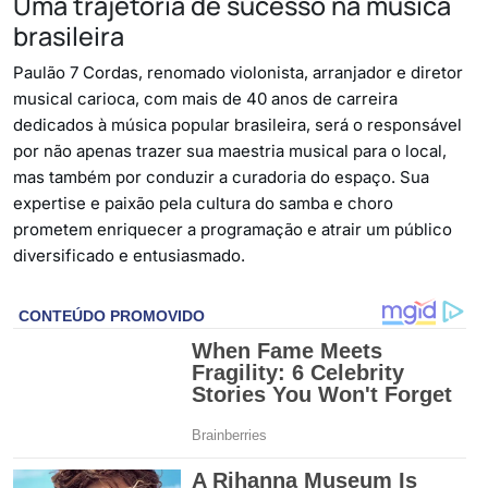
Uma trajetória de sucesso na música
brasileira
Paulão 7 Cordas, renomado violonista, arranjador e diretor
musical carioca, com mais de 40 anos de carreira
dedicados à música popular brasileira, será o responsável
por não apenas trazer sua maestria musical para o local,
mas também por conduzir a curadoria do espaço. Sua
expertise e paixão pela cultura do samba e choro
prometem enriquecer a programação e atrair um público
diversificado e entusiasmado.