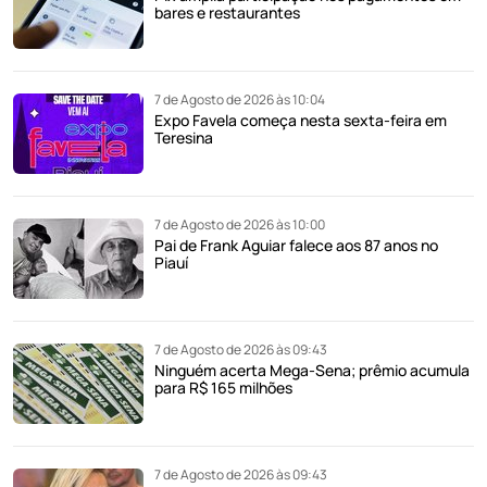
bares e restaurantes
7 de Agosto de 2026 às 10:04
Expo Favela começa nesta sexta-feira em
Teresina
7 de Agosto de 2026 às 10:00
Pai de Frank Aguiar falece aos 87 anos no
Piauí
7 de Agosto de 2026 às 09:43
Ninguém acerta Mega-Sena; prêmio acumula
para R$ 165 milhões
7 de Agosto de 2026 às 09:43