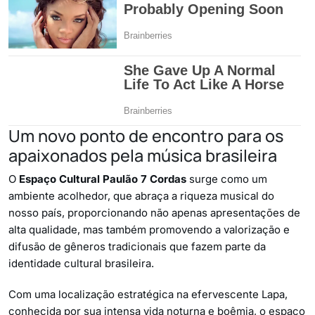
Um novo ponto de encontro para os
apaixonados pela música brasileira
O
Espaço Cultural Paulão 7 Cordas
surge como um
ambiente acolhedor, que abraça a riqueza musical do
nosso país, proporcionando não apenas apresentações de
alta qualidade, mas também promovendo a valorização e
difusão de gêneros tradicionais que fazem parte da
identidade cultural brasileira.
Com uma localização estratégica na efervescente Lapa,
conhecida por sua intensa vida noturna e boêmia, o espaço