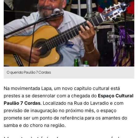
O querido Paulão 7 Cordas
Na movimentada Lapa, um novo capítulo cultural está
prestes a se desenrolar com a chegada do
Espaço Cultural
Paulão 7 Cordas
. Localizado na Rua do Lavradio e com
previsão de inauguração no próximo mês, o espaço
promete ser um ponto de referência para os amantes do
samba e do choro na região.