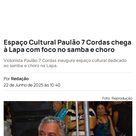
Espaço Cultural Paulão 7 Cordas chega
à Lapa com foco no samba e choro
Violonista Paulão 7 Cordas inaugura espaço cultural dedicado
ao samba e choro na Lapa.
Por
Redação
22 de Junho de 2025 às 10:40
Foto: Reprodução