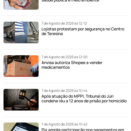
7 de Agosto de 2026 às 12:12
Lojistas protestam por segurança no Centro
de Teresina
7 de Agosto de 2026 às 12:00
Anvisa autoriza Shopee a vender
medicamentos
7 de Agosto de 2026 às 10:44
Após atuação do MPPI, Tribunal do Júri
condena réu a 12 anos de prisão por homicídio
7 de Agosto de 2026 às 10:42
Pix amplia participação nos pagamentos em