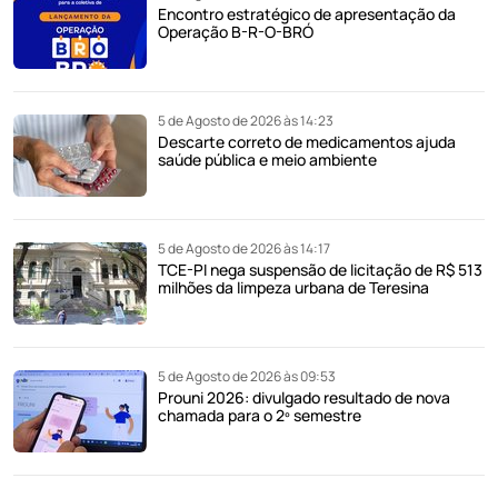
Encontro estratégico de apresentação da
Operação B-R-O-BRÓ
5 de Agosto de 2026 às 14:23
Descarte correto de medicamentos ajuda
saúde pública e meio ambiente
5 de Agosto de 2026 às 14:17
TCE-PI nega suspensão de licitação de R$ 513
milhões da limpeza urbana de Teresina
5 de Agosto de 2026 às 09:53
Prouni 2026: divulgado resultado de nova
chamada para o 2º semestre