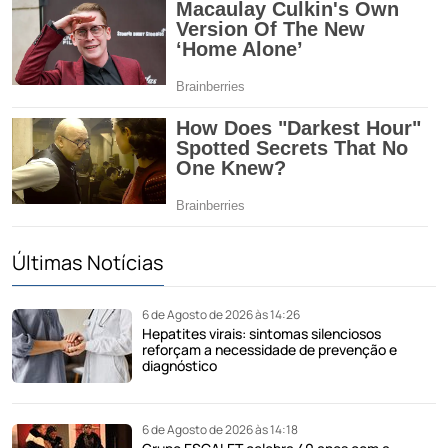
Últimas Notícias
6 de Agosto de 2026 às 14:26
Hepatites virais: sintomas silenciosos
reforçam a necessidade de prevenção e
diagnóstico
6 de Agosto de 2026 às 14:18