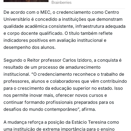
De acordo com o MEC, o credenciamento como Centro
Universitário é concedido a instituições que demonstram
qualidade acadêmica consistente, infraestrutura adequada
e corpo docente qualificado. O título também reflete
indicadores positivos em avaliação institucional e
desempenho dos alunos.
Segundo o Reitor professor Carlos Izidoro, a conquista é
resultado de um processo de amadurecimento
institucional. “O credenciamento reconhece o trabalho de
professores, alunos e colaboradores que vêm contribuindo
para o crescimento da educação superior no estado. Isso
nos permite inovar mais, oferecer novos cursos e
continuar formando profissionais preparados para os
desafios do mundo contemporâneo”, afirma.
A mudança reforça a posição da Estácio Teresina como
uma instituição de extrema importância para o ensino