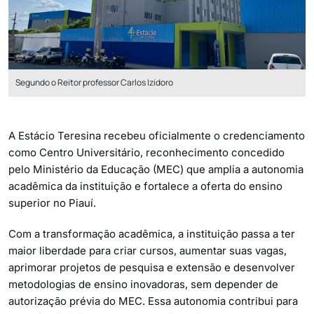
Segundo o Reitor professor Carlos Izidoro
A Estácio Teresina recebeu oficialmente o credenciamento
como Centro Universitário, reconhecimento concedido
pelo Ministério da Educação (MEC) que amplia a autonomia
acadêmica da instituição e fortalece a oferta do ensino
superior no Piauí.
Com a transformação acadêmica, a instituição passa a ter
maior liberdade para criar cursos, aumentar suas vagas,
aprimorar projetos de pesquisa e extensão e desenvolver
metodologias de ensino inovadoras, sem depender de
autorização prévia do MEC. Essa autonomia contribui para