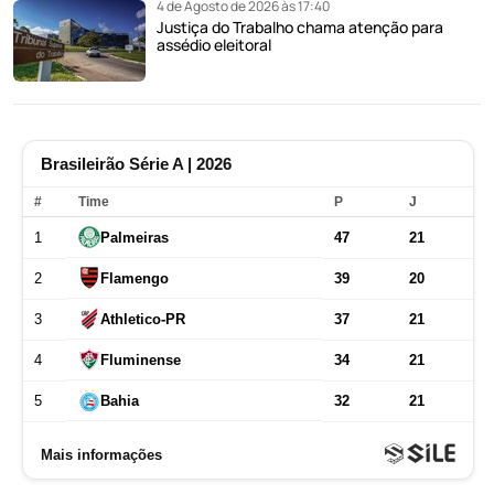
4 de Agosto de 2026 às 17:40
Justiça do Trabalho chama atenção para
assédio eleitoral