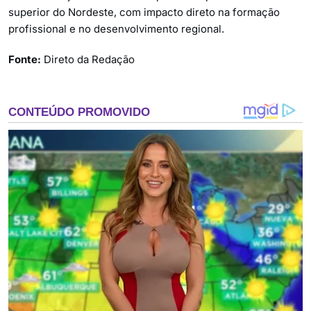
superior do Nordeste, com impacto direto na formação
profissional e no desenvolvimento regional.
Fonte:
Direto da Redação