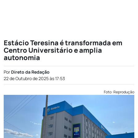
Estácio Teresina é transformada em
Centro Universitário e amplia
autonomia
Por
Direto da Redação
22 de Outubro de 2025 às 17:53
Foto: Reprodução