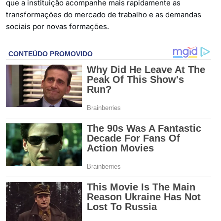
que a instituição acompanhe mais rapidamente as
transformações do mercado de trabalho e as demandas
sociais por novas formações.