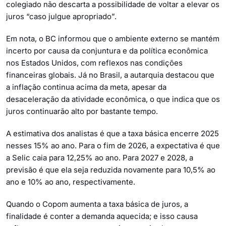
colegiado não descarta a possibilidade de voltar a elevar os
juros “caso julgue apropriado”.
Em nota, o BC informou que o ambiente externo se mantém
incerto por causa da conjuntura e da política econômica
nos Estados Unidos, com reflexos nas condições
financeiras globais. Já no Brasil, a autarquia destacou que
a inflação continua acima da meta, apesar da
desaceleração da atividade econômica, o que indica que os
juros continuarão alto por bastante tempo.
A estimativa dos analistas é que a taxa básica encerre 2025
nesses 15% ao ano. Para o fim de 2026, a expectativa é que
a Selic caia para 12,25% ao ano. Para 2027 e 2028, a
previsão é que ela seja reduzida novamente para 10,5% ao
ano e 10% ao ano, respectivamente.
Quando o Copom aumenta a taxa básica de juros, a
finalidade é conter a demanda aquecida; e isso causa