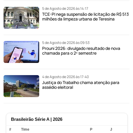
5 de Agosto de 2026 às 14:17
TCE-PI nega suspensão de licitação de R$ 513
milhões da limpeza urbana de Teresina
5 de Agosto de 2026 às 09:53
Prouni 2026: divulgado resultado de nova
chamada para o 2º semestre
4 de Agosto de 2026 às 17:40
Justiça do Trabalho chama atenção para
assédio eleitoral