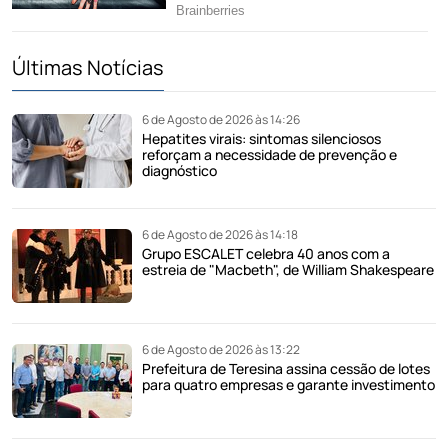
Últimas Notícias
6 de Agosto de 2026 às 14:26
Hepatites virais: sintomas silenciosos
reforçam a necessidade de prevenção e
diagnóstico
6 de Agosto de 2026 às 14:18
Grupo ESCALET celebra 40 anos com a
estreia de "Macbeth", de William Shakespeare
6 de Agosto de 2026 às 13:22
Prefeitura de Teresina assina cessão de lotes
para quatro empresas e garante investimento