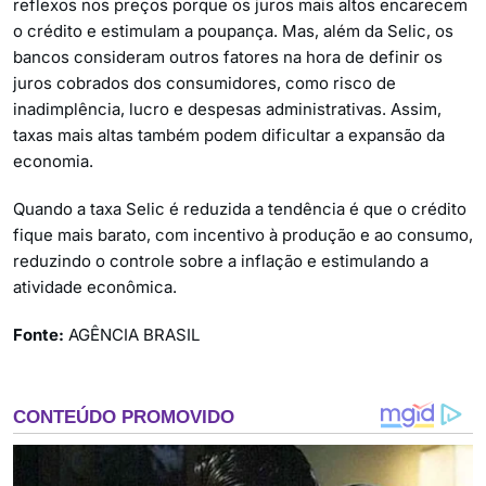
reflexos nos preços porque os juros mais altos encarecem
o crédito e estimulam a poupança. Mas, além da Selic, os
bancos consideram outros fatores na hora de definir os
juros cobrados dos consumidores, como risco de
inadimplência, lucro e despesas administrativas. Assim,
taxas mais altas também podem dificultar a expansão da
economia.
Quando a taxa Selic é reduzida a tendência é que o crédito
fique mais barato, com incentivo à produção e ao consumo,
reduzindo o controle sobre a inflação e estimulando a
atividade econômica.
Fonte:
AGÊNCIA BRASIL