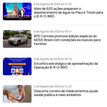
6 de Agosto de 2026 às 10:02
Mais de 600 ações preparam o
abastecimento de água no Piauí e Timon para
o B-R-O-BRÓ
6 de Agosto de 2026 às 09:41
BYD Carmais promove edição especial do
MOVE Brasil com condições exclusivas para
taxistas
6 de Agosto de 2026 às 09:32
Encontro estratégico de apresentação da
Operação B-R-O-BRÓ
5 de Agosto de 2026 às 14:23
Descarte correto de medicamentos ajuda
saúde pública e meio ambiente