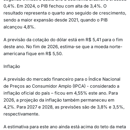
0,4%. Em 2024, o PIB fechou com alta de 3,4%. O
resultado representa o quarto ano seguido de crescimento,
sendo a maior expansão desde 2021, quando o PIB
alcançou 4,8%.
A previsão da cotação do dólar está em R$ 5,41 para o fim
deste ano. No fim de 2026, estima-se que a moeda norte-
americana fique em R$ 5,50.
Inflação
A previsão do mercado financeiro para o Índice Nacional
de Preços ao Consumidor Amplo (IPCA) - considerado a
inflação oficial do país – ficou em 4,55% este ano. Para
2026, a projeção da inflação também permaneceu em
4,2%. Para 2027 e 2028, as previsões são de 3,8% e 3,5%,
respectivamente.
A estimativa para este ano ainda está acima do teto da meta