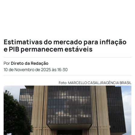
Estimativas do mercado para inflação
e PIB permanecem estáveis
Por
Direto da Redação
10 de Novembro de 2025 às 16:30
Foto: MARCELLO CASAL JRAGÊNCIA BRASIL