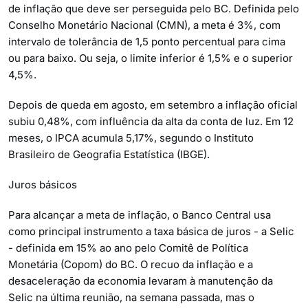
de inflação que deve ser perseguida pelo BC. Definida pelo
Conselho Monetário Nacional (CMN), a meta é 3%, com
intervalo de tolerância de 1,5 ponto percentual para cima
ou para baixo. Ou seja, o limite inferior é 1,5% e o superior
4,5%.
Depois de queda em agosto, em setembro a inflação oficial
subiu 0,48%, com influência da alta da conta de luz. Em 12
meses, o IPCA acumula 5,17%, segundo o Instituto
Brasileiro de Geografia Estatística (IBGE).
Juros básicos
Para alcançar a meta de inflação, o Banco Central usa
como principal instrumento a taxa básica de juros - a Selic
- definida em 15% ao ano pelo Comitê de Política
Monetária (Copom) do BC. O recuo da inflação e a
desaceleração da economia levaram à manutenção da
Selic na última reunião, na semana passada, mas o