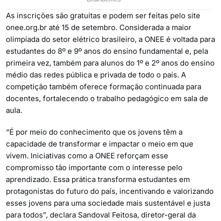
As inscrições são gratuitas e podem ser feitas pelo site
onee.org.br até 15 de setembro. Considerada a maior
olimpíada do setor elétrico brasileiro, a ONEE é voltada para
estudantes do 8º e 9º anos do ensino fundamental e, pela
primeira vez, também para alunos do 1º e 2º anos do ensino
médio das redes pública e privada de todo o país. A
competição também oferece formação continuada para
docentes, fortalecendo o trabalho pedagógico em sala de
aula.
“É por meio do conhecimento que os jovens têm a
capacidade de transformar e impactar o meio em que
vivem. Iniciativas como a ONEE reforçam esse
compromisso tão importante com o interesse pelo
aprendizado. Essa prática transforma estudantes em
protagonistas do futuro do país, incentivando e valorizando
esses jovens para uma sociedade mais sustentável e justa
para todos”, declara Sandoval Feitosa, diretor-geral da