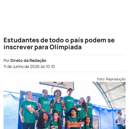
Estudantes de todo o país podem se
inscrever para Olímpiada
Por
Direto da Redação
11 de Junho de 2026 às 10:10
Foto: Reprodução