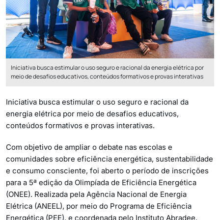
Iniciativa busca estimular o uso seguro e racional da energia elétrica por
meio de desafios educativos, conteúdos formativos e provas interativas
Iniciativa busca estimular o uso seguro e racional da
energia elétrica por meio de desafios educativos,
conteúdos formativos e provas interativas.
Com objetivo de ampliar o debate nas escolas e
comunidades sobre eficiência energética, sustentabilidade
e consumo consciente, foi aberto o período de inscrições
para a 5ª edição da Olimpíada de Eficiência Energética
(ONEE). Realizada pela Agência Nacional de Energia
Elétrica (ANEEL), por meio do Programa de Eficiência
Energética (PEE), e coordenada pelo Instituto Abradee,