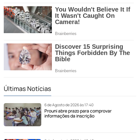
Últimas Notícias
6 de Agosto de 2026 às 17:40
Prouni abre prazo para comprovar
informações da inscrição