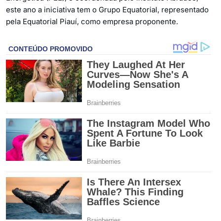
este ano a iniciativa tem o Grupo Equatorial, representado
pela Equatorial Piauí, como empresa proponente.