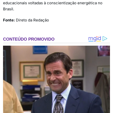
educacionais voltadas à conscientização energética no
Brasil.
Fonte:
Direto da Redação