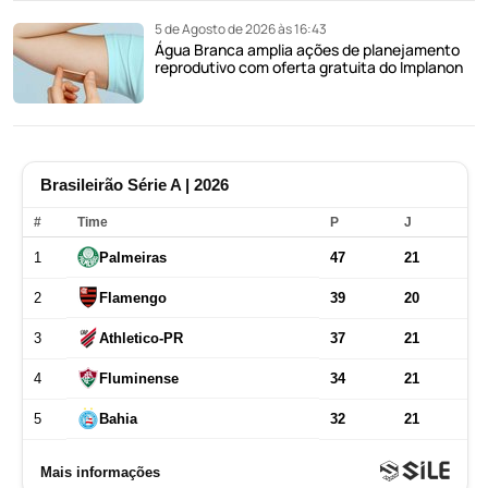
5 de Agosto de 2026 às 16:43
Água Branca amplia ações de planejamento
reprodutivo com oferta gratuita do Implanon