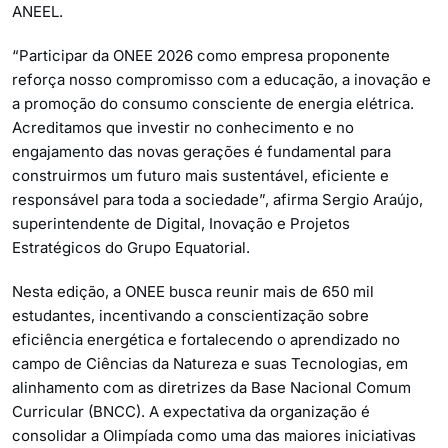
ANEEL.
“Participar da ONEE 2026 como empresa proponente
reforça nosso compromisso com a educação, a inovação e
a promoção do consumo consciente de energia elétrica.
Acreditamos que investir no conhecimento e no
engajamento das novas gerações é fundamental para
construirmos um futuro mais sustentável, eficiente e
responsável para toda a sociedade”, afirma Sergio Araújo,
superintendente de Digital, Inovação e Projetos
Estratégicos do Grupo Equatorial.
Nesta edição, a ONEE busca reunir mais de 650 mil
estudantes, incentivando a conscientização sobre
eficiência energética e fortalecendo o aprendizado no
campo de Ciências da Natureza e suas Tecnologias, em
alinhamento com as diretrizes da Base Nacional Comum
Curricular (BNCC). A expectativa da organização é
consolidar a Olimpíada como uma das maiores iniciativas