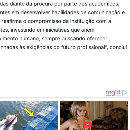
das diante da procura por parte dos acadêmicos,
antes em desenvolver habilidades de comunicação e
o reafirma o compromisso da instituição com a
tes, investindo em iniciativas que unem
lvimento humano, sempre buscando oferecer
nhadas às exigências do futuro profissional”, conclui