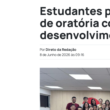
Estudantes p
de oratória 
desenvolvim
Por
Direto da Redação
8 de Junho de 2026 às 09:16