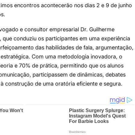
imos encontros acontecerão nos dias 2 e 9 de junho
s.
vogado e consultor empresarial Dr. Guilherme
 que conduziu os participantes em uma experiência
erfeiçoamento das habilidades de fala, argumentação,
 estratégica. Com uma metodologia inovadora, o
eoria e 70% de prática, permitindo que os alunos
comunicação, participassem de dinâmicas, debates
à construção de uma oratória eficiente e segura.