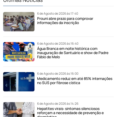
6 de Agosto de 2026 às 17:40
Prouni abre prazo para comprovar
informações da inscrição
6 de Agosto de 2026 às 16:40
Água Branca em noite histórica com
inauguração de Santuário e show de Padre
Fábio de Melo
6 de Agosto de 2026 às 16:00
Medicamento reduz em até 85% internações
no SUS por fibrose cística
6 de Agosto de 2026 às 14:26
Hepatites virais: sintomas silenciosos
reforçam a necessidade de prevenção e
diagnóstico