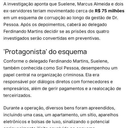
A investigação aponta que Suelene, Marcus Almeida e dois
ex-servidores teriam movimentado cerca de
R$ 75 milhões
em um esquema de corrupção ao longo da gestão de Dr.
Pessoa. Após os depoimentos, caberá ao delegado
Ferdinando Martins decidir se as prisões dos quatro
investigados serão convertidas em preventivas.
'Protagonista' do esquema
Conforme o delegado Ferdinando Martins, Suelene,
também conhecida como Sol Pessoa, desempenhou um
papel central na organização criminosa. Ela era
responsável por diálogos diretos com fornecedores e
empresários, além de gerir pagamentos e a realocação de
terceirizados.
Durante a operação, diversos bens foram apreendidos,
incluindo uma casa, um apartamento, um sítio, aparelhos
eletrônicos e bolsas de luxo, sinalizando o potencial