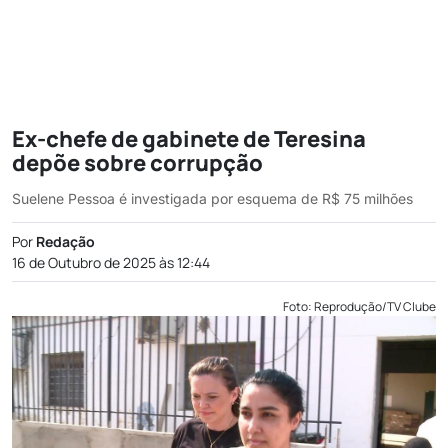
Ex-chefe de gabinete de Teresina
depõe sobre corrupção
Suelene Pessoa é investigada por esquema de R$ 75 milhões
Por
Redação
16 de Outubro de 2025 às 12:44
Foto: Reprodução/TV Clube