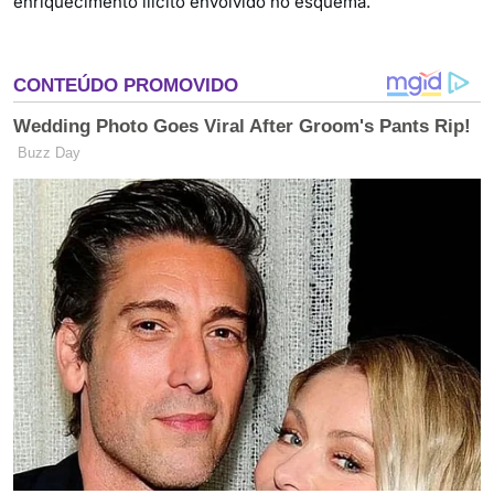
enriquecimento ilícito envolvido no esquema.