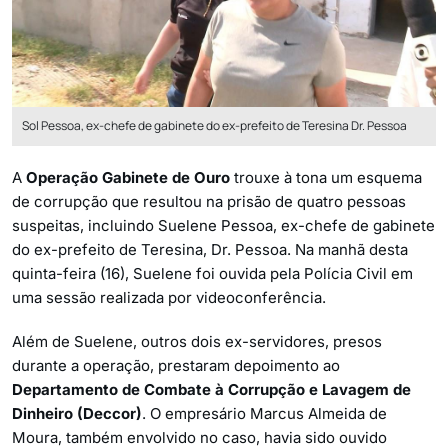
Sol Pessoa, ex-chefe de gabinete do ex-prefeito de Teresina Dr. Pessoa
A
Operação Gabinete de Ouro
trouxe à tona um esquema
de corrupção que resultou na prisão de quatro pessoas
suspeitas, incluindo Suelene Pessoa, ex-chefe de gabinete
do ex-prefeito de Teresina, Dr. Pessoa. Na manhã desta
quinta-feira (16), Suelene foi ouvida pela Polícia Civil em
uma sessão realizada por videoconferência.
Além de Suelene, outros dois ex-servidores, presos
durante a operação, prestaram depoimento ao
Departamento de Combate à Corrupção e Lavagem de
Dinheiro (Deccor)
. O empresário Marcus Almeida de
Moura, também envolvido no caso, havia sido ouvido