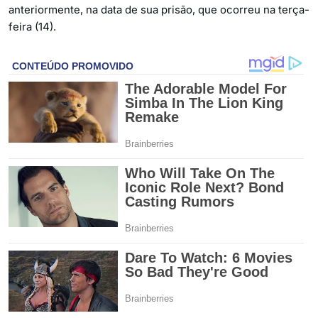
anteriormente, na data de sua prisão, que ocorreu na terça-
feira (14).