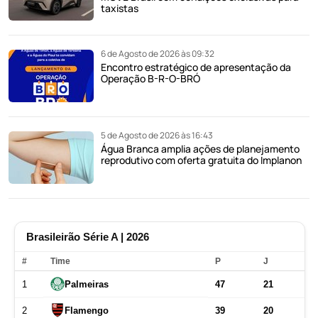
taxistas
6 de Agosto de 2026 às 09:32
Encontro estratégico de apresentação da
Operação B-R-O-BRÓ
5 de Agosto de 2026 às 16:43
Água Branca amplia ações de planejamento
reprodutivo com oferta gratuita do Implanon