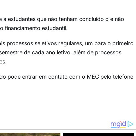
te a estudantes que não tenham concluído o e não
o financiamento estudantil.
s processos seletivos regulares, um para o primeiro
semestre de cada ano letivo, além de processos
es.
sado pode entrar em contato com o MEC pelo telefone