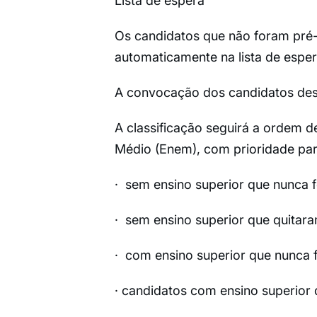
Lista de espera
Os candidatos que não foram pré-
automaticamente na lista de esper
A convocação dos candidatos desta
A classificação seguirá a ordem 
Médio (Enem), com prioridade par
· sem ensino superior que nunca f
· sem ensino superior que quitara
· com ensino superior que nunca f
· candidatos com ensino superior 