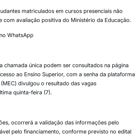
tudantes matriculados em cursos presenciais não
e com avaliação positiva do Ministério da Educação.
l no WhatsApp
a chamada única podem ser consultados na página
cesso ao Ensino Superior, com a senha da plataforma
 (MEC) divulgou o resultado das vagas
ima quinta-feira (7).
ões, ocorrerá a validação das informações pelo
ável pelo financiamento, conforme previsto no edital