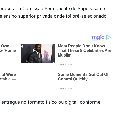
 procurar a Comissão Permanente de Supervisão e
 ensino superior privada onde foi pré-selecionado,
ntregue no formato físico ou digital, conforme