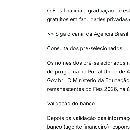
O Fies financia a graduação de es
gratuitos em faculdades privadas 
>> Siga o canal da Agência Brasi
Consulta dos pré-selecionados
Os nomes dos pré-selecionados n
do programa no Portal Único de A
Gov.br. O Ministério da Educação
remanescentes do Fies 2026, na últ
Validação do banco
Depois da validação das informaç
banco (agente financeiro) respons