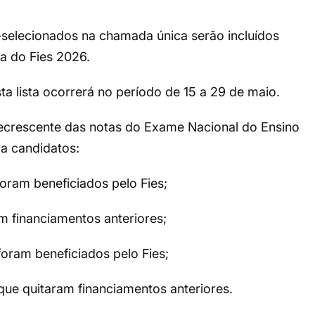
selecionados na chamada única serão incluídos
a do Fies 2026.
 lista ocorrerá no período de 15 a 29 de maio.
decrescente das notas do Exame Nacional do Ensino
a candidatos:
oram beneficiados pelo Fies;
m financiamentos anteriores;
oram beneficiados pelo Fies;
que quitaram financiamentos anteriores.