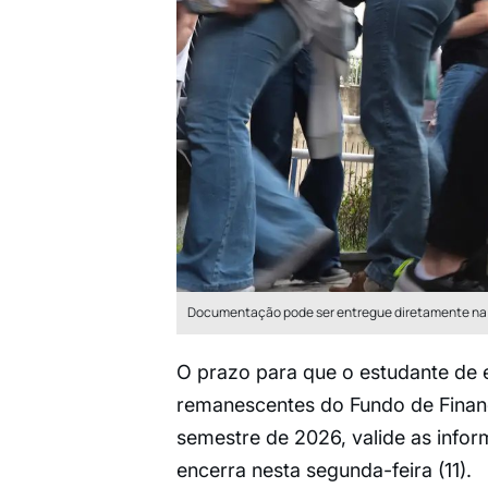
Documentação pode ser entregue diretamente na
O prazo para que o estudante de 
remanescentes do Fundo de Financi
semestre de 2026, valide as info
encerra nesta segunda-feira (11).