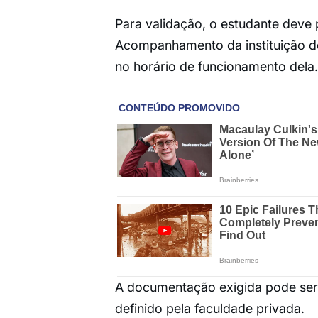
Para validação, o estudante deve
Acompanhamento da instituição de
no horário de funcionamento dela.
A documentação exigida pode ser e
definido pela faculdade privada.