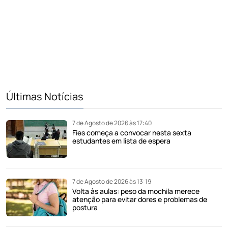
Últimas Notícias
7 de Agosto de 2026 às 17:40
Fies começa a convocar nesta sexta
estudantes em lista de espera
7 de Agosto de 2026 às 13:19
Volta às aulas: peso da mochila merece
atenção para evitar dores e problemas de
postura