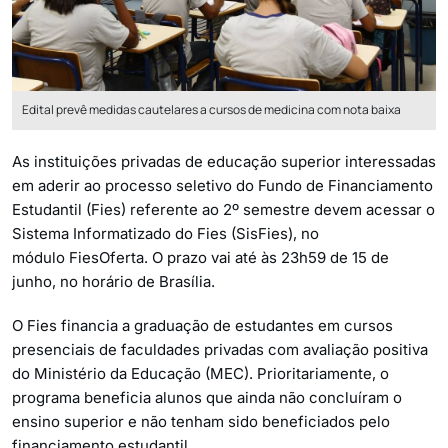
Edital prevê medidas cautelares a cursos de medicina com nota baixa
As instituições privadas de educação superior interessadas
em aderir ao processo seletivo do Fundo de Financiamento
Estudantil (Fies) referente ao 2º semestre devem acessar o
Sistema Informatizado do Fies (SisFies), no
módulo FiesOferta. O prazo vai até às 23h59 de 15 de
junho, no horário de Brasília.
O Fies financia a graduação de estudantes em cursos
presenciais de faculdades privadas com avaliação positiva
do Ministério da Educação (MEC). Prioritariamente, o
programa beneficia alunos que ainda não concluíram o
ensino superior e não tenham sido beneficiados pelo
financiamento estudantil.