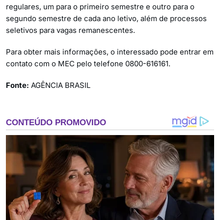
regulares, um para o primeiro semestre e outro para o
segundo semestre de cada ano letivo, além de processos
seletivos para vagas remanescentes.
Para obter mais informações, o interessado pode entrar em
contato com o MEC pelo telefone 0800-616161.
Fonte:
AGÊNCIA BRASIL