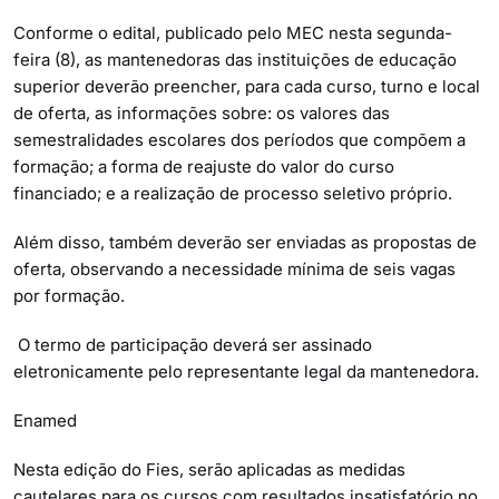
Conforme o edital, publicado pelo MEC nesta segunda-
feira (8), as mantenedoras das instituições de educação
superior deverão preencher, para cada curso, turno e local
de oferta, as informações sobre: os valores das
semestralidades escolares dos períodos que compõem a
formação; a forma de reajuste do valor do curso
financiado; e a realização de processo seletivo próprio.
Além disso, também deverão ser enviadas as propostas de
oferta, observando a necessidade mínima de seis vagas
por formação.
O termo de participação deverá ser assinado
eletronicamente pelo representante legal da mantenedora.
Enamed
Nesta edição do Fies, serão aplicadas as medidas
cautelares para os cursos com resultados insatisfatório no