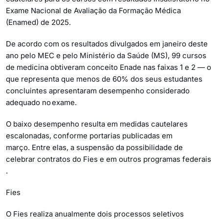
Exame Nacional de Avaliação da Formação Médica
(Enamed) de 2025.
De acordo com os resultados divulgados em janeiro deste
ano pelo MEC e pelo Ministério da Saúde (MS), 99 cursos
de medicina obtiveram conceito Enade nas faixas 1 e 2 — o
que representa que menos de 60% dos seus estudantes
concluintes apresentaram desempenho considerado
adequado no exame.
O baixo desempenho resulta em medidas cautelares
escalonadas, conforme portarias publicadas em
março. Entre elas, a suspensão da possibilidade de
celebrar contratos do Fies e em outros programas federais
.
Fies
O Fies realiza anualmente dois processos seletivos