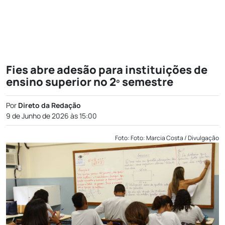
Fies abre adesão para instituições de
ensino superior no 2º semestre
Por
Direto da Redação
9 de Junho de 2026 às 15:00
Foto: Foto: Marcia Costa / Divulgação