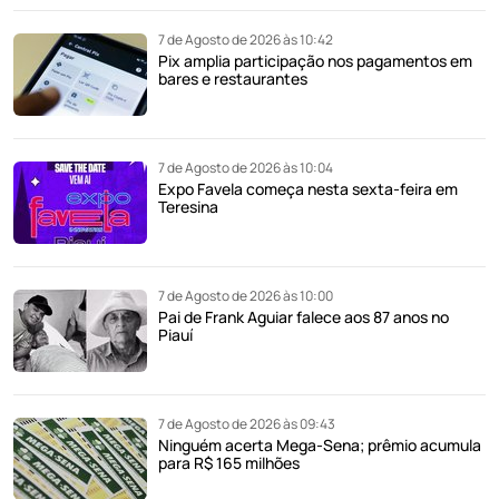
7 de Agosto de 2026 às 10:42
Pix amplia participação nos pagamentos em
bares e restaurantes
7 de Agosto de 2026 às 10:04
Expo Favela começa nesta sexta-feira em
Teresina
7 de Agosto de 2026 às 10:00
Pai de Frank Aguiar falece aos 87 anos no
Piauí
7 de Agosto de 2026 às 09:43
Ninguém acerta Mega-Sena; prêmio acumula
para R$ 165 milhões