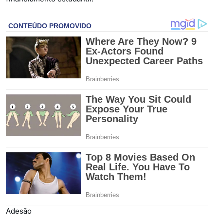
Adesão