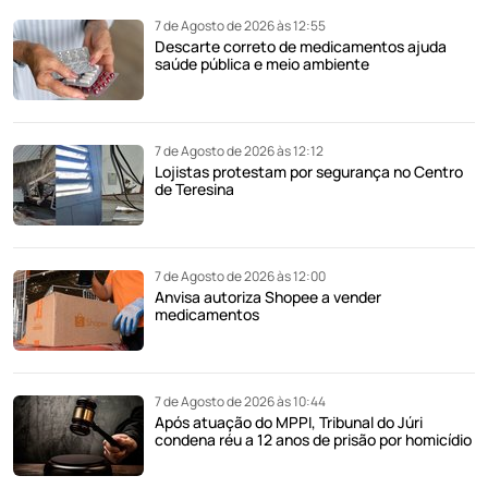
7 de Agosto de 2026 às 12:55
Descarte correto de medicamentos ajuda
saúde pública e meio ambiente
7 de Agosto de 2026 às 12:12
Lojistas protestam por segurança no Centro
de Teresina
7 de Agosto de 2026 às 12:00
Anvisa autoriza Shopee a vender
medicamentos
7 de Agosto de 2026 às 10:44
Após atuação do MPPI, Tribunal do Júri
condena réu a 12 anos de prisão por homicídio