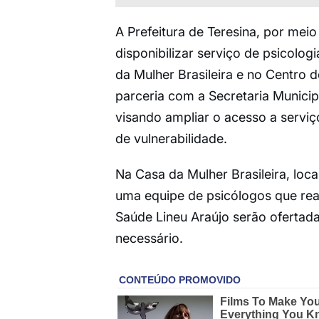
A Prefeitura de Teresina, por mei
disponibilizar serviço de psicolog
da Mulher Brasileira e no Centro d
parceria com a Secretaria Municip
visando ampliar o acesso a servi
de vulnerabilidade.
Na Casa da Mulher Brasileira, loc
uma equipe de psicólogos que rea
Saúde Lineu Araújo serão ofertada
necessário.