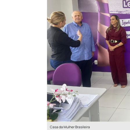
Casa da Mulher Brasileira