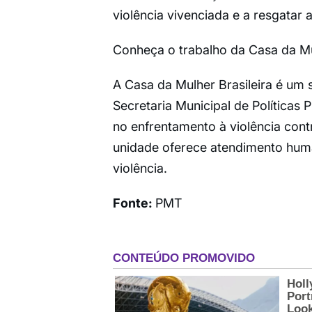
violência vivenciada e a resgatar a
Conheça o trabalho da Casa da Mul
A Casa da Mulher Brasileira é um 
Secretaria Municipal de Políticas
no enfrentamento à violência cont
unidade oferece atendimento human
violência.
Fonte:
PMT