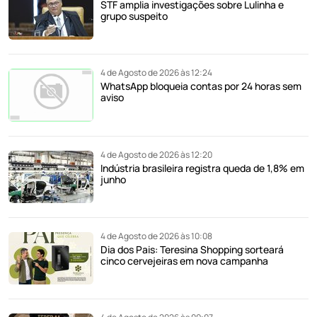
STF amplia investigações sobre Lulinha e
grupo suspeito
4 de Agosto de 2026 às 12:24
WhatsApp bloqueia contas por 24 horas sem
aviso
4 de Agosto de 2026 às 12:20
Indústria brasileira registra queda de 1,8% em
junho
4 de Agosto de 2026 às 10:08
Dia dos Pais: Teresina Shopping sorteará
cinco cervejeiras em nova campanha