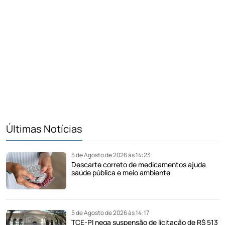
Últimas Notícias
5 de Agosto de 2026 às 14:23
Descarte correto de medicamentos ajuda
saúde pública e meio ambiente
5 de Agosto de 2026 às 14:17
TCE-PI nega suspensão de licitação de R$ 513