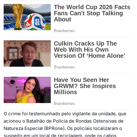
O crime foi testemunhado pelo vigilante da unidade, que
acionou o Batalhão de Polícia de Rondas Ostensivas de
Natureza Especial (BPRone). Os policiais localizaram o
suspeito em um local de reciclagem, onde os cabos