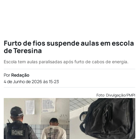
Furto de fios suspende aulas em escola
de Teresina
Escola tem aulas paralisadas após furto de cabos de energia.
Por
Redação
4 de Junho de 2026 às 15:23
Foto: Divulgação/PMPI