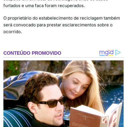
furtados e uma faca foram recuperados.
O proprietário do estabelecimento de reciclagem também
será convocado para prestar esclarecimentos sobre o
ocorrido.