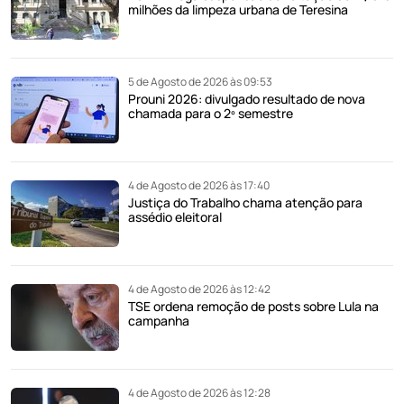
milhões da limpeza urbana de Teresina
5 de Agosto de 2026 às 09:53
Prouni 2026: divulgado resultado de nova
chamada para o 2º semestre
4 de Agosto de 2026 às 17:40
Justiça do Trabalho chama atenção para
assédio eleitoral
4 de Agosto de 2026 às 12:42
TSE ordena remoção de posts sobre Lula na
campanha
4 de Agosto de 2026 às 12:28