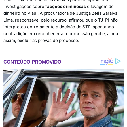
investigações sobre
facções criminosas
e lavagem de
dinheiro no Piauí. A procuradora de Justiça Zélia Saraiva
Lima, responsável pelo recurso, afirmou que o TJ-PI não
interpretou corretamente a decisão do STF, apontando
contradição em reconhecer a repercussão geral e, ainda
assim, excluir as provas do processo.