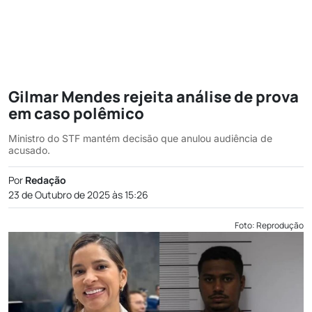
Gilmar Mendes rejeita análise de prova
em caso polêmico
Ministro do STF mantém decisão que anulou audiência de
acusado.
Por
Redação
23 de Outubro de 2025 às 15:26
Foto: Reprodução