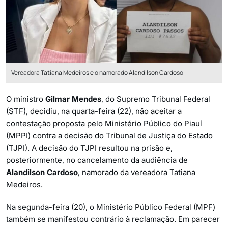
Vereadora Tatiana Medeiros e o namorado Alandilson Cardoso
O ministro
Gilmar Mendes
, do Supremo Tribunal Federal
(STF), decidiu, na quarta-feira (22), não aceitar a
contestação proposta pelo Ministério Público do Piauí
(MPPI) contra a decisão do Tribunal de Justiça do Estado
(TJPI). A decisão do TJPI resultou na prisão e,
posteriormente, no cancelamento da audiência de
Alandilson Cardoso
, namorado da vereadora Tatiana
Medeiros.
Na segunda-feira (20), o Ministério Público Federal (MPF)
também se manifestou contrário à reclamação. Em parecer