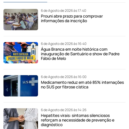
6 de Agosto de 2026 às 17:40
Prouni abre prazo para comprovar
informações da inscrição
6 de Agosto de 2026 às 16:40
Água Branca em noite histórica com
inauguração de Santuário e show de Padre
Fábio de Melo
6 de Agosto de 2026 às 16:00
Medicamento reduz em até 85% internações
no SUS por fibrose cística
6 de Agosto de 2026 às 14:26
Hepatites virais: sintomas silenciosos
reforçam a necessidade de prevenção e
diagnóstico