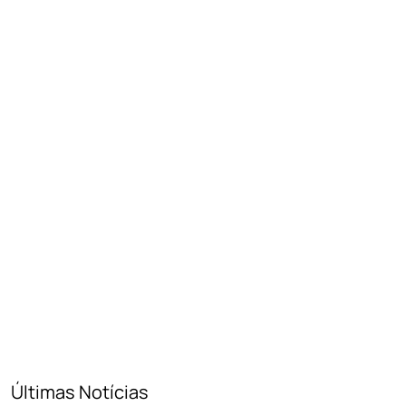
Últimas Notícias