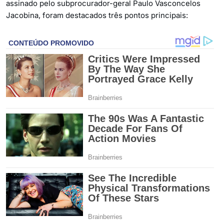
assinado pelo subprocurador-geral Paulo Vasconcelos
Jacobina, foram destacados três pontos principais: