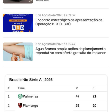
6 de Agosto de 2026 às 09:32
Encontro estratégico de apresentação da
Operação B-R-O-BRÓ
5 de Agosto de 2026 às 16:43
Água Branca amplia ações de planejamento
reprodutivo com oferta gratuita do Implanon