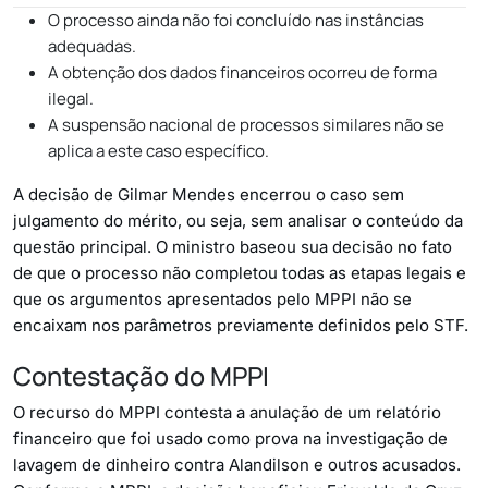
O processo ainda não foi concluído nas instâncias
adequadas.
A obtenção dos dados financeiros ocorreu de forma
ilegal.
A suspensão nacional de processos similares não se
aplica a este caso específico.
A decisão de Gilmar Mendes encerrou o caso sem
julgamento do mérito, ou seja, sem analisar o conteúdo da
questão principal. O ministro baseou sua decisão no fato
de que o processo não completou todas as etapas legais e
que os argumentos apresentados pelo MPPI não se
encaixam nos parâmetros previamente definidos pelo STF.
Contestação do MPPI
O recurso do MPPI contesta a anulação de um relatório
financeiro que foi usado como prova na investigação de
lavagem de dinheiro contra Alandilson e outros acusados.