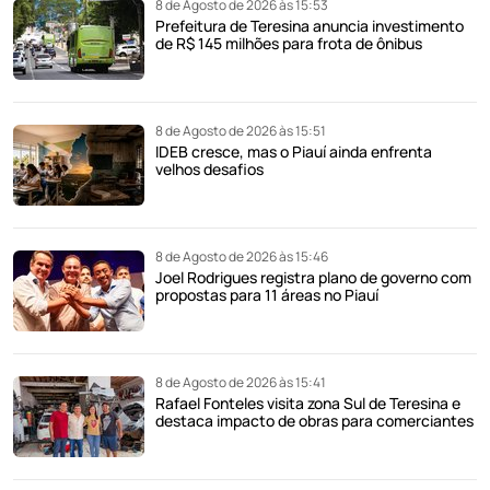
8 de Agosto de 2026 às 15:53
Prefeitura de Teresina anuncia investimento
de R$ 145 milhões para frota de ônibus
8 de Agosto de 2026 às 15:51
IDEB cresce, mas o Piauí ainda enfrenta
velhos desafios
8 de Agosto de 2026 às 15:46
Joel Rodrigues registra plano de governo com
propostas para 11 áreas no Piauí
8 de Agosto de 2026 às 15:41
Rafael Fonteles visita zona Sul de Teresina e
destaca impacto de obras para comerciantes