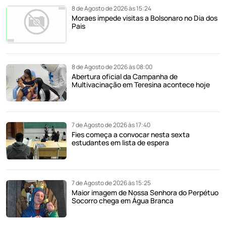
8 de Agosto de 2026 às 15:24
Moraes impede visitas a Bolsonaro no Dia dos
Pais
8 de Agosto de 2026 às 08:00
Abertura oficial da Campanha de
Multivacinação em Teresina acontece hoje
7 de Agosto de 2026 às 17:40
Fies começa a convocar nesta sexta
estudantes em lista de espera
7 de Agosto de 2026 às 15:25
Maior imagem de Nossa Senhora do Perpétuo
Socorro chega em Água Branca