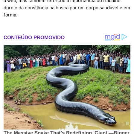
a web, mas também reforçou a importância do trabalho
duro e da constância na busca por um corpo saudável e em
forma.