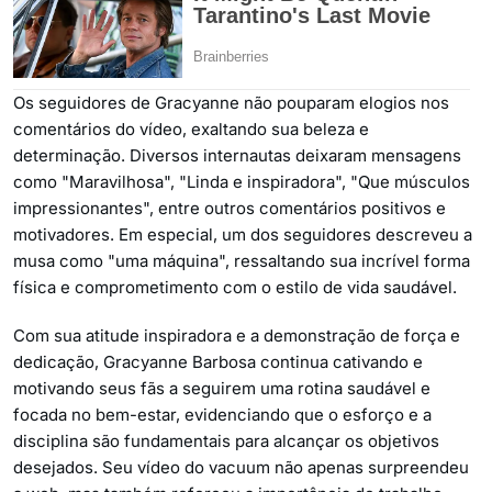
Os seguidores de Gracyanne não pouparam elogios nos
comentários do vídeo, exaltando sua beleza e
determinação. Diversos internautas deixaram mensagens
como "Maravilhosa", "Linda e inspiradora", "Que músculos
impressionantes", entre outros comentários positivos e
motivadores. Em especial, um dos seguidores descreveu a
musa como "uma máquina", ressaltando sua incrível forma
física e comprometimento com o estilo de vida saudável.
Com sua atitude inspiradora e a demonstração de força e
dedicação, Gracyanne Barbosa continua cativando e
motivando seus fãs a seguirem uma rotina saudável e
focada no bem-estar, evidenciando que o esforço e a
disciplina são fundamentais para alcançar os objetivos
desejados. Seu vídeo do vacuum não apenas surpreendeu