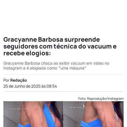
Gracyanne Barbosa surpreende
seguidores com técnica do vacuum e
recebe elogios:
Gracyanne Barbosa choca ao exibir vacuum em vídeo no
Instagram e é elogiada como "uma máquna"
Por
Redação
25 de Junho de 2025 às 08:54
Foto: Reprodução/Instagram