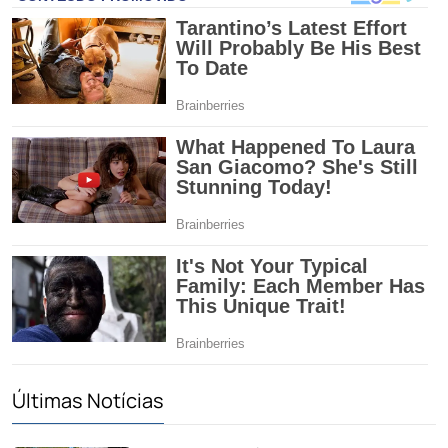
Últimas Notícias