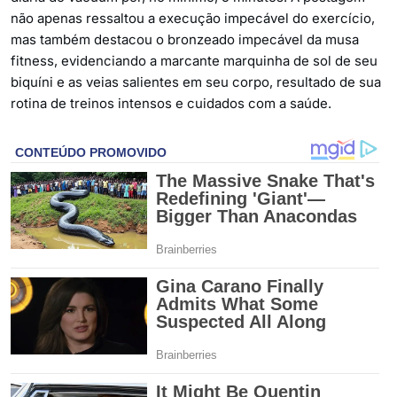
não apenas ressaltou a execução impecável do exercício,
mas também destacou o bronzeado impecável da musa
fitness, evidenciando a marcante marquinha de sol de seu
biquíni e as veias salientes em seu corpo, resultado de sua
rotina de treinos intensos e cuidados com a saúde.