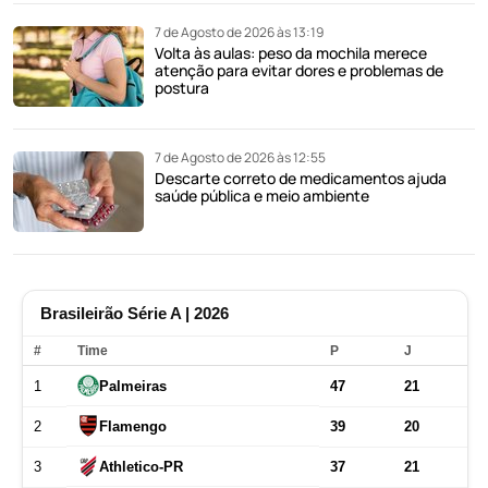
7 de Agosto de 2026 às 13:19
Volta às aulas: peso da mochila merece
atenção para evitar dores e problemas de
postura
7 de Agosto de 2026 às 12:55
Descarte correto de medicamentos ajuda
saúde pública e meio ambiente