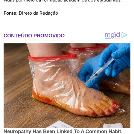
Fonte:
Direto da Redação