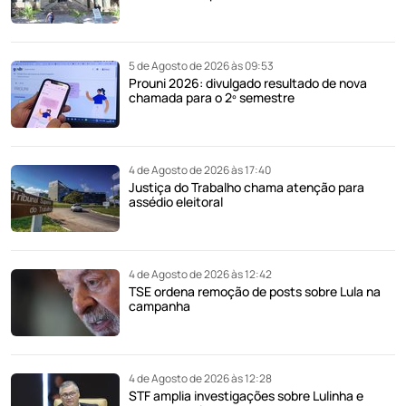
5 de Agosto de 2026 às 09:53
Prouni 2026: divulgado resultado de nova
chamada para o 2º semestre
4 de Agosto de 2026 às 17:40
Justiça do Trabalho chama atenção para
assédio eleitoral
4 de Agosto de 2026 às 12:42
TSE ordena remoção de posts sobre Lula na
campanha
4 de Agosto de 2026 às 12:28
STF amplia investigações sobre Lulinha e