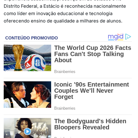
Distrito Federal, a Estácio é reconhecida nacionalmente
como líder em inovação educacional e tecnologia
oferecendo ensino de qualidade a milhares de alunos.