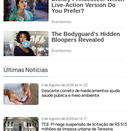
Últimas Notícias
5 de Agosto de 2026 às 14:23
Descarte correto de medicamentos ajuda
saúde pública e meio ambiente
5 de Agosto de 2026 às 14:17
TCE-PI nega suspensão de licitação de R$ 513
milhões da limpeza urbana de Teresina