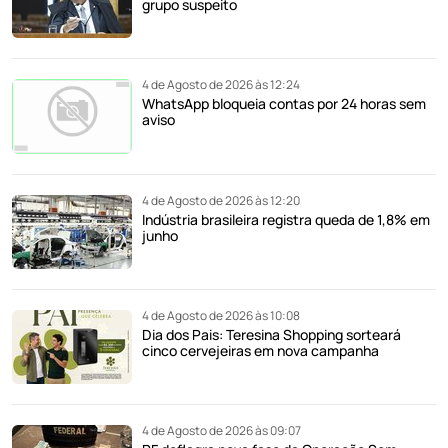
grupo suspeito
4 de Agosto de 2026 às 12:24
WhatsApp bloqueia contas por 24 horas sem
aviso
4 de Agosto de 2026 às 12:20
Indústria brasileira registra queda de 1,8% em
junho
4 de Agosto de 2026 às 10:08
Dia dos Pais: Teresina Shopping sorteará
cinco cervejeiras em nova campanha
4 de Agosto de 2026 às 09:07