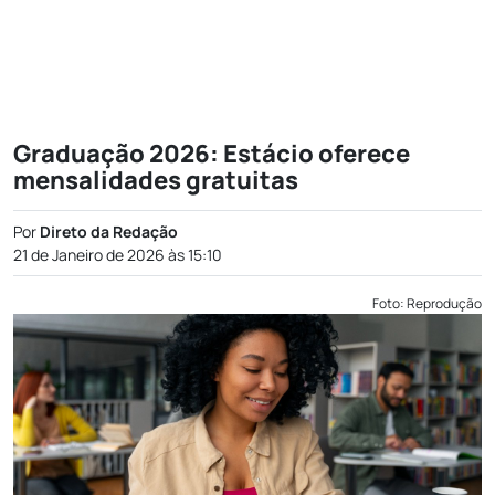
Graduação 2026: Estácio oferece
mensalidades gratuitas
Por
Direto da Redação
21 de Janeiro de 2026 às 15:10
Foto: Reprodução