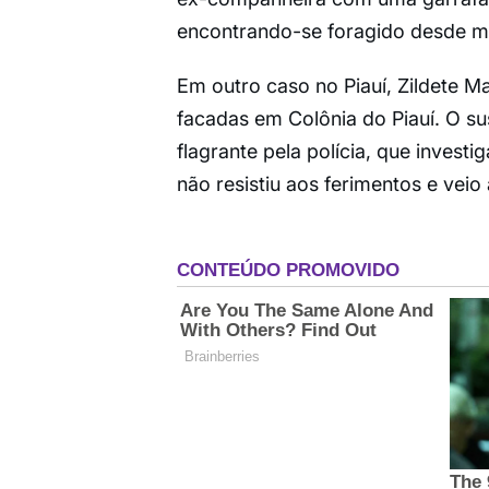
encontrando-se foragido desde m
Em outro caso no Piauí, Zildete Mar
facadas em Colônia do Piauí. O su
flagrante pela polícia, que invest
não resistiu aos ferimentos e veio