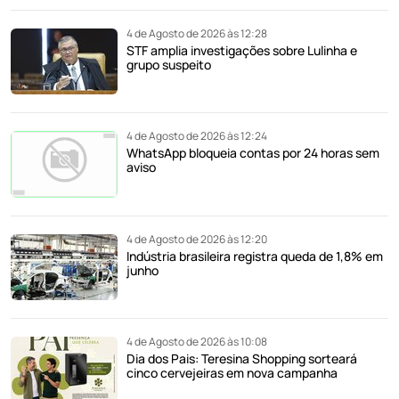
4 de Agosto de 2026 às 12:28
STF amplia investigações sobre Lulinha e
grupo suspeito
4 de Agosto de 2026 às 12:24
WhatsApp bloqueia contas por 24 horas sem
aviso
4 de Agosto de 2026 às 12:20
Indústria brasileira registra queda de 1,8% em
junho
4 de Agosto de 2026 às 10:08
Dia dos Pais: Teresina Shopping sorteará
cinco cervejeiras em nova campanha