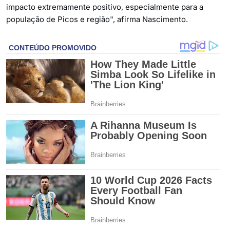
impacto extremamente positivo, especialmente para a
população de Picos e região", afirma Nascimento.