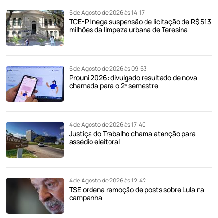
5 de Agosto de 2026 às 14:17
TCE-PI nega suspensão de licitação de R$ 513
milhões da limpeza urbana de Teresina
5 de Agosto de 2026 às 09:53
Prouni 2026: divulgado resultado de nova
chamada para o 2º semestre
4 de Agosto de 2026 às 17:40
Justiça do Trabalho chama atenção para
assédio eleitoral
4 de Agosto de 2026 às 12:42
TSE ordena remoção de posts sobre Lula na
campanha