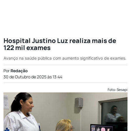
Hospital Justino Luz realiza mais de
122 mil exames
Avanço na saúde pública com aumento significativo de exames.
Por
Redação
30 de Outubro de 2025 às 13:44
Foto: Sesapi