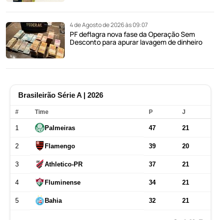
4 de Agosto de 2026 às 09:07
PF deflagra nova fase da Operação Sem
Desconto para apurar lavagem de dinheiro