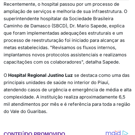
Recentemente, o hospital passou por um processo de
ampliação de serviços e melhoria de sua infraestrutura. O
superintendente hospitalar da Sociedade Brasileira
Caminho de Damasco (SBCD), Dr. Mario Sapede, explica
que foram implementadas adequações estruturais e um
processo de reestruturação foi iniciado para alcançar as
metas estabelecidas. "Revisamos os fluxos internos,
implantamos novos protocolos assistenciais e realizamos
capacitações com os colaboradores", detalha Sapede.
O
Hospital Regional Justino Luz
se destaca como uma das
principais unidades de saúde no interior do Piauí,
atendendo casos de urgência e emergência de média e alta
complexidade. A instituição realiza aproximadamente 6,5
mil atendimentos por mês e é referência para toda a região
do Vale do Guaribas.