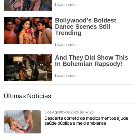
Últimas Notícias
5 de Agosto de 2026 às 14:23
Descarte correto de medicamentos ajuda
saúde pública e meio ambiente