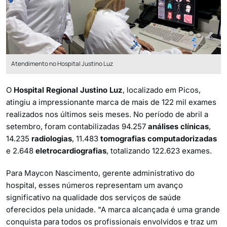
Atendimento no Hospital Justino Luz
O
Hospital Regional Justino Luz
, localizado em Picos,
atingiu a impressionante marca de mais de 122 mil exames
realizados nos últimos seis meses. No período de abril a
setembro, foram contabilizadas 94.257
análises clínicas
,
14.235
radiologias
, 11.483
tomografias computadorizadas
e 2.648
eletrocardiografias
, totalizando 122.623 exames.
Para Maycon Nascimento, gerente administrativo do
hospital, esses números representam um avanço
significativo na qualidade dos serviços de saúde
oferecidos pela unidade. "A marca alcançada é uma grande
conquista para todos os profissionais envolvidos e traz um