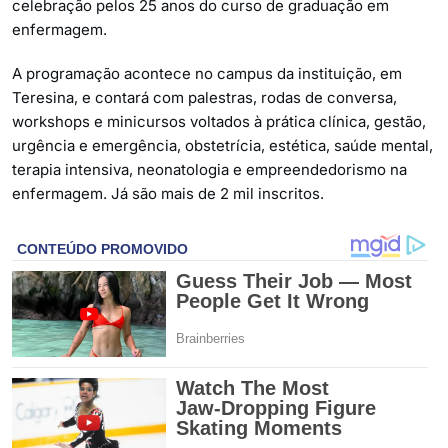
celebração pelos 25 anos do curso de graduação em
enfermagem.
A programação acontece no campus da instituição, em
Teresina, e contará com palestras, rodas de conversa,
workshops e minicursos voltados à prática clínica, gestão,
urgência e emergência, obstetrícia, estética, saúde mental,
terapia intensiva, neonatologia e empreendedorismo na
enfermagem. Já são mais de 2 mil inscritos.