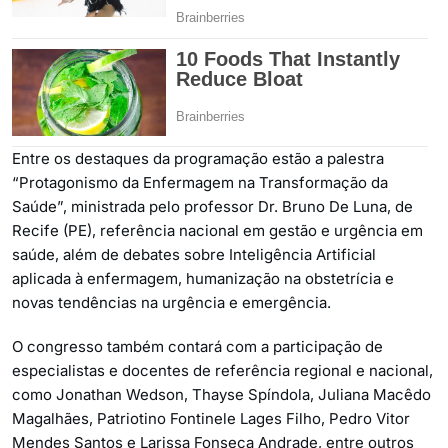
Entre os destaques da programação estão a palestra
“Protagonismo da Enfermagem na Transformação da
Saúde”, ministrada pelo professor Dr. Bruno De Luna, de
Recife (PE), referência nacional em gestão e urgência em
saúde, além de debates sobre Inteligência Artificial
aplicada à enfermagem, humanização na obstetrícia e
novas tendências na urgência e emergência.
O congresso também contará com a participação de
especialistas e docentes de referência regional e nacional,
como Jonathan Wedson, Thayse Spíndola, Juliana Macêdo
Magalhães, Patriotino Fontinele Lages Filho, Pedro Vitor
Mendes Santos e Larissa Fonseca Andrade, entre outros