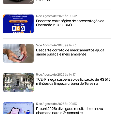
6 de Agosto de 2026 às 09:32
Encontro estratégico de apresentação da
Operação B-R-O-BRÓ
5 de Agosto de 2026 às 14:23
Descarte correto de medicamentos ajuda
saúde pública e meio ambiente
5 de Agosto de 2026 às 14:17
TCE-PI nega suspensão de licitação de R$ 513
milhões da limpeza urbana de Teresina
5 de Agosto de 2026 às 09:53
Prouni 2026: divulgado resultado de nova
chamada para o 2º semestre