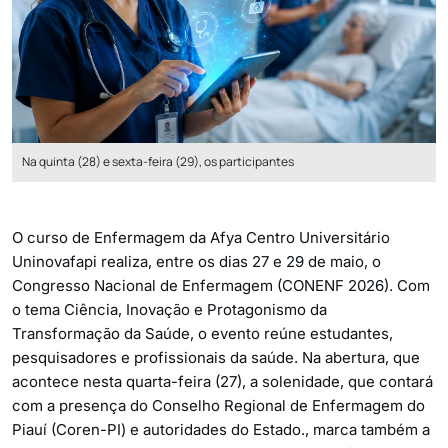
Na quinta (28) e sexta-feira (29), os participantes
O curso de Enfermagem da Afya Centro Universitário
Uninovafapi realiza, entre os dias 27 e 29 de maio, o
Congresso Nacional de Enfermagem (CONENF 2026). Com
o tema Ciência, Inovação e Protagonismo da
Transformação da Saúde, o evento reúne estudantes,
pesquisadores e profissionais da saúde. Na abertura, que
acontece nesta quarta-feira (27), a solenidade, que contará
com a presença do Conselho Regional de Enfermagem do
Piauí (Coren-PI) e autoridades do Estado., marca também a