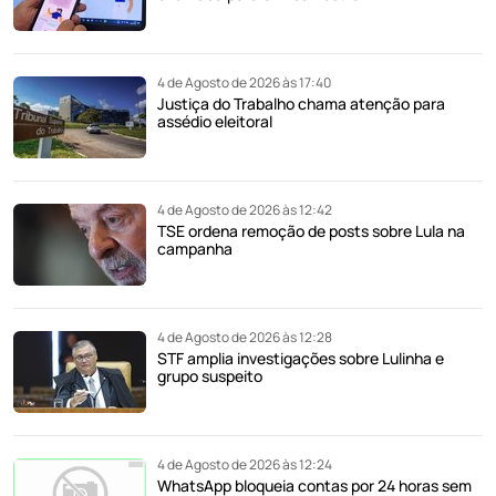
4 de Agosto de 2026 às 17:40
Justiça do Trabalho chama atenção para
assédio eleitoral
4 de Agosto de 2026 às 12:42
TSE ordena remoção de posts sobre Lula na
campanha
4 de Agosto de 2026 às 12:28
STF amplia investigações sobre Lulinha e
grupo suspeito
4 de Agosto de 2026 às 12:24
WhatsApp bloqueia contas por 24 horas sem