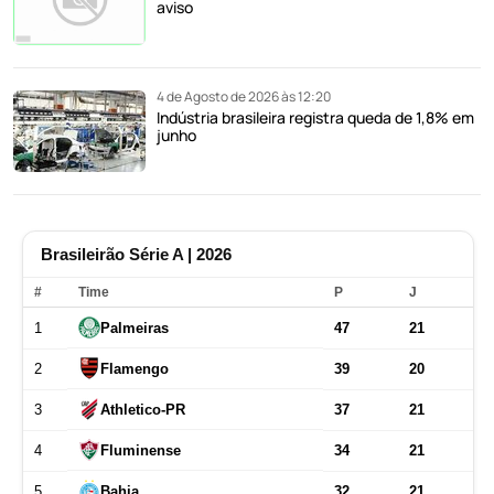
aviso
4 de Agosto de 2026 às 12:20
Indústria brasileira registra queda de 1,8% em
junho