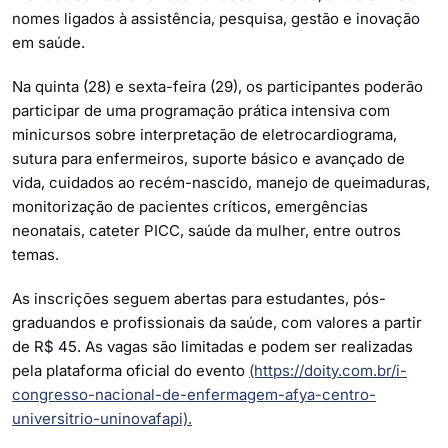
nomes ligados à assistência, pesquisa, gestão e inovação
em saúde.
Na quinta (28) e sexta-feira (29), os participantes poderão
participar de uma programação prática intensiva com
minicursos sobre interpretação de eletrocardiograma,
sutura para enfermeiros, suporte básico e avançado de
vida, cuidados ao recém-nascido, manejo de queimaduras,
monitorização de pacientes críticos, emergências
neonatais, cateter PICC, saúde da mulher, entre outros
temas.
As inscrições seguem abertas para estudantes, pós-
graduandos e profissionais da saúde, com valores a partir
de R$ 45. As vagas são limitadas e podem ser realizadas
pela plataforma oficial do evento
(https://doity.com.br/i-
congresso-nacional-de-enfermagem-afya-centro-
universitrio-uninovafapi).