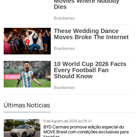
Últimas Notícias
6 de Agosto de 2026 às 09:41
BYD Carmais promove edição especial do
MOVE Brasil com condições exclusivas para
taxistas