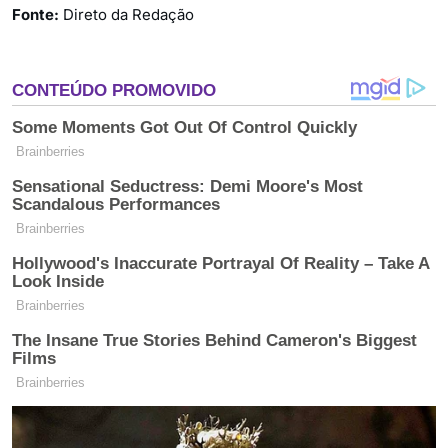
Fonte:
Direto da Redação