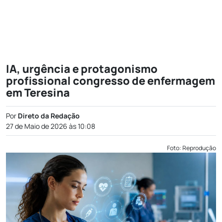
IA, urgência e protagonismo
profissional congresso de enfermagem
em Teresina
Por
Direto da Redação
27 de Maio de 2026 às 10:08
Foto: Reprodução