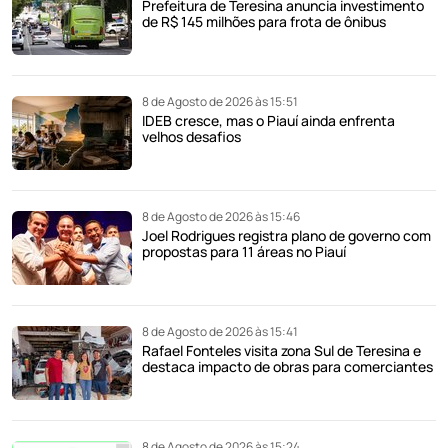
Prefeitura de Teresina anuncia investimento
de R$ 145 milhões para frota de ônibus
8 de Agosto de 2026 às 15:51
IDEB cresce, mas o Piauí ainda enfrenta
velhos desafios
8 de Agosto de 2026 às 15:46
Joel Rodrigues registra plano de governo com
propostas para 11 áreas no Piauí
8 de Agosto de 2026 às 15:41
Rafael Fonteles visita zona Sul de Teresina e
destaca impacto de obras para comerciantes
8 de Agosto de 2026 às 15:24