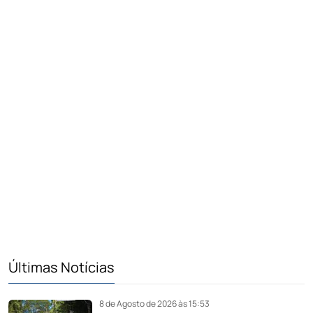
Últimas Notícias
8 de Agosto de 2026 às 15:53