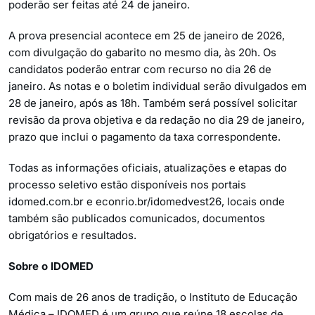
poderão ser feitas até 24 de janeiro.
A prova presencial acontece em 25 de janeiro de 2026,
com divulgação do gabarito no mesmo dia, às 20h. Os
candidatos poderão entrar com recurso no dia 26 de
janeiro. As notas e o boletim individual serão divulgados em
28 de janeiro, após as 18h. Também será possível solicitar
revisão da prova objetiva e da redação no dia 29 de janeiro,
prazo que inclui o pagamento da taxa correspondente.
Todas as informações oficiais, atualizações e etapas do
processo seletivo estão disponíveis nos portais
idomed.com.br e econrio.br/idomedvest26, locais onde
também são publicados comunicados, documentos
obrigatórios e resultados.
Sobre o IDOMED
Com mais de 26 anos de tradição, o Instituto de Educação
Médica – IDOMED é um grupo que reúne 18 escolas de