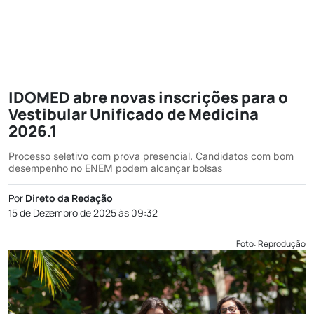
IDOMED abre novas inscrições para o
Vestibular Unificado de Medicina
2026.1
Processo seletivo com prova presencial. Candidatos com bom
desempenho no ENEM podem alcançar bolsas
Por
Direto da Redação
15 de Dezembro de 2025 às 09:32
Foto: Reprodução