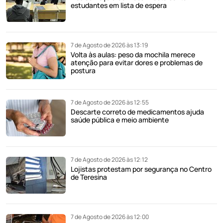
estudantes em lista de espera
7 de Agosto de 2026 às 13:19
Volta às aulas: peso da mochila merece
atenção para evitar dores e problemas de
postura
7 de Agosto de 2026 às 12:55
Descarte correto de medicamentos ajuda
saúde pública e meio ambiente
7 de Agosto de 2026 às 12:12
Lojistas protestam por segurança no Centro
de Teresina
7 de Agosto de 2026 às 12:00