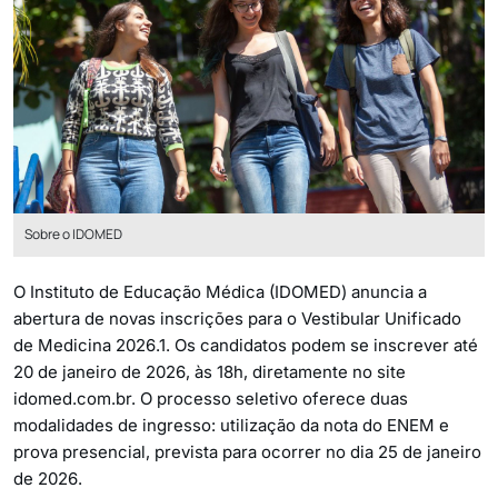
Sobre o IDOMED
O Instituto de Educação Médica (IDOMED) anuncia a
abertura de novas inscrições para o Vestibular Unificado
de Medicina 2026.1. Os candidatos podem se inscrever até
20 de janeiro de 2026, às 18h, diretamente no site
idomed.com.br. O processo seletivo oferece duas
modalidades de ingresso: utilização da nota do ENEM e
prova presencial, prevista para ocorrer no dia 25 de janeiro
de 2026.