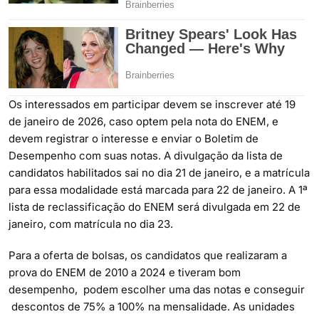
Os interessados em participar devem se inscrever até 19
de janeiro de 2026, caso optem pela nota do ENEM, e
devem registrar o interesse e enviar o Boletim de
Desempenho com suas notas. A divulgação da lista de
candidatos habilitados sai no dia 21 de janeiro, e a matrícula
para essa modalidade está marcada para 22 de janeiro. A 1ª
lista de reclassificação do ENEM será divulgada em 22 de
janeiro, com matrícula no dia 23.
Para a oferta de bolsas, os candidatos que realizaram a
prova do ENEM de 2010 a 2024 e tiveram bom
desempenho, podem escolher uma das notas e conseguir
descontos de 75% a 100% na mensalidade. As unidades