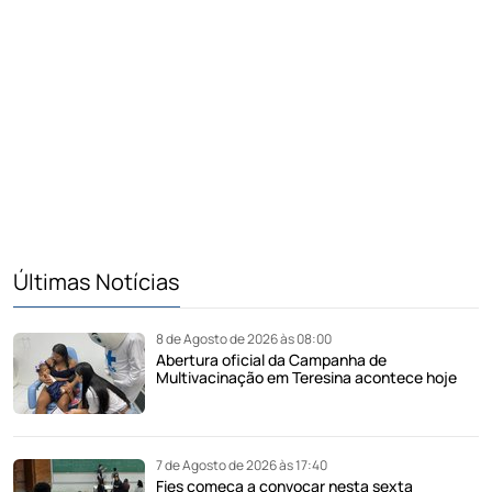
Últimas Notícias
8 de Agosto de 2026 às 08:00
Abertura oficial da Campanha de
Multivacinação em Teresina acontece hoje
7 de Agosto de 2026 às 17:40
Fies começa a convocar nesta sexta