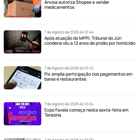
Anvisa autoriza Shopee a vender
medicamentos
7 de Agosto de 2026 às 10:44
Após atuação do MPPI, Tribunal do Júri
condena réu a 12 anos de prisão por homicídio
7 de Agosto de 2026 às 10:42
Pix amplia participação nos pagamentos em
bares e restaurantes
7 de Agosto de 2026 às 10:04
Expo Favela começa nesta sexta-feira em
Teresina
7 de Agosto de 2026 às 10:00