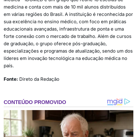
medicina e conta com mais de 10 mil alunos distribuídos
em várias regiões do Brasil. A instituição é reconhecida por
sua excelência no ensino médico, com foco em práticas
educacionais avançadas, infraestrutura de ponta e uma
forte conexão com o mercado de trabalho. Além de cursos
de graduação, o grupo oferece pós-graduação,
especializações e programas de atualização, sendo um dos
líderes em inovação tecnológica na educação médica no
país.
Fonte:
Direto da Redação