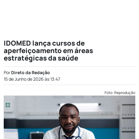
IDOMED lança cursos de
aperfeiçoamento em áreas
estratégicas da saúde
Por
Direto da Redação
15 de Junho de 2026 às 13:47
Foto: Reprodução