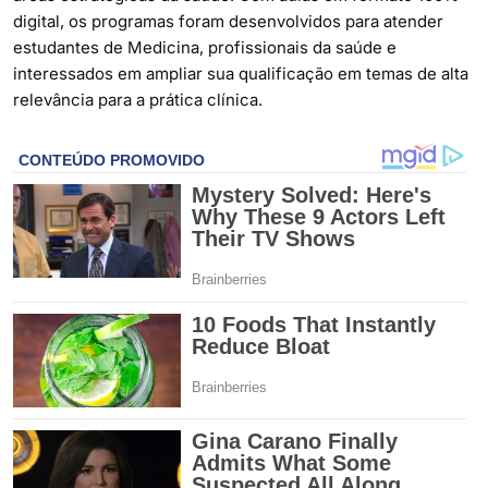
digital, os programas foram desenvolvidos para atender
estudantes de Medicina, profissionais da saúde e
interessados em ampliar sua qualificação em temas de alta
relevância para a prática clínica.