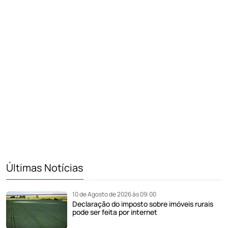
Últimas Notícias
10 de Agosto de 2026 às 09:00
Declaração do imposto sobre imóveis rurais
pode ser feita por internet