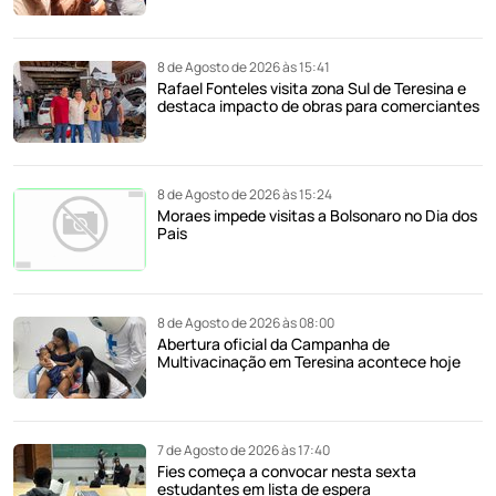
8 de Agosto de 2026 às 15:41
Rafael Fonteles visita zona Sul de Teresina e
destaca impacto de obras para comerciantes
8 de Agosto de 2026 às 15:24
Moraes impede visitas a Bolsonaro no Dia dos
Pais
8 de Agosto de 2026 às 08:00
Abertura oficial da Campanha de
Multivacinação em Teresina acontece hoje
7 de Agosto de 2026 às 17:40
Fies começa a convocar nesta sexta
estudantes em lista de espera