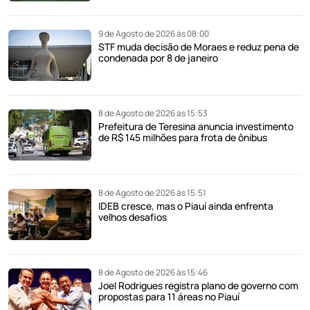
9 de Agosto de 2026 às 08:00
STF muda decisão de Moraes e reduz pena de
condenada por 8 de janeiro
8 de Agosto de 2026 às 15:53
Prefeitura de Teresina anuncia investimento
de R$ 145 milhões para frota de ônibus
8 de Agosto de 2026 às 15:51
IDEB cresce, mas o Piauí ainda enfrenta
velhos desafios
8 de Agosto de 2026 às 15:46
Joel Rodrigues registra plano de governo com
propostas para 11 áreas no Piauí