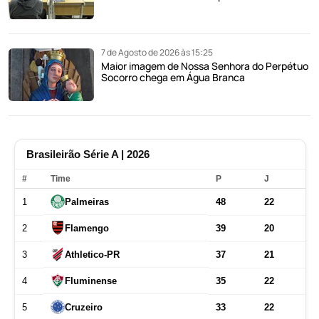
7 de Agosto de 2026 às 15:25
Maior imagem de Nossa Senhora do Perpétuo
Socorro chega em Água Branca