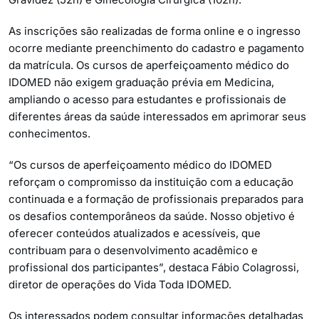
As inscrições são realizadas de forma online e o ingresso
ocorre mediante preenchimento do cadastro e pagamento
da matrícula. Os cursos de aperfeiçoamento médico do
IDOMED não exigem graduação prévia em Medicina,
ampliando o acesso para estudantes e profissionais de
diferentes áreas da saúde interessados em aprimorar seus
conhecimentos.
“Os cursos de aperfeiçoamento médico do IDOMED
reforçam o compromisso da instituição com a educação
continuada e a formação de profissionais preparados para
os desafios contemporâneos da saúde. Nosso objetivo é
oferecer conteúdos atualizados e acessíveis, que
contribuam para o desenvolvimento acadêmico e
profissional dos participantes”, destaca Fábio Colagrossi,
diretor de operações do Vida Toda IDOMED.
Os interessados podem consultar informações detalhadas