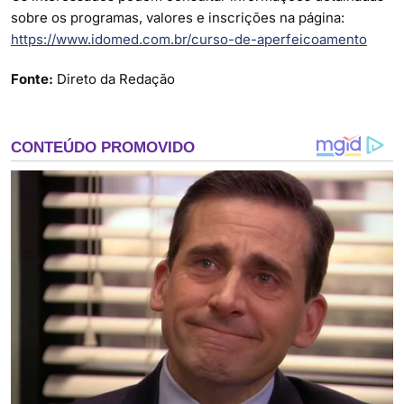
sobre os programas, valores e inscrições na página:
https://www.idomed.com.br/curso-de-aperfeicoamento
Fonte:
Direto da Redação