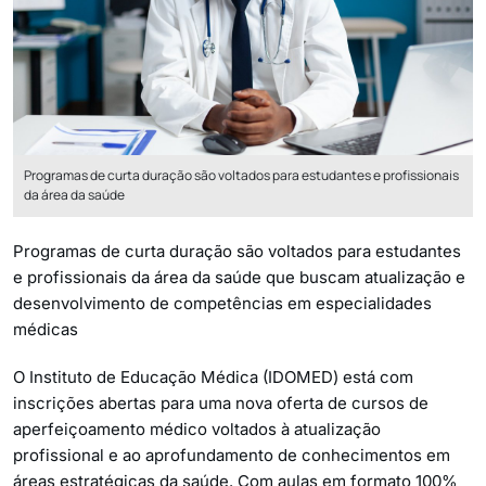
Programas de curta duração são voltados para estudantes e profissionais
da área da saúde
Programas de curta duração são voltados para estudantes
e profissionais da área da saúde que buscam atualização e
desenvolvimento de competências em especialidades
médicas
O Instituto de Educação Médica (IDOMED) está com
inscrições abertas para uma nova oferta de cursos de
aperfeiçoamento médico voltados à atualização
profissional e ao aprofundamento de conhecimentos em
áreas estratégicas da saúde. Com aulas em formato 100%