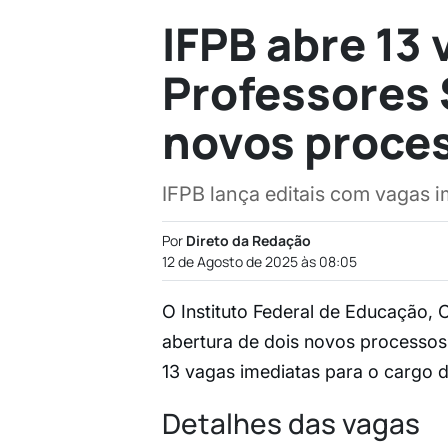
IFPB abre 13
Professores 
novos proces
IFPB lança editais com vagas i
Por
Direto da Redação
12 de Agosto de 2025 às 08:05
O Instituto Federal de Educação, C
abertura de dois novos processos 
13 vagas imediatas para o cargo d
Detalhes das vagas