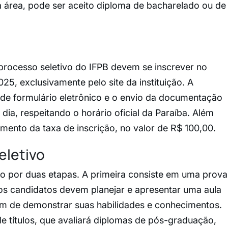
 área, pode ser aceito diploma de bacharelado ou de
processo seletivo do IFPB devem se inscrever no
25, exclusivamente pelo site da instituição. A
 de formulário eletrônico e o envio da documentação
dia, respeitando o horário oficial da Paraíba. Além
amento da taxa de inscrição, no valor de R$ 100,00.
eletivo
o por duas etapas. A primeira consiste em uma prova
os candidatos devem planejar e apresentar uma aula
m de demonstrar suas habilidades e conhecimentos.
e títulos, que avaliará diplomas de pós-graduação,