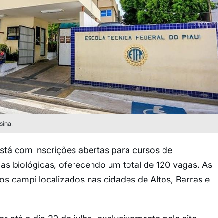
sina.
) está com inscrições abertas para cursos de
ias biológicas, oferecendo um total de 120 vagas. As
os campi localizados nas cidades de Altos, Barras e