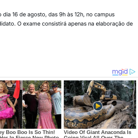
 dia 16 de agosto, das 9h às 12h, no campus
idato. O exame consistirá apenas na elaboração de