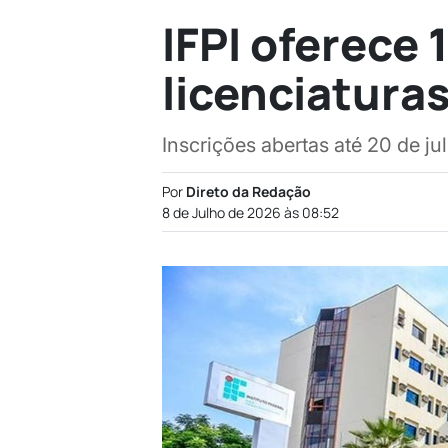
IFPI oferece
licenciaturas
Inscrições abertas até 20 de ju
Por
Direto da Redação
8 de Julho de 2026 às 08:52