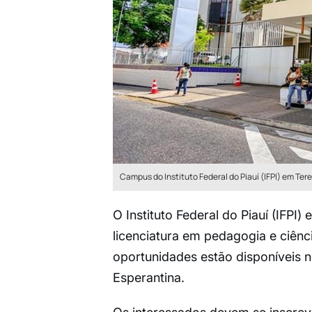
Campus do Instituto Federal do Piauí (IFPI) em Tere
O Instituto Federal do Piauí (IFPI
licenciatura em pedagogia e ciênc
oportunidades estão disponíveis n
Esperantina.