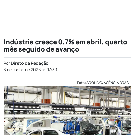
Indústria cresce 0,7% em abril, quarto
mês seguido de avanço
Por
Direto da Redação
3 de Junho de 2026 às 17:30
Foto: ARQUIVO/AGÊNCIA BRASIL