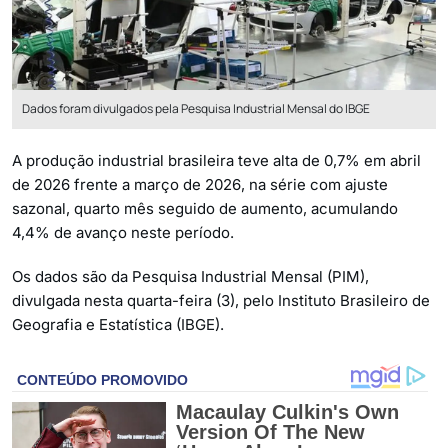
Dados foram divulgados pela Pesquisa Industrial Mensal do IBGE
A produção industrial brasileira teve alta de 0,7% em abril
de 2026 frente a março de 2026, na série com ajuste
sazonal, quarto mês seguido de aumento, acumulando
4,4% de avanço neste período.
Os dados são da Pesquisa Industrial Mensal (PIM),
divulgada nesta quarta-feira (3), pelo Instituto Brasileiro de
Geografia e Estatística (IBGE).