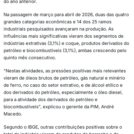
do ano anterior.
Na passagem de março para abril de 2026, duas das quatro
grandes categorias econômicas e 14 dos 25 ramos
industriais pesquisados avançaram na produção. As
influências mais significativas vieram dos segmentos de
indústrias extrativas (3,1%) e coque, produtos derivados do
petróleo e biocombustíveis (3,1%), ambas crescendo pelo
quinto mês consecutivo.
“Nestas atividades, as pressões positivas mais relevantes
vieram de óleos brutos de petróleo, gás natural e minério
de ferro, no caso do setor extrativo, e de álcool etílico e
dos derivados do petróleo, especialmente o óleo diesel,
para a atividade dos derivados do petróleo e
biocombustíveis”, explicou o gerente da PIM, André
Macedo.
Segundo o IBGE, outras contribuições positivas sobre o