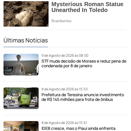
Últimas Notícias
9 de Agosto de 2026 às 08:00
STF muda decisão de Moraes e reduz pena de
condenada por 8 de janeiro
8 de Agosto de 2026 às 15:53
Prefeitura de Teresina anuncia investimento
de R$ 145 milhões para frota de ônibus
8 de Agosto de 2026 às 15:51
IDEB cresce, mas o Piauí ainda enfrenta