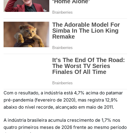
Com o resultado, a indústria está 4,7% acima do patamar
pré-pandemia (fevereiro de 2020), mas registra 12,9%
abaixo do nível recorde, alcançado em maio de 2011.
A indústria brasileira acumula crescimento de 1,7% nos
quatro primeiros meses de 2026 frente ao mesmo período