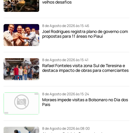
velhos desafios
8 de Agosto de 2026 às 15:46
Joel Rodrigues registra plano de governo com
propostas para 11 áreas no Piauí
8 de Agosto de 2026 às 15:41
Rafael Fonteles visita zona Sul de Teresina e
destaca impacto de obras para comerciantes
8 de Agosto de 2026 às 15:24
Moraes impede visitas a Bolsonaro no Dia dos
Pais
8 de Agosto de 2026 às 08:00