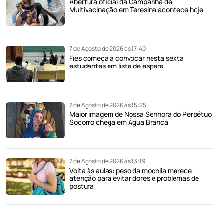
Abertura oficial da Campanha de
Multivacinação em Teresina acontece hoje
7 de Agosto de 2026 às 17:40
Fies começa a convocar nesta sexta
estudantes em lista de espera
7 de Agosto de 2026 às 15:25
Maior imagem de Nossa Senhora do Perpétuo
Socorro chega em Água Branca
7 de Agosto de 2026 às 13:19
Volta às aulas: peso da mochila merece
atenção para evitar dores e problemas de
postura