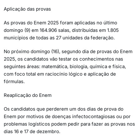
Aplicação das provas
As provas do Enem 2025 foram aplicadas no último
domingo (9) em 164.906 salas, distribuídas em 1.805
municípios de todas as 27 unidades da federação.
No próximo domingo (16), segundo dia de provas do Enem
2025, os candidatos vão testar os conhecimentos nas
seguintes áreas: matemática, biologia, química e física,
com foco total em raciocínio lógico e aplicação de
fórmulas.
Reaplicação do Enem
Os candidatos que perderem um dos dias de prova do
Enem por motivos de doenças infectocontagiosas ou por
problemas logísticos podem pedir para fazer as provas nos
dias 16 e 17 de dezembro.