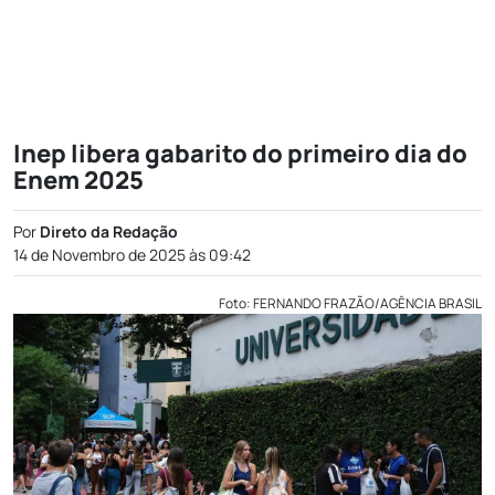
Inep libera gabarito do primeiro dia do
Enem 2025
Por
Direto da Redação
14 de Novembro de 2025 às 09:42
Foto: FERNANDO FRAZÃO/AGÊNCIA BRASIL