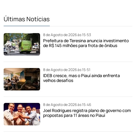
Últimas Notícias
8 de Agosto de 2026 às 15:53
Prefeitura de Teresina anuncia investimento
de R$ 145 milhões para frota de ônibus
8 de Agosto de 2026 às 15:51
IDEB cresce, mas o Piauí ainda enfrenta
velhos desafios
8 de Agosto de 2026 às 15:46
Joel Rodrigues registra plano de governo com
propostas para 11 áreas no Piauí