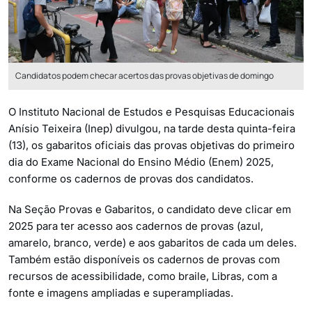
Candidatos podem checar acertos das provas objetivas de domingo
O Instituto Nacional de Estudos e Pesquisas Educacionais
Anísio Teixeira (Inep) divulgou, na tarde desta quinta-feira
(13), os gabaritos oficiais das provas objetivas do primeiro
dia do Exame Nacional do Ensino Médio (Enem) 2025,
conforme os cadernos de provas dos candidatos.
Na Seção Provas e Gabaritos, o candidato deve clicar em
2025 para ter acesso aos cadernos de provas (azul,
amarelo, branco, verde) e aos gabaritos de cada um deles.
Também estão disponíveis os cadernos de provas com
recursos de acessibilidade, como braile, Libras, com a
fonte e imagens ampliadas e superampliadas.