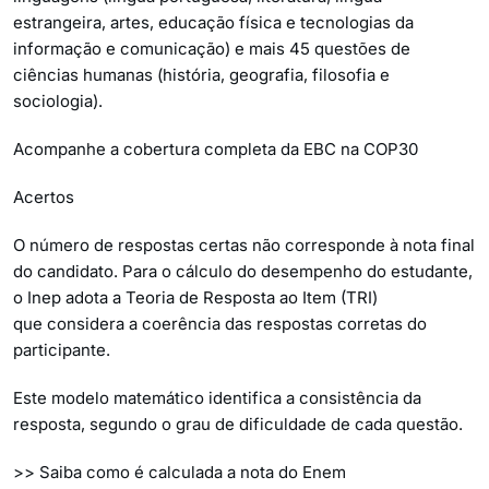
estrangeira, artes, educação física e tecnologias da
informação e comunicação) e mais 45 questões de
ciências humanas (história, geografia, filosofia e
sociologia).
Acompanhe a cobertura completa da EBC na COP30
Acertos
O número de respostas certas não corresponde à nota final
do candidato. Para o cálculo do desempenho do estudante,
o Inep adota a Teoria de Resposta ao Item (TRI)
que considera a coerência das respostas corretas do
participante.
Este modelo matemático identifica a consistência da
resposta, segundo o grau de dificuldade de cada questão.
>> Saiba como é calculada a nota do Enem