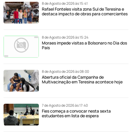
8 de Agosto de 2026 às 15:41
Rafael Fonteles visita zona Sul de Teresina e
destaca impacto de obras para comerciantes
8 de Agosto de 2026 às 15:24
Moraes impede visitas a Bolsonaro no Dia dos
Pais
8 de Agosto de 2026 às 08:00
Abertura oficial da Campanha de
Multivacinação em Teresina acontece hoje
7 de Agosto de 2026 às 17:40
Fies começa a convocar nesta sexta
estudantes em lista de espera