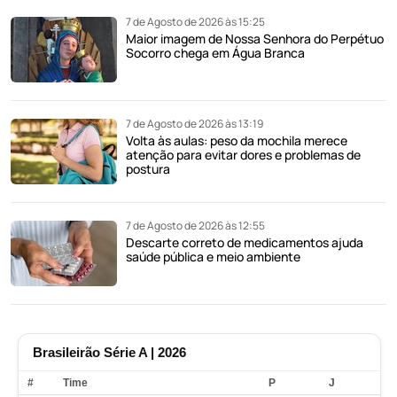
7 de Agosto de 2026 às 15:25
Maior imagem de Nossa Senhora do Perpétuo
Socorro chega em Água Branca
7 de Agosto de 2026 às 13:19
Volta às aulas: peso da mochila merece
atenção para evitar dores e problemas de
postura
7 de Agosto de 2026 às 12:55
Descarte correto de medicamentos ajuda
saúde pública e meio ambiente