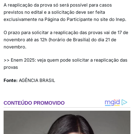
A reaplicação da prova só será possível para casos
previstos no edital e a solicitação deve ser feita
exclusivamente na Página do Participante no site do Inep.
O prazo para solicitar a reaplicação das provas vai de 17 de
novembro até as 12h (horário de Brasília) do dia 21 de
novembro.
>> Enem 2025: veja quem pode solicitar a reaplicação das
provas
Fonte:
AGÊNCIA BRASIL