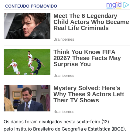
Os dados foram divulgados nesta sexta-feira (12)
pelo Instituto Brasileiro de Geografia e Estatística (IBGE).