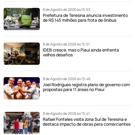
8 de Agosto de 2026 às 15:53
Prefeitura de Teresina anuncia investimento
de R$ 145 milhões para frota de ônibus
8 de Agosto de 2026 às 15:51
IDEB cresce, mas o Piauí ainda enfrenta
velhos desafios
8 de Agosto de 2026 às 15:46
Joel Rodrigues registra plano de governo com
propostas para 11 áreas no Piauí
8 de Agosto de 2026 às 15:41
Rafael Fonteles visita zona Sul de Teresina e
destaca impacto de obras para comerciantes