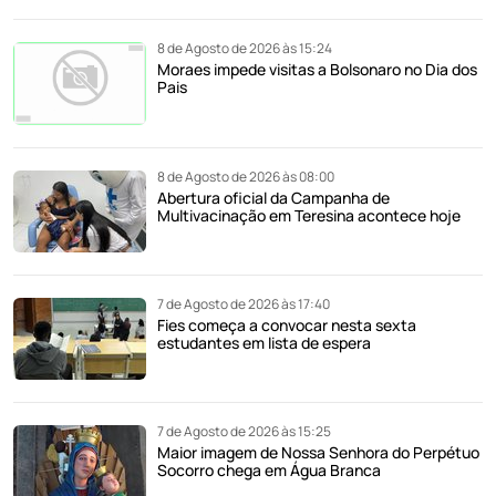
8 de Agosto de 2026 às 15:24
Moraes impede visitas a Bolsonaro no Dia dos
Pais
8 de Agosto de 2026 às 08:00
Abertura oficial da Campanha de
Multivacinação em Teresina acontece hoje
7 de Agosto de 2026 às 17:40
Fies começa a convocar nesta sexta
estudantes em lista de espera
7 de Agosto de 2026 às 15:25
Maior imagem de Nossa Senhora do Perpétuo
Socorro chega em Água Branca