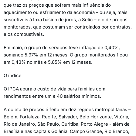
que traz os preços que sofrem mais influência do
aquecimento ou esfriamento da economia – ou seja, mais
suscetíveis à taxa básica de juros, a Selic – e o de preços
monitorados, que costumam ser controlados por contratos,
e os combustíveis.
Em maio, o grupo de serviços teve inflação de 0,40%,
somando 5,97% em 12 meses. O grupo monitorados ficou
em 0,43% no mês e 5,85% em 12 meses.
O índice
O IPCA apura o custo de vida para famílias com
rendimentos entre um e 40 salários mínimos.
A coleta de preços é feita em dez regiões metropolitanas –
Belém, Fortaleza, Recife, Salvador, Belo Horizonte, Vitória,
Rio de Janeiro, São Paulo, Curitiba, Porto Alegre - além de
Brasília e nas capitais Goiânia, Campo Grande, Rio Branco,