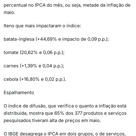
percentual no IPCA do mês, ou seja, metade da inflação de
maio.
Itens que mais impactaram o índice:
batata-inglesa (+44,69% e impacto de 0,09 p.p.);
tomate (20,62% e 0,06 p.p.);
carnes (+1,39% e 0,04 p.p.);
cebola (+16,80% e 0,02 p.p.).
Espalhamento
O índice de difusão, que verifica o quanto a inflação está
distribuída, mostra que 65% dos 377 produtos e serviços
pesquisados tiveram alta de preços em maio.
O IBGE desagrega o IPCA em dois grupos, o de serviços,