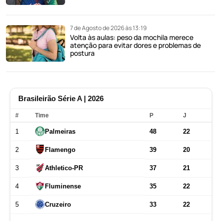
7 de Agosto de 2026 às 13:19
Volta às aulas: peso da mochila merece
atenção para evitar dores e problemas de
postura