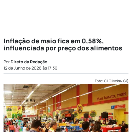
Inflação de maio fica em 0,58%,
influenciada por preço dos alimentos
Por
Direto da Redação
12 de Junho de 2026 às 17:30
Foto: Gil Oliveira/ G1)