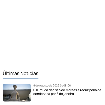
Últimas Notícias
9 de Agosto de 2026 às 08:00
STF muda decisão de Moraes e reduz pena de
condenada por 8 de janeiro