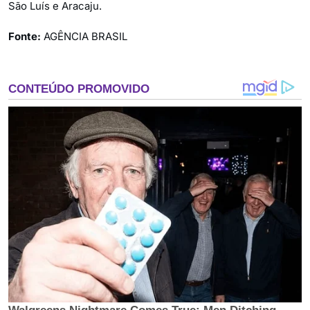
São Luís e Aracaju.
Fonte:
AGÊNCIA BRASIL