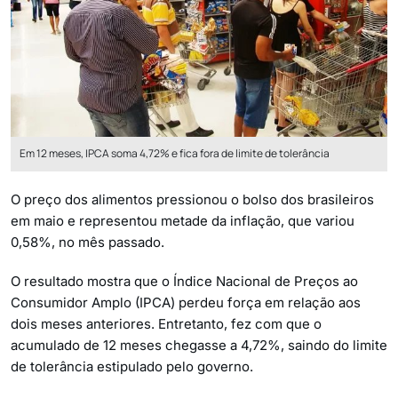
Em 12 meses, IPCA soma 4,72% e fica fora de limite de tolerância
O preço dos alimentos pressionou o bolso dos brasileiros
em maio e representou metade da inflação, que variou
0,58%, no mês passado.
O resultado mostra que o Índice Nacional de Preços ao
Consumidor Amplo (IPCA) perdeu força em relação aos
dois meses anteriores. Entretanto, fez com que o
acumulado de 12 meses chegasse a 4,72%, saindo do limite
de tolerância estipulado pelo governo.