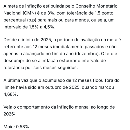
A meta de inflação estipulada pelo Conselho Monetário
Nacional (CMN) é de 3%, com tolerância de 1,5 ponto
percentual (p.p) para mais ou para menos, ou seja, um
intervalo de 1,5% a 4,5%.
Desde o início de 2025, o período de avaliação da meta é
referente aos 12 meses imediatamente passados e não
apenas o alcançado no fim do ano (dezembro). O teto é
descumprido se a inflação estourar o intervalo de
tolerância por seis meses seguidos.
A última vez que o acumulado de 12 meses ficou fora do
limite havia sido em outubro de 2025, quando marcou
4,68%.
Veja o comportamento da inflação mensal ao longo de
2026:
Maio: 0,58%