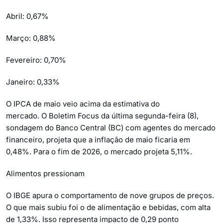
Abril: 0,67%
Março: 0,88%
Fevereiro: 0,70%
Janeiro: 0,33%
O IPCA de maio veio acima da estimativa do
mercado. O Boletim Focus da última segunda-feira (8),
sondagem do Banco Central (BC) com agentes do mercado
financeiro, projeta que a inflação de maio ficaria em
0,48%. Para o fim de 2026, o mercado projeta 5,11%.
Alimentos pressionam
O IBGE apura o comportamento de nove grupos de preços.
O que mais subiu foi o de alimentação e bebidas, com alta
de 1,33%. Isso representa impacto de 0,29 ponto