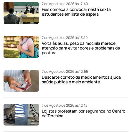
7 de Agosto de 2026 às 17:40
Fies começa a convocar nesta sexta
estudantes em lista de espera
7 de Agosto de 2026 às 13:19
Volta às aulas: peso da mochila merece
atenção para evitar dores e problemas de
postura
7 de Agosto de 2026 às 12:55
Descarte correto de medicamentos ajuda
saúde pública e meio ambiente
7 de Agosto de 2026 às 12:12
Lojistas protestam por segurança no Centro
de Teresina