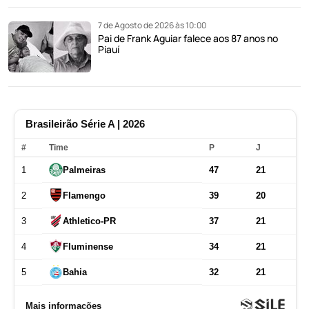
7 de Agosto de 2026 às 10:00
Pai de Frank Aguiar falece aos 87 anos no
Piauí