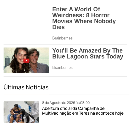
Últimas Notícias
8 de Agosto de 2026 às 08:00
Abertura oficial da Campanha de
Multivacinação em Teresina acontece hoje