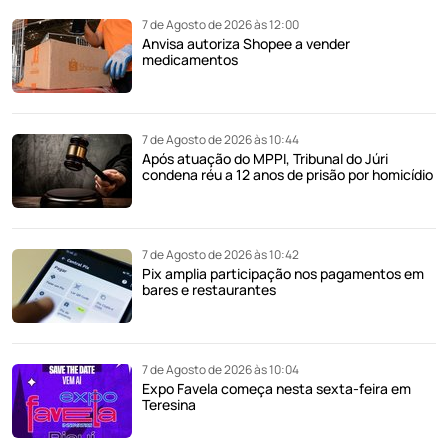
7 de Agosto de 2026 às 12:00
Anvisa autoriza Shopee a vender
medicamentos
7 de Agosto de 2026 às 10:44
Após atuação do MPPI, Tribunal do Júri
condena réu a 12 anos de prisão por homicídio
7 de Agosto de 2026 às 10:42
Pix amplia participação nos pagamentos em
bares e restaurantes
7 de Agosto de 2026 às 10:04
Expo Favela começa nesta sexta-feira em
Teresina