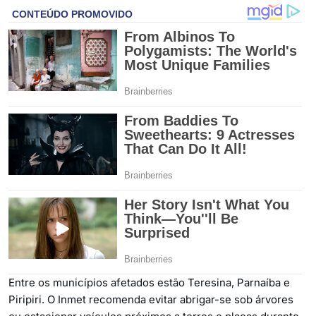
Entre os municípios afetados estão Teresina, Parnaíba e
Piripiri. O Inmet recomenda evitar abrigar-se sob árvores