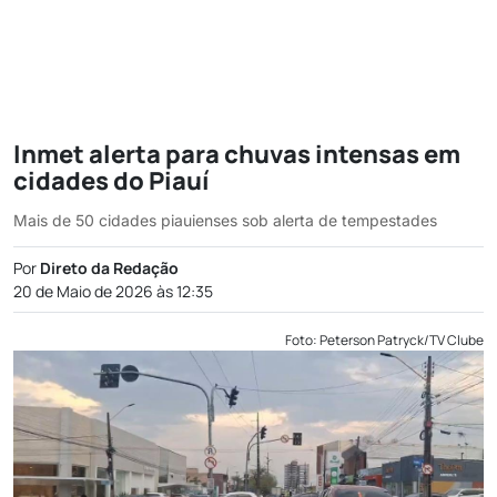
Inmet alerta para chuvas intensas em
cidades do Piauí
Mais de 50 cidades piauienses sob alerta de tempestades
Por
Direto da Redação
20 de Maio de 2026 às 12:35
Foto: Peterson Patryck/TV Clube