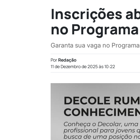
Inscrições a
no Programa
Garanta sua vaga no Programa D
Por
Redação
11 de Dezembro de 2025 às 10:22