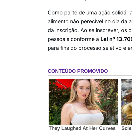
Como parte de uma ação solidária,
alimento não perecível no dia da
da inscrição. Ao se inscrever, os
pessoais conforme a
Lei nº 13.70
para fins do processo seletivo e