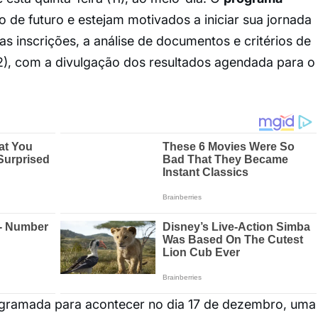
 de futuro e estejam motivados a iniciar sua jornada
s inscrições, a análise de documentos e critérios de
12), com a divulgação dos resultados agendada para o
ogramada para acontecer no dia 17 de dezembro, uma