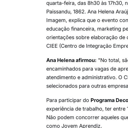
quarta-feira, das 8h30 às 17h30, 
Paissandu, 1862. Ana Helena Ara
Imagem, explica que o evento con
educação financeira, marketing p
orientações sobre elaboração de c
CIEE (Centro de Integração Empre
Ana Helena afirmou:
"No total, s
encaminhados para vagas de apr
atendimento e administrativo. O 
selecionados para outras empresa
Para participar do
Programa Deco
experiência de trabalho, ter entre
Não podem concorrer aqueles que 
como Jovem Aprendiz.