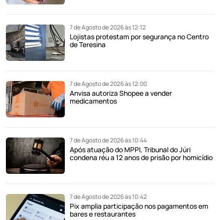
7 de Agosto de 2026 às 12:12
Lojistas protestam por segurança no Centro
de Teresina
7 de Agosto de 2026 às 12:00
Anvisa autoriza Shopee a vender
medicamentos
7 de Agosto de 2026 às 10:44
Após atuação do MPPI, Tribunal do Júri
condena réu a 12 anos de prisão por homicídio
7 de Agosto de 2026 às 10:42
Pix amplia participação nos pagamentos em
bares e restaurantes