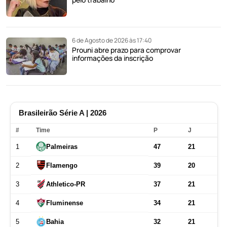
6 de Agosto de 2026 às 17:40
Prouni abre prazo para comprovar
informações da inscrição