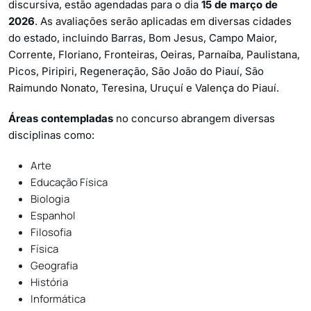
discursiva, estão agendadas para o dia
15 de março de
2026
. As avaliações serão aplicadas em diversas cidades
do estado, incluindo Barras, Bom Jesus, Campo Maior,
Corrente, Floriano, Fronteiras, Oeiras, Parnaíba, Paulistana,
Picos, Piripiri, Regeneração, São João do Piauí, São
Raimundo Nonato, Teresina, Uruçuí e Valença do Piauí.
Áreas contempladas
no concurso abrangem diversas
disciplinas como:
Arte
Educação Física
Biologia
Espanhol
Filosofia
Física
Geografia
História
Informática