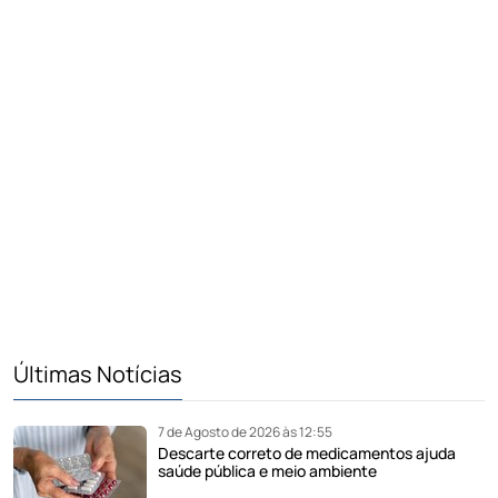
Últimas Notícias
7 de Agosto de 2026 às 12:55
Descarte correto de medicamentos ajuda
saúde pública e meio ambiente