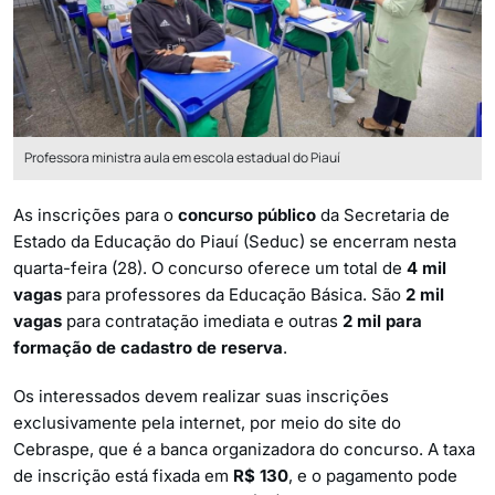
Professora ministra aula em escola estadual do Piauí
As inscrições para o
concurso público
da Secretaria de
Estado da Educação do Piauí (Seduc) se encerram nesta
quarta-feira (28). O concurso oferece um total de
4 mil
vagas
para professores da Educação Básica. São
2 mil
vagas
para contratação imediata e outras
2 mil para
formação de cadastro de reserva
.
Os interessados devem realizar suas inscrições
exclusivamente pela internet, por meio do site do
Cebraspe, que é a banca organizadora do concurso. A taxa
de inscrição está fixada em
R$ 130
, e o pagamento pode