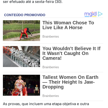
ser efetuado até a sexta-feira (30).
As provas, que incluem uma etapa objetiva e outra