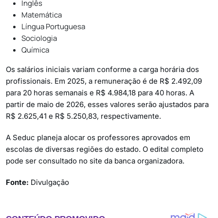
Inglês
Matemática
Língua Portuguesa
Sociologia
Química
Os salários iniciais variam conforme a carga horária dos
profissionais. Em 2025, a remuneração é de R$ 2.492,09
para 20 horas semanais e R$ 4.984,18 para 40 horas. A
partir de maio de 2026, esses valores serão ajustados para
R$ 2.625,41 e R$ 5.250,83, respectivamente.
A Seduc planeja alocar os professores aprovados em
escolas de diversas regiões do estado. O edital completo
pode ser consultado no site da banca organizadora.
Fonte:
Divulgação