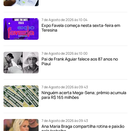
7 de Agosto de 2026 às 10:04
Expo Favela começa nesta sexta-feira em
Teresina
7 de Agosto de 2026 às 10:00
Pai de Frank Aguiar falece aos 87 anos no
Piauí
7 de Agosto de 2026 às 09:43
Ninguém acerta Mega-Sena; prêmio acumula
para R$ 165 milhões
7 de Agosto de 2026 às 09:43
Ana Maria Braga compartilha rotina e paixão
pelo trabalho