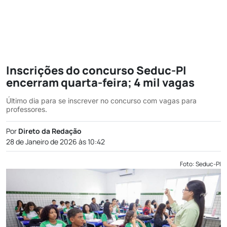
Inscrições do concurso Seduc-PI
encerram quarta-feira; 4 mil vagas
Último dia para se inscrever no concurso com vagas para
professores.
Por
Direto da Redação
28 de Janeiro de 2026 às 10:42
Foto: Seduc-PI