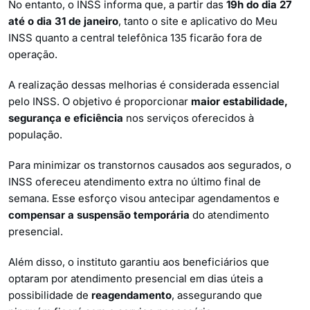
No entanto, o INSS informa que, a partir das
19h do dia 27
até o dia 31 de janeiro
, tanto o site e aplicativo do Meu
INSS quanto a central telefônica 135 ficarão fora de
operação.
A realização dessas melhorias é considerada essencial
pelo INSS. O objetivo é proporcionar
maior estabilidade,
segurança e eficiência
nos serviços oferecidos à
população.
Para minimizar os transtornos causados aos segurados, o
INSS ofereceu atendimento extra no último final de
semana. Esse esforço visou antecipar agendamentos e
compensar a suspensão temporária
do atendimento
presencial.
Além disso, o instituto garantiu aos beneficiários que
optaram por atendimento presencial em dias úteis a
possibilidade de
reagendamento
, assegurando que