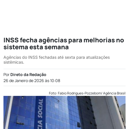
INSS fecha agências para melhorias no
sistema esta semana
Agências do INSS fechadas até sexta para atualizações
sistêmicas.
Por
Direto da Redação
26 de Janeiro de 2026 às 10:08
Foto: Fabio Rodrigues-Pozzebom/ Agência Brasil