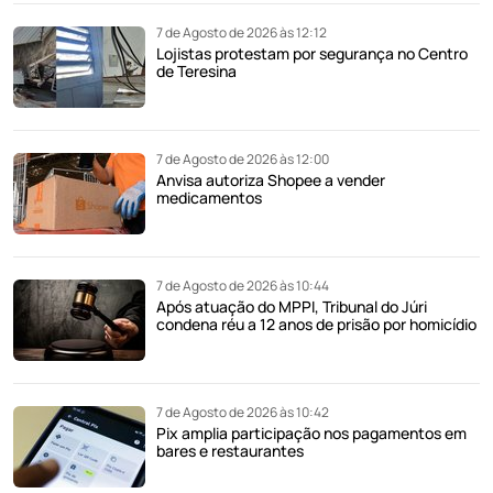
7 de Agosto de 2026 às 12:12
Lojistas protestam por segurança no Centro
de Teresina
7 de Agosto de 2026 às 12:00
Anvisa autoriza Shopee a vender
medicamentos
7 de Agosto de 2026 às 10:44
Após atuação do MPPI, Tribunal do Júri
condena réu a 12 anos de prisão por homicídio
7 de Agosto de 2026 às 10:42
Pix amplia participação nos pagamentos em
bares e restaurantes