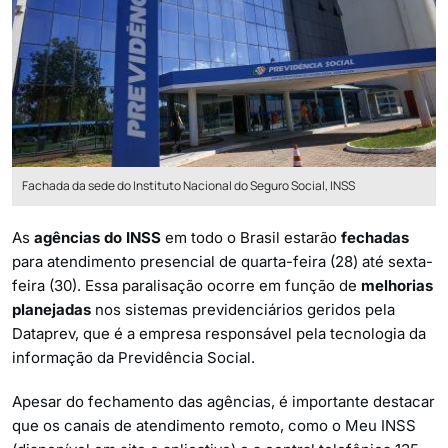
Fachada da sede do Instituto Nacional do Seguro Social, INSS
As
agências do INSS
em todo o Brasil estarão
fechadas
para atendimento presencial de quarta-feira (28) até sexta-
feira (30). Essa paralisação ocorre em função de
melhorias
planejadas
nos sistemas previdenciários geridos pela
Dataprev, que é a empresa responsável pela tecnologia da
informação da Previdência Social.
Apesar do fechamento das agências, é importante destacar
que os canais de atendimento remoto, como o Meu INSS