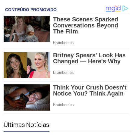
Últimas Notícias