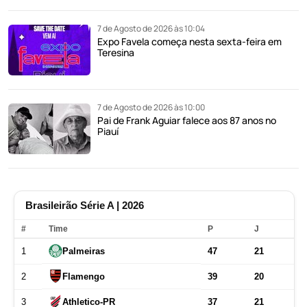
7 de Agosto de 2026 às 10:04
Expo Favela começa nesta sexta-feira em
Teresina
7 de Agosto de 2026 às 10:00
Pai de Frank Aguiar falece aos 87 anos no
Piauí