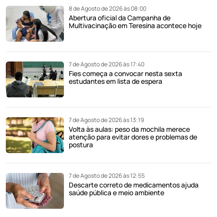
8 de Agosto de 2026 às 08:00
Abertura oficial da Campanha de
Multivacinação em Teresina acontece hoje
7 de Agosto de 2026 às 17:40
Fies começa a convocar nesta sexta
estudantes em lista de espera
7 de Agosto de 2026 às 13:19
Volta às aulas: peso da mochila merece
atenção para evitar dores e problemas de
postura
7 de Agosto de 2026 às 12:55
Descarte correto de medicamentos ajuda
saúde pública e meio ambiente