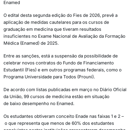
Enamed
O edital desta segunda edição do Fies de 2026, prevê a
aplicação de medidas cautelares para os cursos de
graduação em medicina que tiveram resultados
insuficientes no Exame Nacional de Avaliação da Formação
Médica (Enamed) de 2025.
Entre as sanções, está a suspensão da possibilidade de
celebrar novos contratos do Fundo de Financiamento
Estudantil (Fies) e em outros programas federais, como o
Programa Universidade para Todos (Prouni).
De acordo com listas publicadas em março no Diário Oficial
da União, 99 cursos de medicina estão em situação
de baixo desempenho no Enamed.
Os estudantes obtiveram conceito Enade nas faixas 1 e 2 –
o que representa que menos de 60% dos estudantes