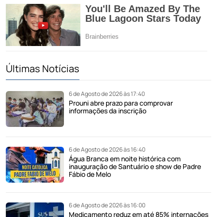
Últimas Notícias
6 de Agosto de 2026 às 17:40
Prouni abre prazo para comprovar
informações da inscrição
6 de Agosto de 2026 às 16:40
Água Branca em noite histórica com
inauguração de Santuário e show de Padre
Fábio de Melo
6 de Agosto de 2026 às 16:00
Medicamento reduz em até 85% internações