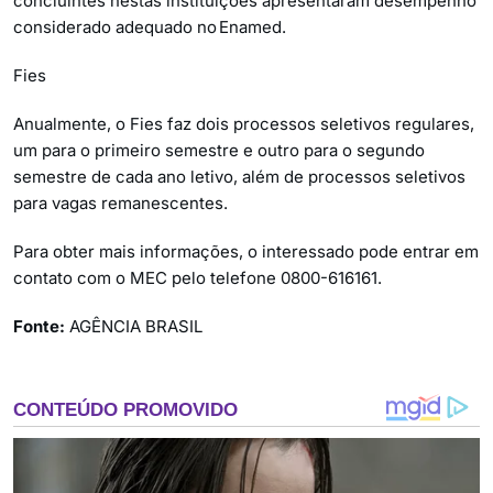
concluintes nestas instituições apresentaram desempenho
considerado adequado no Enamed.
Fies
Anualmente, o Fies faz dois processos seletivos regulares,
um para o primeiro semestre e outro para o segundo
semestre de cada ano letivo, além de processos seletivos
para vagas remanescentes.
Para obter mais informações, o interessado pode entrar em
contato com o MEC pelo telefone 0800-616161.
Fonte:
AGÊNCIA BRASIL