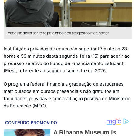
Processo dever ser feito pelo endereço fiesgestao.mec.gov.br
Instituições privadas de educação superior têm até as 23
horas e 59 minutos desta segunda-feira (15) para aderir ao
processo seletivo do Fundo de Financiamento Estudantil
(Fies), referente ao segundo semestre de 2026.
O programa federal financia a graduação de estudantes
matriculados em cursos presenciais não gratuitos em
faculdades privadas e com avaliação positiva do Ministério
da Educação (MEC).