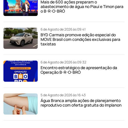
Mais de 600 ações preparam o
abastecimento de água no Piauí e Timon para
o B-R-O-BRÓ
6 de Agosto de 2026 às 09:41
BYD Carmais promove edição especial do
MOVE Brasil com condições exclusivas para
taxistas
6 de Agosto de 2026 às 09:32
Encontro estratégico de apresentação da
Operação B-R-O-BRÓ
5 de Agosto de 2026 às 16:43
Água Branca amplia ações de planejamento
reprodutivo com oferta gratuita do Implanon