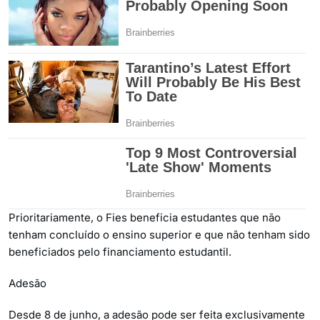
Prioritariamente, o Fies beneficia estudantes que não
tenham concluído o ensino superior e que não tenham sido
beneficiados pelo financiamento estudantil.
Adesão
Desde 8 de junho, a adesão pode ser feita exclusivamente