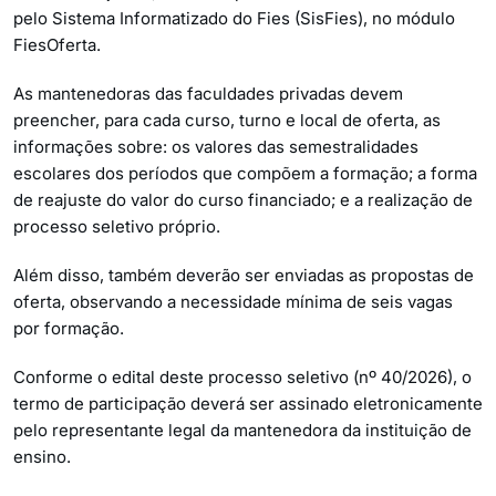
pelo Sistema Informatizado do Fies (SisFies), no módulo
FiesOferta.
As mantenedoras das faculdades privadas devem
preencher, para cada curso, turno e local de oferta, as
informações sobre: os valores das semestralidades
escolares dos períodos que compõem a formação; a forma
de reajuste do valor do curso financiado; e a realização de
processo seletivo próprio.
Além disso, também deverão ser enviadas as propostas de
oferta, observando a necessidade mínima de seis vagas
por formação.
Conforme o edital deste processo seletivo (nº 40/2026), o
termo de participação deverá ser assinado eletronicamente
pelo representante legal da mantenedora da instituição de
ensino.