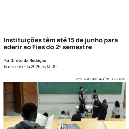
Instituições têm até 15 de junho para
aderir ao Fies do 2º semestre
Por
Direto da Redação
14 de Junho de 2026 às 13:00
Foto: ARQUIVO AGÊNCIA BRASIL