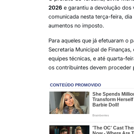
2026
e garantiu a devolução dos v
comunicada nesta terça-feira, dia 
aumentos no imposto.
Para aqueles que já efetuaram o 
Secretaria Municipal de Finanças,
equipes técnicas, e até quarta-fei
os contribuintes devem proceder pa