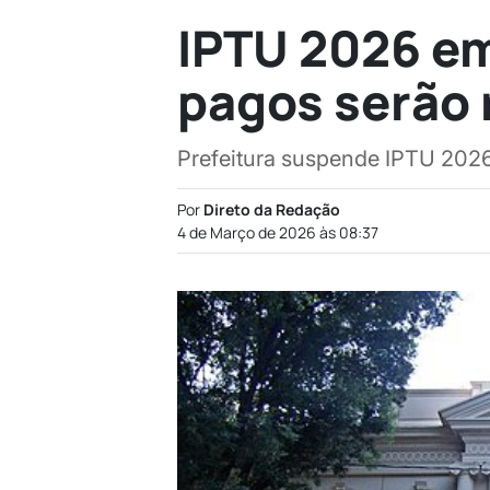
IPTU 2026 em
pagos serão
Prefeitura suspende IPTU 2026
Por
Direto da Redação
4 de Março de 2026 às 08:37