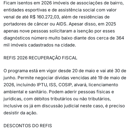
Ficam isentos em 2026 imóveis de associações de bairro,
entidades esportivas e de assistência social com valor
venal de até R$ 160.272,03, além de residências de
portadores de câncer ou AIDS. Apesar disso, em 2025
apenas nove pessoas solicitaram a isenção por esses
diagnósticos número muito baixo diante dos cerca de 364
mil imóveis cadastrados na cidade.
REFIS 2026 RECUPERAÇÃO FISCAL
O programa está em vigor desde 20 de maio e vai até 30 de
junho. Permite negociar dívidas vencidas até 19 de maio de
2026, incluindo IPTU, ISS, COSIP, alvará, licenciamento
ambiental e sanitário. Podem aderir pessoas físicas e
jurídicas, com débitos tributários ou não tributários,
inclusive os já em discussão judicial neste caso, é preciso
desistir da ação.
DESCONTOS DO REFIS