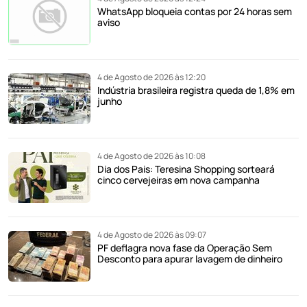
WhatsApp bloqueia contas por 24 horas sem
aviso
4 de Agosto de 2026 às 12:20
Indústria brasileira registra queda de 1,8% em
junho
4 de Agosto de 2026 às 10:08
Dia dos Pais: Teresina Shopping sorteará
cinco cervejeiras em nova campanha
4 de Agosto de 2026 às 09:07
PF deflagra nova fase da Operação Sem
Desconto para apurar lavagem de dinheiro