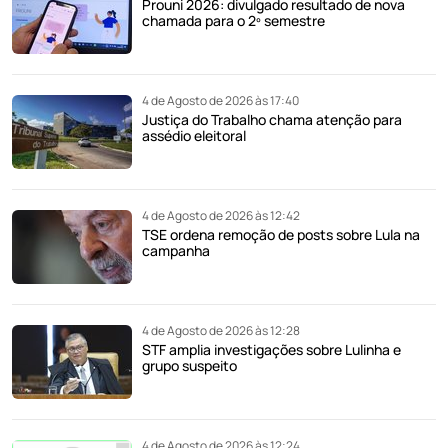
Prouni 2026: divulgado resultado de nova
chamada para o 2º semestre
4 de Agosto de 2026 às 17:40
Justiça do Trabalho chama atenção para
assédio eleitoral
4 de Agosto de 2026 às 12:42
TSE ordena remoção de posts sobre Lula na
campanha
4 de Agosto de 2026 às 12:28
STF amplia investigações sobre Lulinha e
grupo suspeito
4 de Agosto de 2026 às 12:24