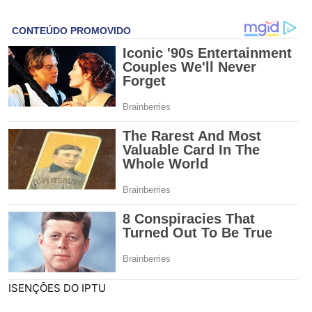
ISENÇÕES DO IPTU