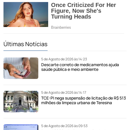
Últimas Notícias
5 de Agosto de 2026 às 14:23
Descarte correto de medicamentos ajuda
saúde pública e meio ambiente
5 de Agosto de 2026 às 14:17
TCE-PI nega suspensão de licitação de R$ 513
milhões da limpeza urbana de Teresina
5 de Agosto de 2026 às 09:53