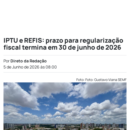
IPTU e REFIS: prazo para regularização
fiscal termina em 30 de junho de 2026
Por
Direto da Redação
5 de Junho de 2026 às 08:00
Foto: Foto: Gustavo Viana SEMF