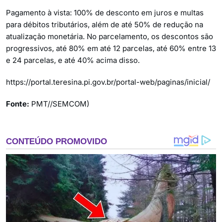
Pagamento à vista: 100% de desconto em juros e multas
para débitos tributários, além de até 50% de redução na
atualização monetária. No parcelamento, os descontos são
progressivos, até 80% em até 12 parcelas, até 60% entre 13
e 24 parcelas, e até 40% acima disso.
https://portal.teresina.pi.gov.br/portal-web/paginas/inicial/
Fonte:
PMT//SEMCOM)