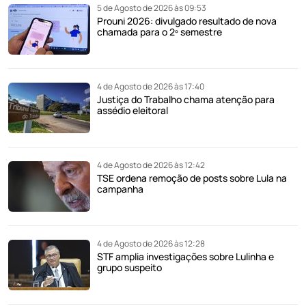
5 de Agosto de 2026 às 09:53
Prouni 2026: divulgado resultado de nova
chamada para o 2º semestre
4 de Agosto de 2026 às 17:40
Justiça do Trabalho chama atenção para
assédio eleitoral
4 de Agosto de 2026 às 12:42
TSE ordena remoção de posts sobre Lula na
campanha
4 de Agosto de 2026 às 12:28
STF amplia investigações sobre Lulinha e
grupo suspeito