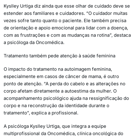
Kyslley Urtiga diz ainda que esse olhar de cuidado deve se
estender aos familiares e cuidadores. “O cuidador muitas
vezes sofre tanto quanto o paciente. Ele também precisa
de orientação e apoio emocional para lidar com a doença,
com as frustrações e com as mudanças na rotina”, destaca
a psicóloga da Oncomédica.
Tratamento também pede atenção à saúde feminina
O impacto do tratamento na autoimagem feminina,
especialmente em casos de câncer de mama, é outro
ponto de atenção. “A perda do cabelo e as alterações no
corpo afetam diretamente a autoestima da mulher. O
acompanhamento psicológico ajuda na ressignificação do
corpo e na reconstrução da identidade durante o
tratamento”, explica a profissional.
A psicóloga Kyslley Urtiga, que integra a equipe
multiprofissional da Oncomédica, clínica oncológica do