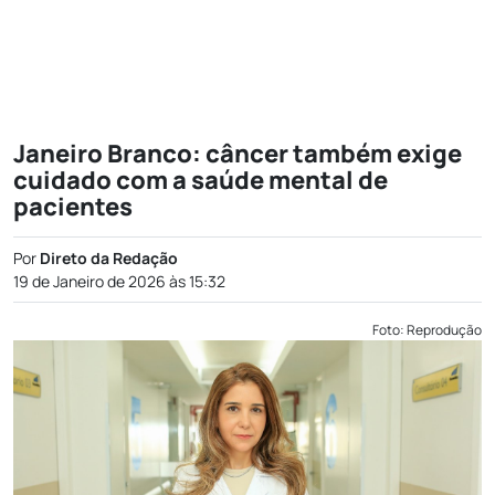
Janeiro Branco: câncer também exige
cuidado com a saúde mental de
pacientes
Por
Direto da Redação
19 de Janeiro de 2026 às 15:32
Foto: Reprodução