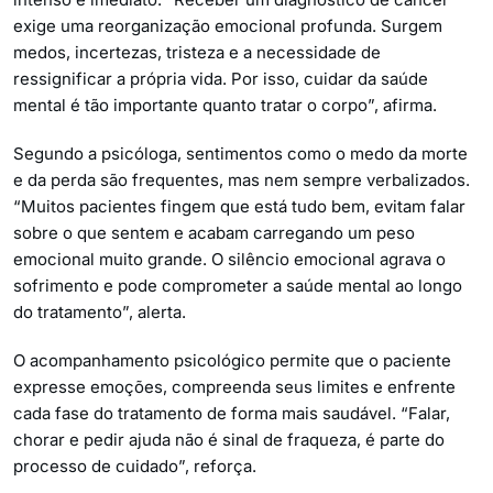
exige uma reorganização emocional profunda. Surgem
medos, incertezas, tristeza e a necessidade de
ressignificar a própria vida. Por isso, cuidar da saúde
mental é tão importante quanto tratar o corpo”, afirma.
Segundo a psicóloga, sentimentos como o medo da morte
e da perda são frequentes, mas nem sempre verbalizados.
“Muitos pacientes fingem que está tudo bem, evitam falar
sobre o que sentem e acabam carregando um peso
emocional muito grande. O silêncio emocional agrava o
sofrimento e pode comprometer a saúde mental ao longo
do tratamento”, alerta.
O acompanhamento psicológico permite que o paciente
expresse emoções, compreenda seus limites e enfrente
cada fase do tratamento de forma mais saudável. “Falar,
chorar e pedir ajuda não é sinal de fraqueza, é parte do
processo de cuidado”, reforça.