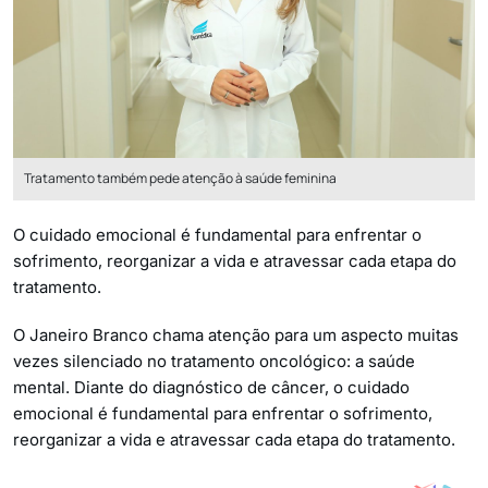
Tratamento também pede atenção à saúde feminina
O cuidado emocional é fundamental para enfrentar o
sofrimento, reorganizar a vida e atravessar cada etapa do
tratamento.
O Janeiro Branco chama atenção para um aspecto muitas
vezes silenciado no tratamento oncológico: a saúde
mental. Diante do diagnóstico de câncer, o cuidado
emocional é fundamental para enfrentar o sofrimento,
reorganizar a vida e atravessar cada etapa do tratamento.