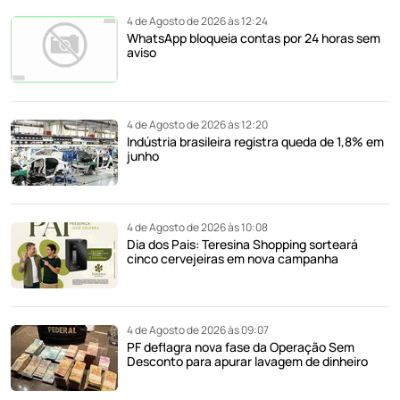
4 de Agosto de 2026 às 12:24
WhatsApp bloqueia contas por 24 horas sem
aviso
4 de Agosto de 2026 às 12:20
Indústria brasileira registra queda de 1,8% em
junho
4 de Agosto de 2026 às 10:08
Dia dos Pais: Teresina Shopping sorteará
cinco cervejeiras em nova campanha
4 de Agosto de 2026 às 09:07
PF deflagra nova fase da Operação Sem
Desconto para apurar lavagem de dinheiro