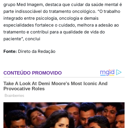
grupo Med Imagem, destaca que cuidar da saúde mental é
parte indissociável do tratamento oncológico. “O trabalho
integrado entre psicologia, oncologia e demais
especialidades fortalece o cuidado, melhora a adesão ao
tratamento e contribui para a qualidade de vida do
paciente”, conclui
Fonte:
Direto da Redação