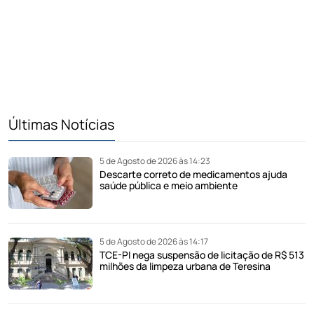
Últimas Notícias
5 de Agosto de 2026 às 14:23
Descarte correto de medicamentos ajuda
saúde pública e meio ambiente
5 de Agosto de 2026 às 14:17
TCE-PI nega suspensão de licitação de R$ 513
milhões da limpeza urbana de Teresina