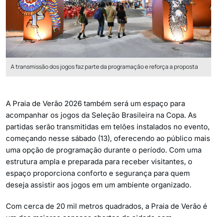
A transmissão dos jogos faz parte da programação e reforça a proposta
A Praia de Verão 2026 também será um espaço para
acompanhar os jogos da Seleção Brasileira na Copa. As
partidas serão transmitidas em telões instalados no evento,
começando nesse sábado (13), oferecendo ao público mais
uma opção de programação durante o período. Com uma
estrutura ampla e preparada para receber visitantes, o
espaço proporciona conforto e segurança para quem
deseja assistir aos jogos em um ambiente organizado.
Com cerca de 20 mil metros quadrados, a Praia de Verão é