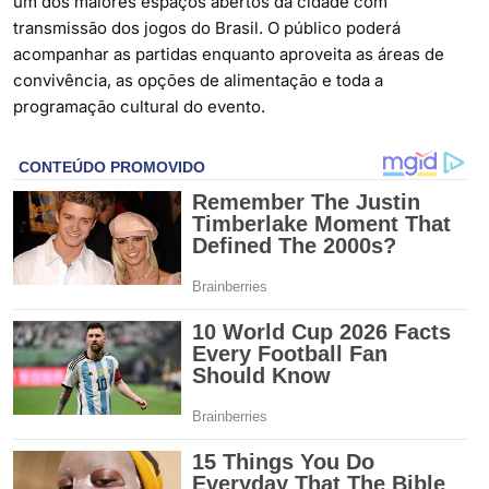
um dos maiores espaços abertos da cidade com
transmissão dos jogos do Brasil. O público poderá
acompanhar as partidas enquanto aproveita as áreas de
convivência, as opções de alimentação e toda a
programação cultural do evento.