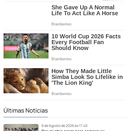
Últimas Notícias
6 de Agosto de 2026 às 17:40