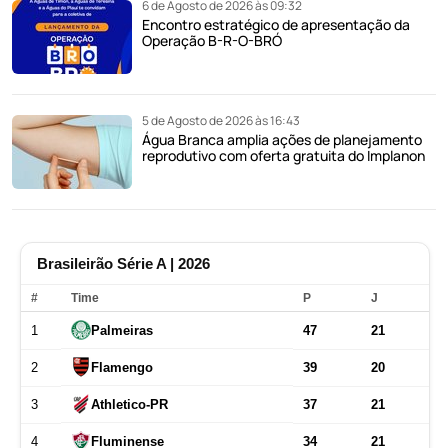
6 de Agosto de 2026 às 09:32
Encontro estratégico de apresentação da
Operação B-R-O-BRÓ
5 de Agosto de 2026 às 16:43
Água Branca amplia ações de planejamento
reprodutivo com oferta gratuita do Implanon