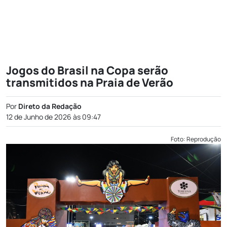
Jogos do Brasil na Copa serão
transmitidos na Praia de Verão
Por
Direto da Redação
12 de Junho de 2026 às 09:47
Foto: Reprodução