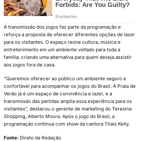
A transmissão dos jogos faz parte da programação e
reforça a proposta de oferecer diferentes opções de lazer
para os visitantes. O espaço reúne cultura, música e
entretenimento em um ambiente voltado para toda a
família, criando uma alternativa para quem deseja assistir
aos jogos fora de casa.
“Queremos oferecer ao público um ambiente seguro e
confortável para acompanhar os jogos do Brasil. A Praia de
Verão já é um espaço de convivência e lazer, e a
transmissão das partidas amplia essa experiência para os
visitantes”, destacou o gerente de marketing do Teresina
Shopping, Alberto Moura. Após o jogo do Brasil, a
programação continua com show da cantora Thais Kelly.
Fonte:
Direto da Redação