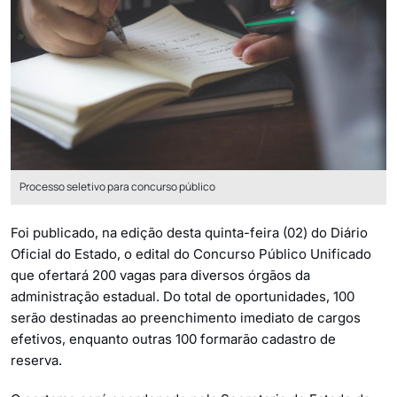
Processo seletivo para concurso público
Foi publicado, na edição desta quinta-feira (02) do Diário
Oficial do Estado, o edital do Concurso Público Unificado
que ofertará 200 vagas para diversos órgãos da
administração estadual. Do total de oportunidades, 100
serão destinadas ao preenchimento imediato de cargos
efetivos, enquanto outras 100 formarão cadastro de
reserva.