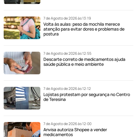
7 de Agosto de 2026 às 13:19
Volta às aulas: peso da mochila merece
atenção para evitar dores e problemas de
postura
7 de Agosto de 2026 às 12:55
Descarte correto de medicamentos ajuda
saúde pública e meio ambiente
7 de Agosto de 2026 às 12:12
Lojistas protestam por segurança no Centro
de Teresina
7 de Agosto de 2026 às 12:00
Anvisa autoriza Shopee a vender
medicamentos