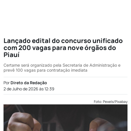
Lançado edital do concurso unificado
com 200 vagas para nove órgãos do
Piauí
Certame será organizado pela Secretaria de Administração e
prevê 100 vagas para contratação imediata
Por
Direto da Redação
2 de Julho de 2026 às 12:39
Foto: Pexels/Pixabay