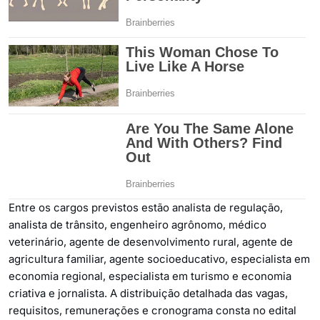
Entre os cargos previstos estão analista de regulação,
analista de trânsito, engenheiro agrônomo, médico
veterinário, agente de desenvolvimento rural, agente de
agricultura familiar, agente socioeducativo, especialista em
economia regional, especialista em turismo e economia
criativa e jornalista. A distribuição detalhada das vagas,
requisitos, remunerações e cronograma consta no edital