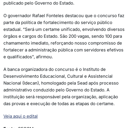
publicado pelo Governo do Estado.
O governador Rafael Fonteles destacou que o concurso faz
parte da política de fortalecimento do serviço público
estadual. “Será um certame unificado, envolvendo diversos
órgãos e cargos do Estado. São 200 vagas, sendo 100 para
chamamento imediato, reforçando nosso compromisso de
fortalecer a administração pública com servidores efetivos
e qualificados”, afirmou.
A banca organizadora do concurso é o Instituto de
Desenvolvimento Educacional, Cultural e Assistencial
Nacional (Idecan), homologado pela Sead após processo
administrativo conduzido pelo Governo do Estado. A
instituição será responsável pela organização, aplicação
das provas e execução de todas as etapas do certame.
Veja aqui o edital