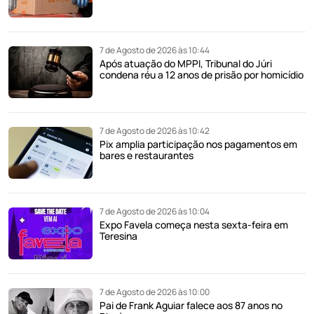
7 de Agosto de 2026 às 10:44
Após atuação do MPPI, Tribunal do Júri
condena réu a 12 anos de prisão por homicídio
7 de Agosto de 2026 às 10:42
Pix amplia participação nos pagamentos em
bares e restaurantes
7 de Agosto de 2026 às 10:04
Expo Favela começa nesta sexta-feira em
Teresina
7 de Agosto de 2026 às 10:00
Pai de Frank Aguiar falece aos 87 anos no