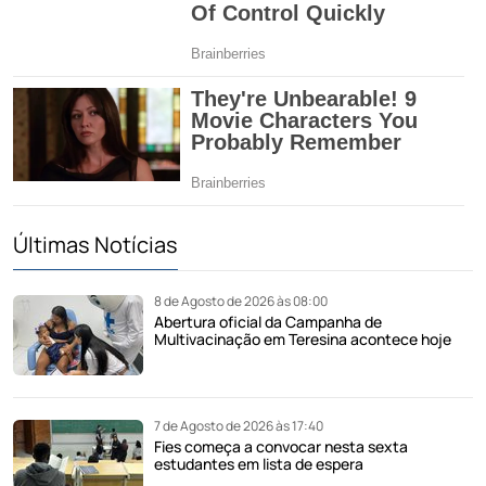
Últimas Notícias
8 de Agosto de 2026 às 08:00
Abertura oficial da Campanha de
Multivacinação em Teresina acontece hoje
7 de Agosto de 2026 às 17:40
Fies começa a convocar nesta sexta
estudantes em lista de espera