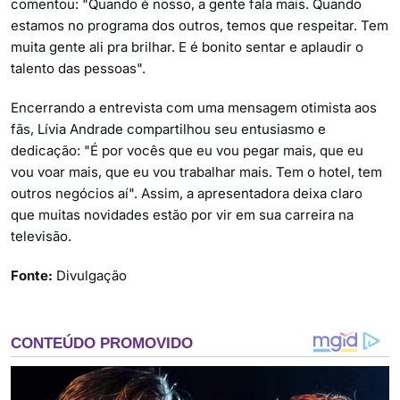
comentou: "Quando é nosso, a gente fala mais. Quando
estamos no programa dos outros, temos que respeitar. Tem
muita gente ali pra brilhar. E é bonito sentar e aplaudir o
talento das pessoas".
Encerrando a entrevista com uma mensagem otimista aos
fãs, Lívia Andrade compartilhou seu entusiasmo e
dedicação: "É por vocês que eu vou pegar mais, que eu
vou voar mais, que eu vou trabalhar mais. Tem o hotel, tem
outros negócios aí". Assim, a apresentadora deixa claro
que muitas novidades estão por vir em sua carreira na
televisão.
Fonte:
Divulgação