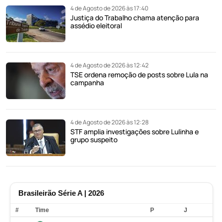
4 de Agosto de 2026 às 17:40
Justiça do Trabalho chama atenção para
assédio eleitoral
4 de Agosto de 2026 às 12:42
TSE ordena remoção de posts sobre Lula na
campanha
4 de Agosto de 2026 às 12:28
STF amplia investigações sobre Lulinha e
grupo suspeito