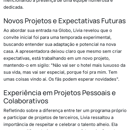
mencionando a presença de uma equipe numerosa e
dedicada.
Novos Projetos e Expectativas Futuras
Ao abordar sua entrada na Globo, Lívia revelou que o
convite inicial foi para uma temporada experimental,
buscando entender sua adaptação e potencial na nova
casa. A apresentadora deixou claro que mesmo sem criar
expectativas, está trabalhando em um novo projeto,
mantendo-o em sigilo: "Não vai ser o hotel mais luxuoso da
sua vida, mas vai ser especial, porque foi pra mim. Tem
umas coisas vindo aí. Os fãs podem esperar novidades".
Experiência em Projetos Pessoais e
Colaborativos
Refletindo sobre a diferença entre ter um programa próprio
e participar de projetos de terceiros, Lívia ressaltou a
importância de respeitar e celebrar o talento alheio. Ela