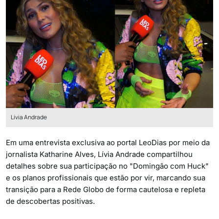
Livia Andrade
Em uma entrevista exclusiva ao portal LeoDias por meio da
jornalista Katharine Alves, Lívia Andrade compartilhou
detalhes sobre sua participação no "Domingão com Huck"
e os planos profissionais que estão por vir, marcando sua
transição para a Rede Globo de forma cautelosa e repleta
de descobertas positivas.