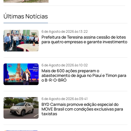
Últimas Notícias
6 de Agosto de 2026 às 13:22
Prefeitura de Teresina assina cessão de lotes
para quatro empresas e garante investimento
6 de Agosto de 2026 às 10:02
Mais de 600 ações preparam o
abastecimento de água no Piauí e Timon para
o B-R-O-BRÓ
6 de Agosto de 2026 às 09:41
BYD Carmais promove edição especial do
MOVE Brasil com condições exclusivas para
taxistas