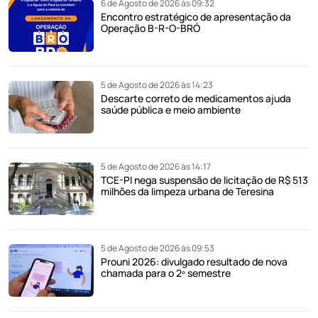
6 de Agosto de 2026 às 09:32
Encontro estratégico de apresentação da
Operação B-R-O-BRÓ
5 de Agosto de 2026 às 14:23
Descarte correto de medicamentos ajuda
saúde pública e meio ambiente
5 de Agosto de 2026 às 14:17
TCE-PI nega suspensão de licitação de R$ 513
milhões da limpeza urbana de Teresina
5 de Agosto de 2026 às 09:53
Prouni 2026: divulgado resultado de nova
chamada para o 2º semestre