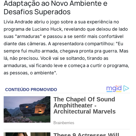
Adaptação ao Novo Ambiente e
Desafios Superados
Lívia Andrade abriu o jogo sobre a sua experiência no
programa de Luciano Huck, revelando que deixou de lado
suas "armaduras" e passou a se sentir mais confortável
diante das câmeras. A apresentadora compartilhou: "Eu
sempre fui muito armada, chegava pronta pra guerra. Mas
lá, não precisou. Você vai se soltando, tirando as
armaduras, vai ficando leve e começa a curtir o programa,
as pessoas, o ambiente".