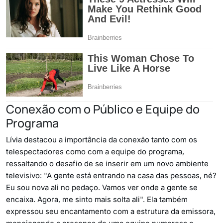
Conexão com o Público e Equipe do
Programa
Lívia destacou a importância da conexão tanto com os
telespectadores como com a equipe do programa,
ressaltando o desafio de se inserir em um novo ambiente
televisivo: "A gente está entrando na casa das pessoas, né?
Eu sou nova ali no pedaço. Vamos ver onde a gente se
encaixa. Agora, me sinto mais solta ali". Ela também
expressou seu encantamento com a estrutura da emissora,