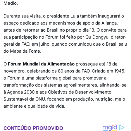
Médio.
Durante sua visita, o presidente Lula também inaugurará o
espaço dedicado aos mecanismos de apoio da Aliança,
antes de retornar ao Brasil no próprio dia 13. O convite para
sua participação no Fórum foi feito por Qu Dongyu, diretor-
geral da FAO, em julho, quando comunicou que o Brasil saiu
do Mapa da Fome.
O
Fórum Mundial da Alimentação
prossegue até 18 de
novembro, celebrando os 80 anos da FAO. Criado em 1945,
o Fórum é uma plataforma global para promover a
transformação dos sistemas agroalimentares, alinhando-se
à Agenda 2030 e aos Objetivos de Desenvolvimento
Sustentável da ONU, focando em produção, nutrição, meio
ambiente e qualidade de vida.