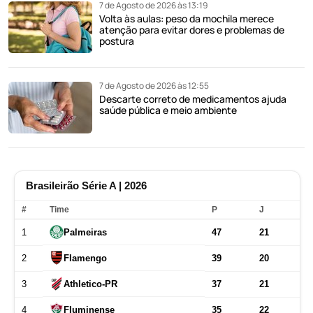
7 de Agosto de 2026 às 13:19
Volta às aulas: peso da mochila merece
atenção para evitar dores e problemas de
postura
7 de Agosto de 2026 às 12:55
Descarte correto de medicamentos ajuda
saúde pública e meio ambiente