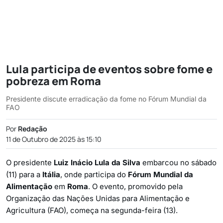
Lula participa de eventos sobre fome e
pobreza em Roma
Presidente discute erradicação da fome no Fórum Mundial da
FAO
Por
Redação
11 de Outubro de 2025 às 15:10
O presidente
Luiz Inácio Lula da Silva
embarcou no sábado
(11) para a
Itália
, onde participa do
Fórum Mundial da
Alimentação
em
Roma
. O evento, promovido pela
Organização das Nações Unidas para Alimentação e
Agricultura (FAO), começa na segunda-feira (13).