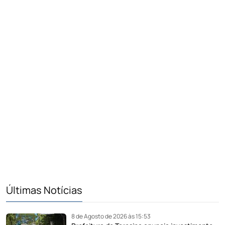
Últimas Notícias
8 de Agosto de 2026 às 15:53