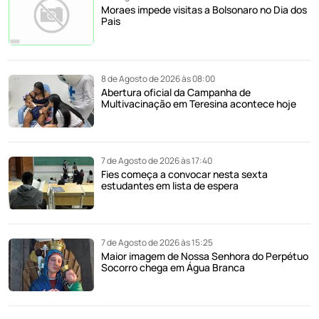
Moraes impede visitas a Bolsonaro no Dia dos
Pais
8 de Agosto de 2026 às 08:00
Abertura oficial da Campanha de
Multivacinação em Teresina acontece hoje
7 de Agosto de 2026 às 17:40
Fies começa a convocar nesta sexta
estudantes em lista de espera
7 de Agosto de 2026 às 15:25
Maior imagem de Nossa Senhora do Perpétuo
Socorro chega em Água Branca