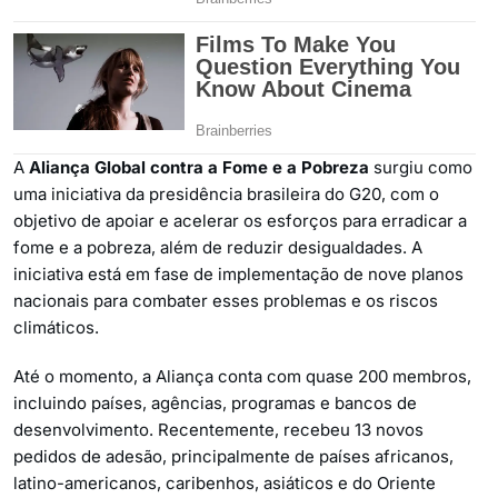
A
Aliança Global contra a Fome e a Pobreza
surgiu como
uma iniciativa da presidência brasileira do G20, com o
objetivo de apoiar e acelerar os esforços para erradicar a
fome e a pobreza, além de reduzir desigualdades. A
iniciativa está em fase de implementação de nove planos
nacionais para combater esses problemas e os riscos
climáticos.
Até o momento, a Aliança conta com quase 200 membros,
incluindo países, agências, programas e bancos de
desenvolvimento. Recentemente, recebeu 13 novos
pedidos de adesão, principalmente de países africanos,
latino-americanos, caribenhos, asiáticos e do Oriente