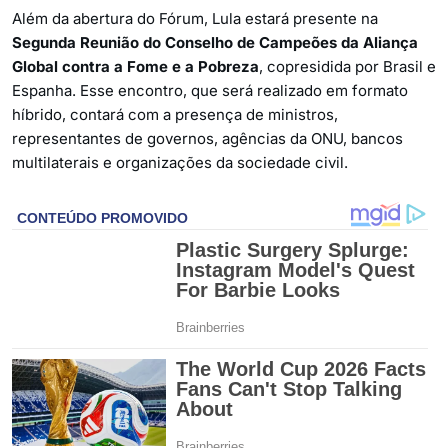
Além da abertura do Fórum, Lula estará presente na
Segunda Reunião do Conselho de Campeões da Aliança
Global contra a Fome e a Pobreza
, copresidida por Brasil e
Espanha. Esse encontro, que será realizado em formato
híbrido, contará com a presença de ministros,
representantes de governos, agências da ONU, bancos
multilaterais e organizações da sociedade civil.