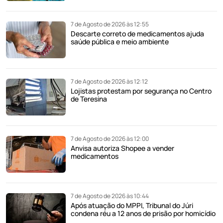
7 de Agosto de 2026 às 12:55
Descarte correto de medicamentos ajuda
saúde pública e meio ambiente
7 de Agosto de 2026 às 12:12
Lojistas protestam por segurança no Centro
de Teresina
7 de Agosto de 2026 às 12:00
Anvisa autoriza Shopee a vender
medicamentos
7 de Agosto de 2026 às 10:44
Após atuação do MPPI, Tribunal do Júri
condena réu a 12 anos de prisão por homicídio