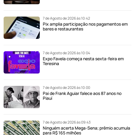
7 de Agosto de 2026 às 10:42
Pix amplia participação nos pagamentos em
bares e restaurantes
7 de Agosto de 2026 às 10:04
Expo Favela começa nesta sexta-feira em
Teresina
7 de Agosto de 2026 às 10:00
Pai de Frank Aguiar falece aos 87 anos no
Piauí
7 de Agosto de 2026 às 09:43
Ninguém acerta Mega-Sena; prêmio acumula
para R$ 165 milhões