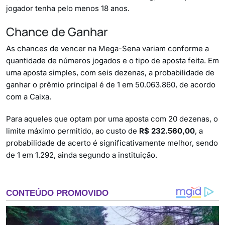
jogador tenha pelo menos 18 anos.
Chance de Ganhar
As chances de vencer na Mega-Sena variam conforme a
quantidade de números jogados e o tipo de aposta feita. Em
uma aposta simples, com seis dezenas, a probabilidade de
ganhar o prêmio principal é de 1 em 50.063.860, de acordo
com a Caixa.
Para aqueles que optam por uma aposta com 20 dezenas, o
limite máximo permitido, ao custo de
R$ 232.560,00
, a
probabilidade de acerto é significativamente melhor, sendo
de 1 em 1.292, ainda segundo a instituição.