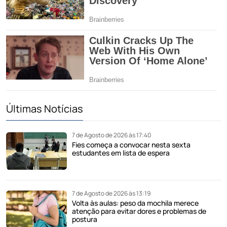
Últimas Notícias
7 de Agosto de 2026 às 17:40
Fies começa a convocar nesta sexta
estudantes em lista de espera
7 de Agosto de 2026 às 13:19
Volta às aulas: peso da mochila merece
atenção para evitar dores e problemas de
postura