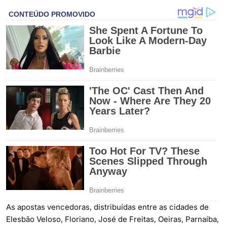
As apostas vencedoras, distribuídas entre as cidades de
Elesbão Veloso, Floriano, José de Freitas, Oeiras, Parnaíba,