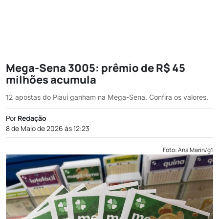
Mega-Sena 3005: prêmio de R$ 45
milhões acumula
12 apostas do Piauí ganham na Mega-Sena. Confira os valores.
Por
Redação
8 de Maio de 2026 às 12:23
Foto: Ana Marin/g1