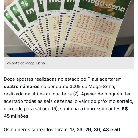
Volante da Mega-Sena
Doze apostas realizadas no estado do Piauí acertaram
quatro números
no concurso 3005 da Mega-Sena,
realizado na última quinta-feira (7). Apesar de ninguém ter
acertado todas as seis dezenas, o valor do próximo sorteio,
marcado para sábado (9), subiu para impressionantes
R$
45 milhões
.
Os números sorteados foram:
17, 23, 29, 30, 48 e 50
.