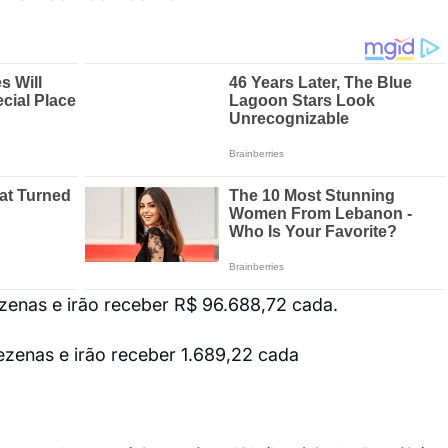
zenas e irão receber R$ 96.688,72 cada.
ezenas e irão receber 1.689,22 cada