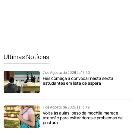
Últimas Notícias
7 de Agosto de 2026 às 17:40
Fies começa a convocar nesta sexta
estudantes em lista de espera
7 de Agosto de 2026 às 13:19
Volta às aulas: peso da mochila merece
atenção para evitar dores e problemas de
postura