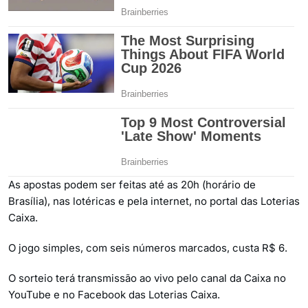
As apostas podem ser feitas até as 20h (horário de
Brasília), nas lotéricas e pela internet, no portal das Loterias
Caixa.
O jogo simples, com seis números marcados, custa R$ 6.
O sorteio terá transmissão ao vivo pelo canal da Caixa no
YouTube e no Facebook das Loterias Caixa.