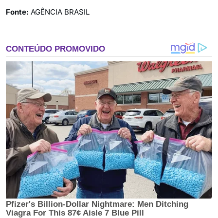
Fonte:
AGÊNCIA BRASIL