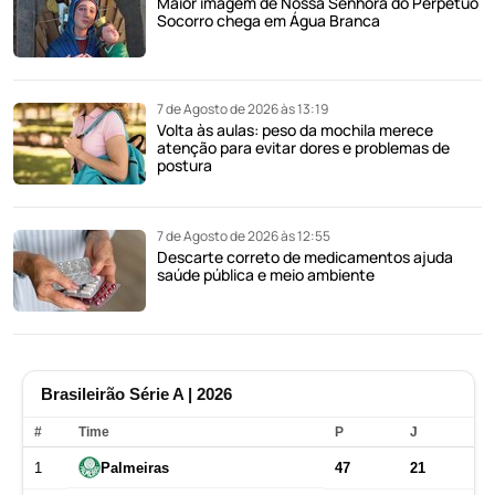
Maior imagem de Nossa Senhora do Perpétuo
Socorro chega em Água Branca
7 de Agosto de 2026 às 13:19
Volta às aulas: peso da mochila merece
atenção para evitar dores e problemas de
postura
7 de Agosto de 2026 às 12:55
Descarte correto de medicamentos ajuda
saúde pública e meio ambiente