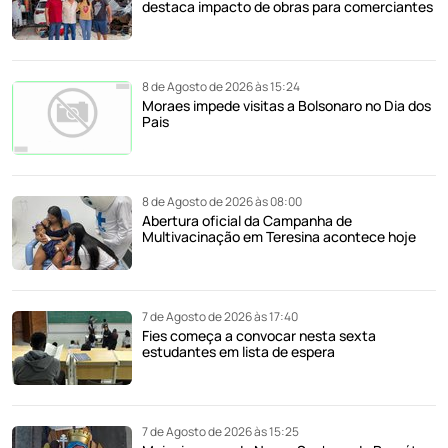
destaca impacto de obras para comerciantes
8 de Agosto de 2026 às 15:24
Moraes impede visitas a Bolsonaro no Dia dos
Pais
8 de Agosto de 2026 às 08:00
Abertura oficial da Campanha de
Multivacinação em Teresina acontece hoje
7 de Agosto de 2026 às 17:40
Fies começa a convocar nesta sexta
estudantes em lista de espera
7 de Agosto de 2026 às 15:25