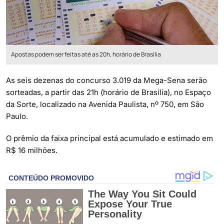
Apostas podem ser feitas até as 20h, horário de Brasília
As seis dezenas do concurso 3.019 da Mega-Sena serão
sorteadas, a partir das 21h (horário de Brasília), no Espaço
da Sorte, localizado na Avenida Paulista, nº 750, em São
Paulo.
O prêmio da faixa principal está acumulado e estimado em
R$ 16 milhões.