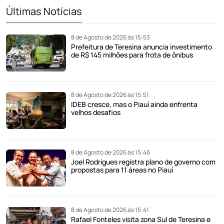
Últimas Notícias
8 de Agosto de 2026 às 15:53
Prefeitura de Teresina anuncia investimento
de R$ 145 milhões para frota de ônibus
8 de Agosto de 2026 às 15:51
IDEB cresce, mas o Piauí ainda enfrenta
velhos desafios
8 de Agosto de 2026 às 15:46
Joel Rodrigues registra plano de governo com
propostas para 11 áreas no Piauí
8 de Agosto de 2026 às 15:41
Rafael Fonteles visita zona Sul de Teresina e