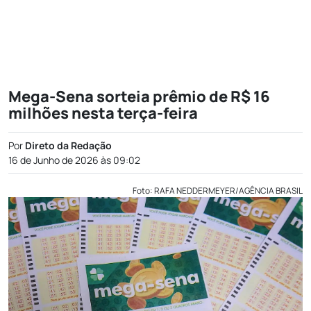
Mega-Sena sorteia prêmio de R$ 16
milhões nesta terça-feira
Por
Direto da Redação
16 de Junho de 2026 às 09:02
Foto: RAFA NEDDERMEYER/AGÊNCIA BRASIL