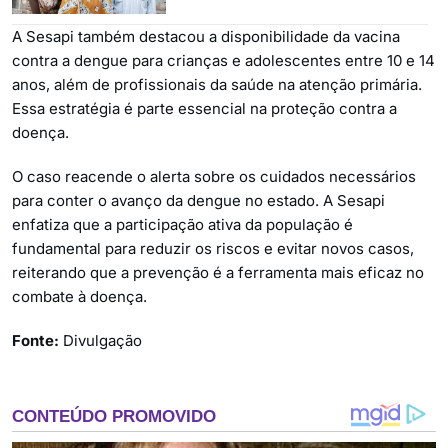
A Sesapi também destacou a disponibilidade da vacina
contra a dengue para crianças e adolescentes entre 10 e 14
anos, além de profissionais da saúde na atenção primária.
Essa estratégia é parte essencial na proteção contra a
doença.
O caso reacende o alerta sobre os cuidados necessários
para conter o avanço da dengue no estado. A Sesapi
enfatiza que a participação ativa da população é
fundamental para reduzir os riscos e evitar novos casos,
reiterando que a prevenção é a ferramenta mais eficaz no
combate à doença.
Fonte:
Divulgação