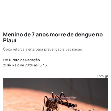
Menino de 7 anos morre de dengue no
Piauí
Óbito reforça alerta para prevenção e vacinação
Por
Direto da Redação
21 de Maio de 2026 às 15:46
Foto: g1