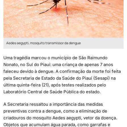
Aedes aegypti, mosquito transmissor da dengue
Uma tragédia marcou o município de São Raimundo
Nonato, no Sul do Piauí: uma criança de apenas 7 anos
faleceu devido à dengue. A confirmação da morte foi feita
pela Secretaria de Estado da Saúde do Piauí (Sesapi) na
última quinta-feira (21), após testes realizados pelo
Laboratório Central de Saúde Pública do estado.
A Secretaria ressaltou a importância das medidas
preventivas contra a dengue, como a eliminação de
criadouros do mosquito Aedes aegypti, vetor da doença.
Objetos que acumulam água parada, como garrafas e