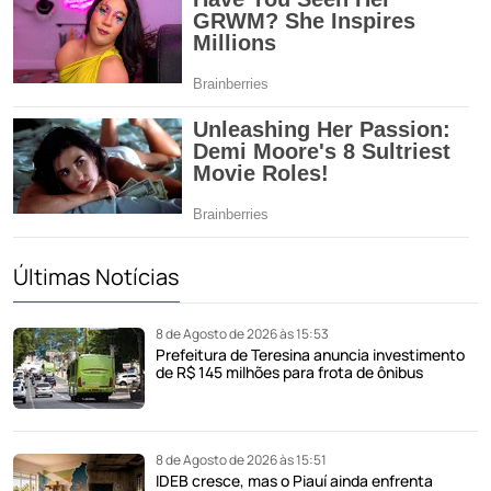
Últimas Notícias
8 de Agosto de 2026 às 15:53
Prefeitura de Teresina anuncia investimento
de R$ 145 milhões para frota de ônibus
8 de Agosto de 2026 às 15:51
IDEB cresce, mas o Piauí ainda enfrenta