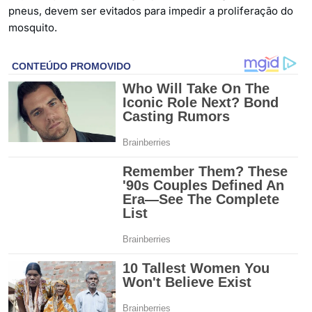
pneus, devem ser evitados para impedir a proliferação do
mosquito.