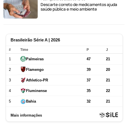
Descarte correto de medicamentos ajuda
saúde pública e meio ambiente