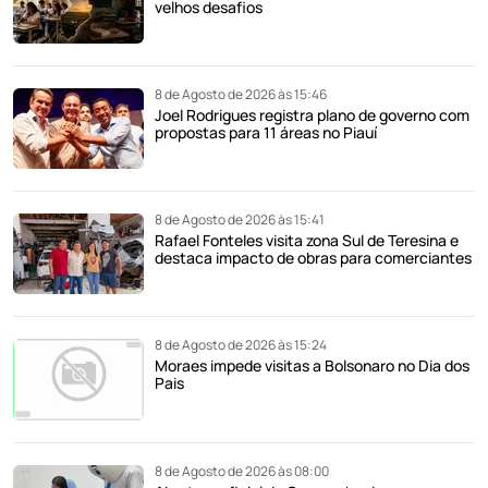
velhos desafios
8 de Agosto de 2026 às 15:46
Joel Rodrigues registra plano de governo com
propostas para 11 áreas no Piauí
8 de Agosto de 2026 às 15:41
Rafael Fonteles visita zona Sul de Teresina e
destaca impacto de obras para comerciantes
8 de Agosto de 2026 às 15:24
Moraes impede visitas a Bolsonaro no Dia dos
Pais
8 de Agosto de 2026 às 08:00