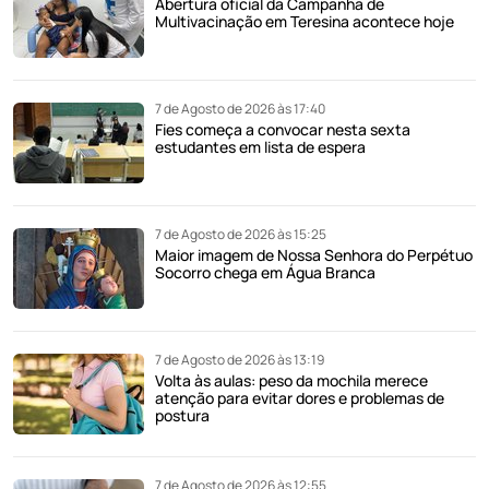
Abertura oficial da Campanha de
Multivacinação em Teresina acontece hoje
7 de Agosto de 2026 às 17:40
Fies começa a convocar nesta sexta
estudantes em lista de espera
7 de Agosto de 2026 às 15:25
Maior imagem de Nossa Senhora do Perpétuo
Socorro chega em Água Branca
7 de Agosto de 2026 às 13:19
Volta às aulas: peso da mochila merece
atenção para evitar dores e problemas de
postura
7 de Agosto de 2026 às 12:55