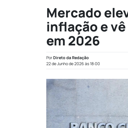
Mercado elev
inflação e vê
em 2026
Por
Direto da Redação
22 de Junho de 2026 às 18:00