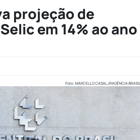
a projeção de
 Selic em 14% ao ano
Foto: MARCELLO CASAL JRAGÊNCIA BRASI