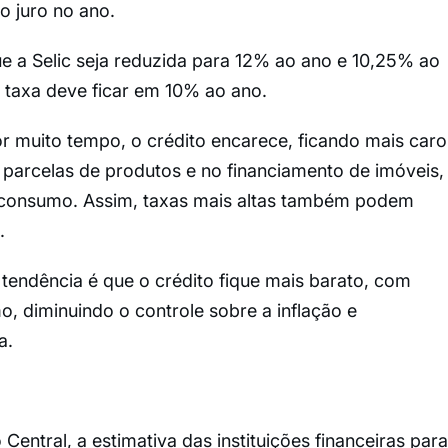
o juro no ano.
e a Selic seja reduzida para 12% ao ano e 10,25% ao
 taxa deve ficar em 10% ao ano.
or muito tempo, o crédito encarece, ficando mais caro
parcelas de produtos e no financiamento de imóveis,
 consumo. Assim, taxas mais altas também podem
.
 tendência é que o crédito fique mais barato, com
, diminuindo o controle sobre a inflação e
a.
entral, a estimativa das instituições financeiras para