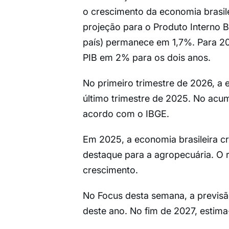
o crescimento da economia brasile
projeção para o Produto Interno B
país) permanece em 1,7%. Para 2
PIB em 2% para os dois anos.
No primeiro trimestre de 2026, a
último trimestre de 2025. No ac
acordo com o IBGE.
Em 2025, a economia brasileira 
destaque para a agropecuária. O r
crescimento.
No Focus desta semana, a previsão
deste ano. No fim de 2027, estim