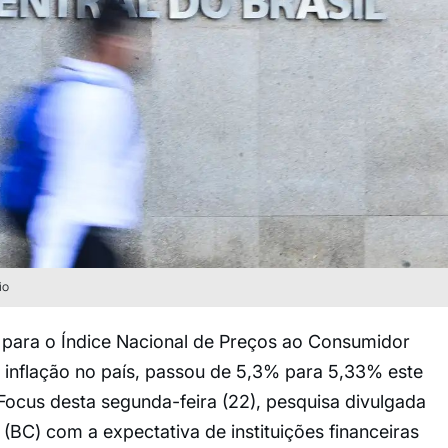
io
 para o Índice Nacional de Preços ao Consumidor
da inflação no país, passou de 5,3% para 5,33% este
 Focus desta segunda-feira (22), pesquisa divulgada
BC) com a expectativa de instituições financeiras