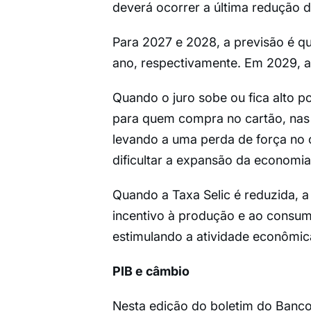
deverá ocorrer a última redução d
Para 2027 e 2028, a previsão é qu
ano, respectivamente. Em 2029, a
Quando o juro sobe ou fica alto p
para quem compra no cartão, nas 
levando a uma perda de força no
dificultar a expansão da economia
Quando a Taxa Selic é reduzida, a
incentivo à produção e ao consumo
estimulando a atividade econômic
PIB e câmbio
Nesta edição do boletim do Banco C