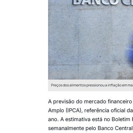
Preços dos alimentos pressionou a inflação em ma
A previsão do mercado financeiro
Amplo (IPCA), referência oficial 
ano. A estimativa está no Boletim
semanalmente pelo Banco Central (