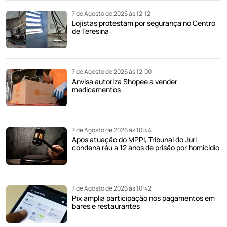
7 de Agosto de 2026 às 12:12
Lojistas protestam por segurança no Centro
de Teresina
7 de Agosto de 2026 às 12:00
Anvisa autoriza Shopee a vender
medicamentos
7 de Agosto de 2026 às 10:44
Após atuação do MPPI, Tribunal do Júri
condena réu a 12 anos de prisão por homicídio
7 de Agosto de 2026 às 10:42
Pix amplia participação nos pagamentos em
bares e restaurantes