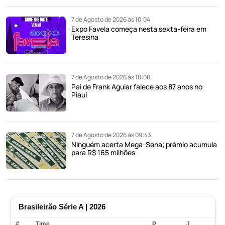
7 de Agosto de 2026 às 10:04
Expo Favela começa nesta sexta-feira em
Teresina
7 de Agosto de 2026 às 10:00
Pai de Frank Aguiar falece aos 87 anos no
Piauí
7 de Agosto de 2026 às 09:43
Ninguém acerta Mega-Sena; prêmio acumula
para R$ 165 milhões