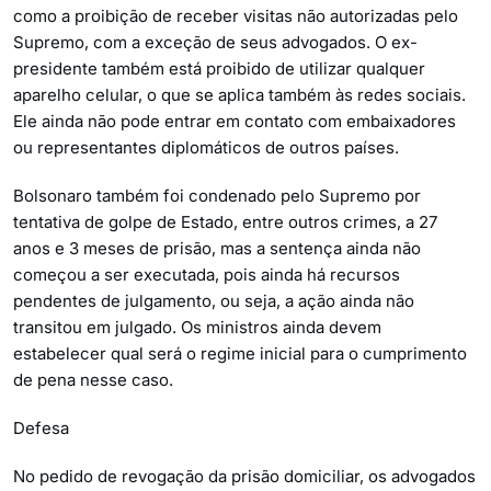
como a proibição de receber visitas não autorizadas pelo
Supremo, com a exceção de seus advogados. O ex-
presidente também está proibido de utilizar qualquer
aparelho celular, o que se aplica também às redes sociais.
Ele ainda não pode entrar em contato com embaixadores
ou representantes diplomáticos de outros países.
Bolsonaro também foi condenado pelo Supremo por
tentativa de golpe de Estado, entre outros crimes, a 27
anos e 3 meses de prisão, mas a sentença ainda não
começou a ser executada, pois ainda há recursos
pendentes de julgamento, ou seja, a ação ainda não
transitou em julgado. Os ministros ainda devem
estabelecer qual será o regime inicial para o cumprimento
de pena nesse caso.
Defesa
No pedido de revogação da prisão domiciliar, os advogados