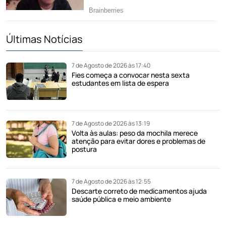
Últimas Notícias
7 de Agosto de 2026 às 17:40
Fies começa a convocar nesta sexta
estudantes em lista de espera
7 de Agosto de 2026 às 13:19
Volta às aulas: peso da mochila merece
atenção para evitar dores e problemas de
postura
7 de Agosto de 2026 às 12:55
Descarte correto de medicamentos ajuda
saúde pública e meio ambiente