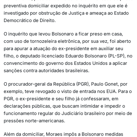
preventiva domiciliar expedido no inquérito em que ele é
investigado por obstrução de Justiça e ameaça ao Estado
Democrático de Direito.
O inquérito que levou Bolsonaro a ficar preso em casa,
com uso de tornozeleira eletrônica, por sua vez, foi aberto
para apurar a atuação do ex-presidente em auxiliar seu
filho, o deputado licenciado Eduardo Bolsonaro (PL-SP), no
convencimento do governo dos Estados Unidos a aplicar
sanções contra autoridades brasileiras.
O procurador-geral da República (PGR), Paulo Gonet, por
exemplo, teve revogado o visto de entrada nos EUA. Para o
PGR, o ex-presidente e seu filho já confessaram, em
declarações públicas, que buscam intimidar e impedir o
funcionamento regular do Judiciário brasileiro por meio de
pressões norte-americanas.
Além da domiciliar, Moraes impôs a Bolsonaro medidas