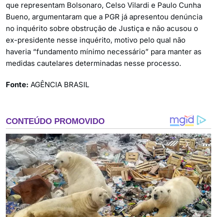
que representam Bolsonaro, Celso Vilardi e Paulo Cunha
Bueno, argumentaram que a PGR já apresentou denúncia
no inquérito sobre obstrução de Justiça e não acusou o
ex-presidente nesse inquérito, motivo pelo qual não
haveria “fundamento mínimo necessário” para manter as
medidas cautelares determinadas nesse processo.
Fonte:
AGÊNCIA BRASIL