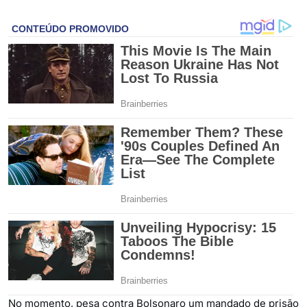
No momento, pesa contra Bolsonaro um mandado de prisão