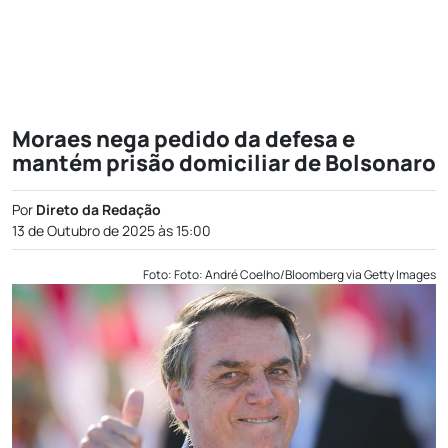
Moraes nega pedido da defesa e
mantém prisão domiciliar de Bolsonaro
Por
Direto da Redação
13 de Outubro de 2025 às 15:00
Foto: Foto: André Coelho/Bloomberg via Getty Images