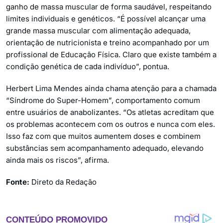
ganho de massa muscular de forma saudável, respeitando
limites individuais e genéticos. “É possível alcançar uma
grande massa muscular com alimentação adequada,
orientação de nutricionista e treino acompanhado por um
profissional de Educação Física. Claro que existe também a
condição genética de cada indivíduo”, pontua.
Herbert Lima Mendes ainda chama atenção para a chamada
“Síndrome do Super-Homem”, comportamento comum
entre usuários de anabolizantes. “Os atletas acreditam que
os problemas acontecem com os outros e nunca com eles.
Isso faz com que muitos aumentem doses e combinem
substâncias sem acompanhamento adequado, elevando
ainda mais os riscos”, afirma.
Fonte:
Direto da Redação