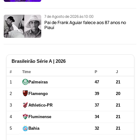
7 de Agosto de 2026 às 10:00
Pai de Frank Aguiar falece aos 87 anos no
Piauí