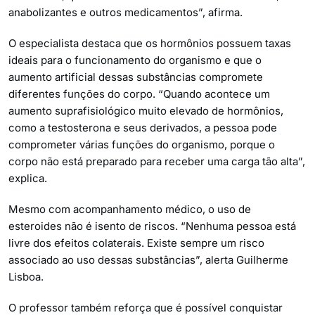
anabolizantes e outros medicamentos”, afirma.
O especialista destaca que os hormônios possuem taxas
ideais para o funcionamento do organismo e que o
aumento artificial dessas substâncias compromete
diferentes funções do corpo. “Quando acontece um
aumento suprafisiológico muito elevado de hormônios,
como a testosterona e seus derivados, a pessoa pode
comprometer várias funções do organismo, porque o
corpo não está preparado para receber uma carga tão alta”,
explica.
Mesmo com acompanhamento médico, o uso de
esteroides não é isento de riscos. “Nenhuma pessoa está
livre dos efeitos colaterais. Existe sempre um risco
associado ao uso dessas substâncias”, alerta Guilherme
Lisboa.
O professor também reforça que é possível conquistar