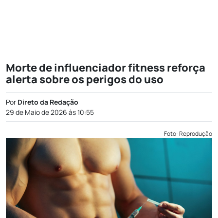
Morte de influenciador fitness reforça
alerta sobre os perigos do uso
Por
Direto da Redação
29 de Maio de 2026 às 10:55
Foto: Reprodução