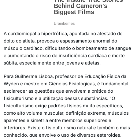
A cardiomiopatia hipertrófica, apontada no atestado de
óbito do atleta, provoca o espessamento anormal do
músculo cardíaco, dificultando o bombeamento de sangue
e aumentando o risco de insuficiência cardíaca e morte
súbita, especialmente entre jovens e atletas.
Para Guilherme Lisboa, professor de Educação Física da
Wyden e mestre em Ciências Fisiológicas, é fundamental
esclarecer as questões que envolvem a prática do
fisiculturismo e a utilização dessas substâncias. “O
fisiculturismo exige padrões físicos muito específicos,
como alto volume muscular, definição extrema, músculos
aparentes e simetria entre membros superiores e
inferiores. Existe o fisiculturismo natural e também o mais
conhecido, que envolve o uso de diversos esteroides,