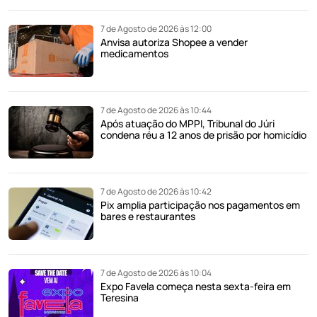
7 de Agosto de 2026 às 12:00
Anvisa autoriza Shopee a vender
medicamentos
7 de Agosto de 2026 às 10:44
Após atuação do MPPI, Tribunal do Júri
condena réu a 12 anos de prisão por homicídio
7 de Agosto de 2026 às 10:42
Pix amplia participação nos pagamentos em
bares e restaurantes
7 de Agosto de 2026 às 10:04
Expo Favela começa nesta sexta-feira em
Teresina