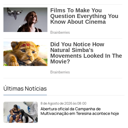
Últimas Notícias
8 de Agosto de 2026 às 08:00
Abertura oficial da Campanha de
Multivacinação em Teresina acontece hoje