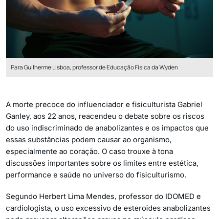
Para Guilherme Lisboa, professor de Educação Física da Wyden
A morte precoce do influenciador e fisiculturista Gabriel
Ganley, aos 22 anos, reacendeu o debate sobre os riscos
do uso indiscriminado de anabolizantes e os impactos que
essas substâncias podem causar ao organismo,
especialmente ao coração. O caso trouxe à tona
discussões importantes sobre os limites entre estética,
performance e saúde no universo do fisiculturismo.
Segundo Herbert Lima Mendes, professor do IDOMED e
cardiologista, o uso excessivo de esteroides anabolizantes