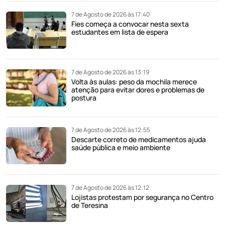
7 de Agosto de 2026 às 17:40
Fies começa a convocar nesta sexta
estudantes em lista de espera
7 de Agosto de 2026 às 13:19
Volta às aulas: peso da mochila merece
atenção para evitar dores e problemas de
postura
7 de Agosto de 2026 às 12:55
Descarte correto de medicamentos ajuda
saúde pública e meio ambiente
7 de Agosto de 2026 às 12:12
Lojistas protestam por segurança no Centro
de Teresina