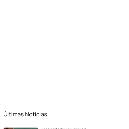
Últimas Notícias