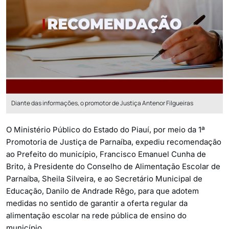
Diante das informações, o promotor de Justiça Antenor Filgueiras
O Ministério Público do Estado do Piauí, por meio da 1ª
Promotoria de Justiça de Parnaíba, expediu recomendação
ao Prefeito do município, Francisco Emanuel Cunha de
Brito, à Presidente do Conselho de Alimentação Escolar de
Parnaíba, Sheila Silveira, e ao Secretário Municipal de
Educação, Danilo de Andrade Rêgo, para que adotem
medidas no sentido de garantir a oferta regular da
alimentação escolar na rede pública de ensino do
município.