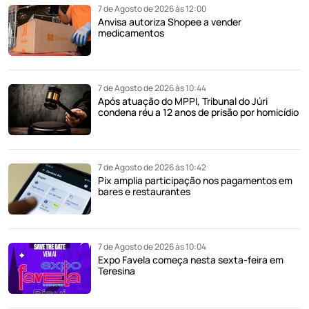
7 de Agosto de 2026 às 12:00
Anvisa autoriza Shopee a vender
medicamentos
7 de Agosto de 2026 às 10:44
Após atuação do MPPI, Tribunal do Júri
condena réu a 12 anos de prisão por homicídio
7 de Agosto de 2026 às 10:42
Pix amplia participação nos pagamentos em
bares e restaurantes
7 de Agosto de 2026 às 10:04
Expo Favela começa nesta sexta-feira em
Teresina