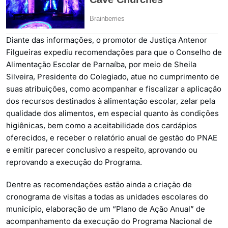
Diante das informações, o promotor de Justiça Antenor
Filgueiras expediu recomendações para que o Conselho de
Alimentação Escolar de Parnaíba, por meio de Sheila
Silveira, Presidente do Colegiado, atue no cumprimento de
suas atribuições, como acompanhar e fiscalizar a aplicação
dos recursos destinados à alimentação escolar, zelar pela
qualidade dos alimentos, em especial quanto às condições
higiênicas, bem como a aceitabilidade dos cardápios
oferecidos, e receber o relatório anual de gestão do PNAE
e emitir parecer conclusivo a respeito, aprovando ou
reprovando a execução do Programa.
Dentre as recomendações estão ainda a criação de
cronograma de visitas a todas as unidades escolares do
município, elaboração de um “Plano de Ação Anual” de
acompanhamento da execução do Programa Nacional de