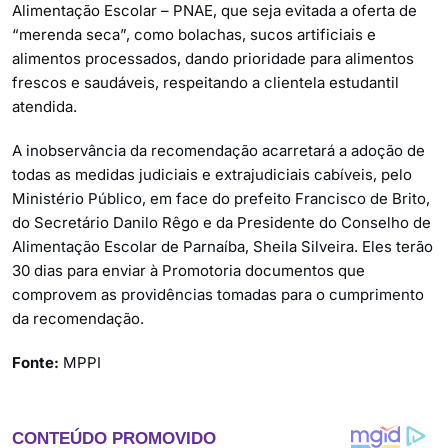
Alimentação Escolar – PNAE, que seja evitada a oferta de
“merenda seca”, como bolachas, sucos artificiais e
alimentos processados, dando prioridade para alimentos
frescos e saudáveis, respeitando a clientela estudantil
atendida.
A inobservância da recomendação acarretará a adoção de
todas as medidas judiciais e extrajudiciais cabíveis, pelo
Ministério Público, em face do prefeito Francisco de Brito,
do Secretário Danilo Rêgo e da Presidente do Conselho de
Alimentação Escolar de Parnaíba, Sheila Silveira. Eles terão
30 dias para enviar à Promotoria documentos que
comprovem as providências tomadas para o cumprimento
da recomendação.
Fonte:
MPPI