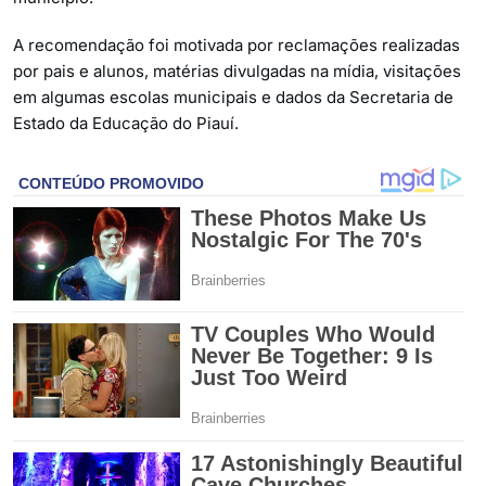
A recomendação foi motivada por reclamações realizadas
por pais e alunos, matérias divulgadas na mídia, visitações
em algumas escolas municipais e dados da Secretaria de
Estado da Educação do Piauí.