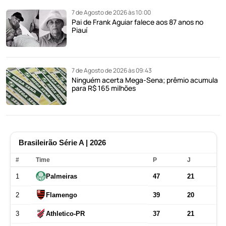
7 de Agosto de 2026 às 10:00
Pai de Frank Aguiar falece aos 87 anos no
Piauí
7 de Agosto de 2026 às 09:43
Ninguém acerta Mega-Sena; prêmio acumula
para R$ 165 milhões