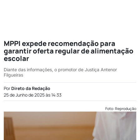
MPPI expede recomendação para
garantir oferta regular de alimentação
escolar
Diante das informações, o promotor de Justiça Antenor
Filgueiras
Por
Direto da Redação
25 de Junho de 2025 às 14:33
Foto: Reprodução