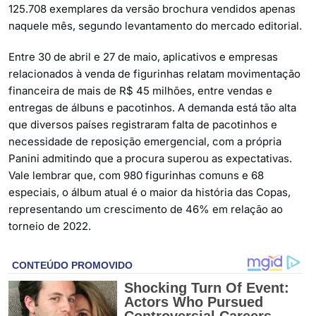
125.708 exemplares da versão brochura vendidos apenas
naquele mês, segundo levantamento do mercado editorial.
Entre 30 de abril e 27 de maio, aplicativos e empresas
relacionados à venda de figurinhas relatam movimentação
financeira de mais de R$ 45 milhões, entre vendas e
entregas de álbuns e pacotinhos. A demanda está tão alta
que diversos países registraram falta de pacotinhos e
necessidade de reposição emergencial, com a própria
Panini admitindo que a procura superou as expectativas.
Vale lembrar que, com 980 figurinhas comuns e 68
especiais, o álbum atual é o maior da história das Copas,
representando um crescimento de 46% em relação ao
torneio de 2022.