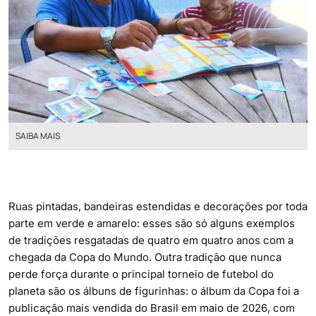
SAIBA MAIS
Ruas pintadas, bandeiras estendidas e decorações por toda
parte em verde e amarelo: esses são só alguns exemplos
de tradições resgatadas de quatro em quatro anos com a
chegada da Copa do Mundo. Outra tradição que nunca
perde força durante o principal torneio de futebol do
planeta são os álbuns de figurinhas: o álbum da Copa foi a
publicação mais vendida do Brasil em maio de 2026, com