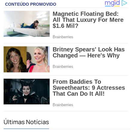
Últimas Notícias