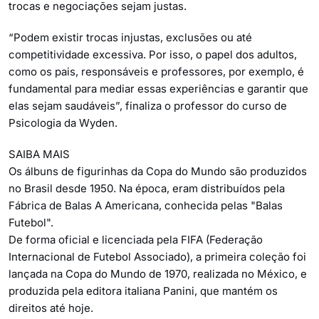
trocas e negociações sejam justas.
“Podem existir trocas injustas, exclusões ou até
competitividade excessiva. Por isso, o papel dos adultos,
como os pais, responsáveis e professores, por exemplo, é
fundamental para mediar essas experiências e garantir que
elas sejam saudáveis”, finaliza o professor do curso de
Psicologia da Wyden.
SAIBA MAIS
Os álbuns de figurinhas da Copa do Mundo são produzidos
no Brasil desde 1950. Na época, eram distribuídos pela
Fábrica de Balas A Americana, conhecida pelas "Balas
Futebol".
De forma oficial e licenciada pela FIFA (Federação
Internacional de Futebol Associado), a primeira coleção foi
lançada na Copa do Mundo de 1970, realizada no México, e
produzida pela editora italiana Panini, que mantém os
direitos até hoje.