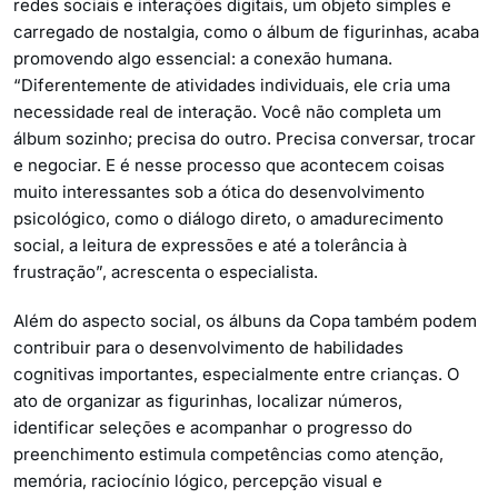
redes sociais e interações digitais, um objeto simples e
carregado de nostalgia, como o álbum de figurinhas, acaba
promovendo algo essencial: a conexão humana.
“Diferentemente de atividades individuais, ele cria uma
necessidade real de interação. Você não completa um
álbum sozinho; precisa do outro. Precisa conversar, trocar
e negociar. E é nesse processo que acontecem coisas
muito interessantes sob a ótica do desenvolvimento
psicológico, como o diálogo direto, o amadurecimento
social, a leitura de expressões e até a tolerância à
frustração”, acrescenta o especialista.
Além do aspecto social, os álbuns da Copa também podem
contribuir para o desenvolvimento de habilidades
cognitivas importantes, especialmente entre crianças. O
ato de organizar as figurinhas, localizar números,
identificar seleções e acompanhar o progresso do
preenchimento estimula competências como atenção,
memória, raciocínio lógico, percepção visual e