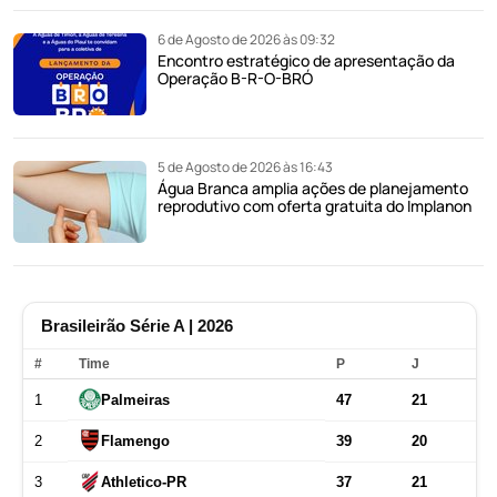
6 de Agosto de 2026 às 09:32
Encontro estratégico de apresentação da
Operação B-R-O-BRÓ
5 de Agosto de 2026 às 16:43
Água Branca amplia ações de planejamento
reprodutivo com oferta gratuita do Implanon