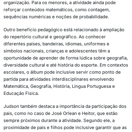
organização. Para os menores, a atividade ainda pode
reforçar conteúdos matemáticos, como contagem,
sequências numéricas e noções de probabilidade.
Outro benefício pedagógico está relacionado à ampliação
do repertório cultural e geográfico. Ao conhecer
diferentes países, bandeiras, idiomas, uniformes e
símbolos nacionais, crianças e adolescentes têm a
oportunidade de aprender de forma lúdica sobre geografia,
diversidade cultural e até história do esporte. Em contextos
escolares, o álbum pode inclusive servir como ponto de
partida para atividades interdisciplinares envolvendo
Matemática, Geografia, História, Língua Portuguesa e
Educação Física.
Judson também destaca a importância da participação dos
pais, como no caso de José Orlean e Heitor, que estão
sempre próximos durante a atividade. Segundo ele, a
proximidade de pais e filhos pode inclusive garantir que as