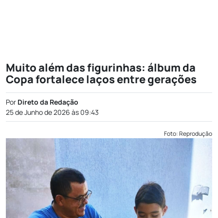
Muito além das figurinhas: álbum da
Copa fortalece laços entre gerações
Por
Direto da Redação
25 de Junho de 2026 às 09:43
Foto: Reprodução