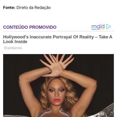
Fonte:
Direto da Redação