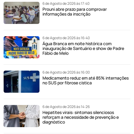
6 de Agosto de 2026 às 17:40
Prouni abre prazo para comprovar
informações da inscrição
6 de Agosto de 2026 às 16:40
Água Branca em noite histórica com
inauguração de Santuário e show de Padre
Fábio de Melo
6 de Agosto de 2026 às 16:00
Medicamento reduz em até 85% internações
no SUS por fibrose cística
6 de Agosto de 2026 às 14:26
Hepatites virais: sintomas silenciosos
reforçam a necessidade de prevenção e
diagnóstico