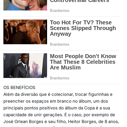
OS BENEFÍCIOS
Além da diversão que é colecionar, trocar figurinhas e
preencher os espaços em branco no álbum, um dos
principais pontos positivos do álbum da Copa é a sua
capacidade de unir gerações. É o caso, por exemplo de
José Orlean Borges e seu filho, Heitor Borges, de 8 anos,