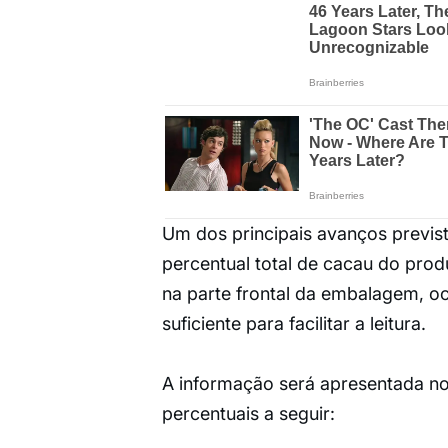
Um dos principais avanços previst
percentual total de cacau do prod
na parte frontal da embalagem, 
suficiente para facilitar a leitura.
A informação será apresentada n
percentuais a seguir: