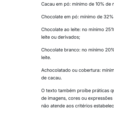
Cacau em pó: mínimo de 10% de m
Chocolate em pó: mínimo de 32% d
Chocolate ao leite: no mínimo 25%
leite ou derivados;
Chocolate branco: no mínimo 20% 
leite.
Achocolatado ou cobertura: míni
de cacau.
O texto também proíbe práticas q
de imagens, cores ou expressões 
não atende aos critérios estabelec