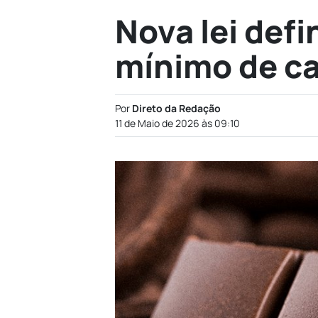
Nova lei def
mínimo de ca
Por
Direto da Redação
11 de Maio de 2026 às 09:10