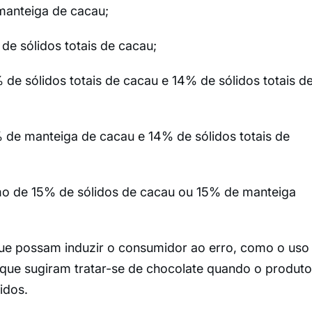
anteiga de cacau;
e sólidos totais de cacau;
 de sólidos totais de cacau e 14% de sólidos totais d
de manteiga de cacau e 14% de sólidos totais de
mo de 15% de sólidos de cacau ou 15% de manteiga
ue possam induzir o consumidor ao erro, como o uso
que sugiram tratar-se de chocolate quando o produto
idos.