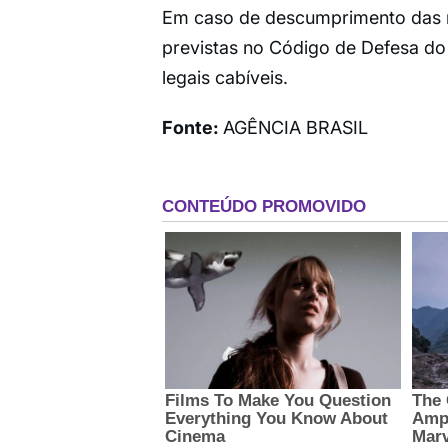
Em caso de descumprimento das re
previstas no Código de Defesa do 
legais cabíveis.
Fonte:
AGÊNCIA BRASIL