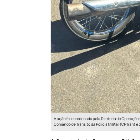
A ação foi coordenada pela Diretoria de Operações 
Comando de Trânsito da Polícia Militar (CPTran) e