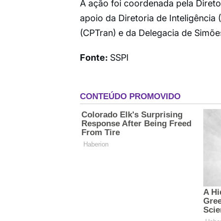
A ação foi coordenada pela Diret
apoio da Diretoria de Inteligência
(CPTran) e da Delegacia de Simõe
Fonte:
SSPI