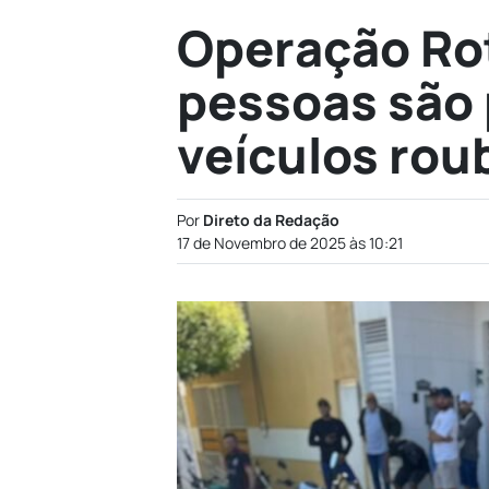
Operação Ro
pessoas são 
veículos rou
Por
Direto da Redação
17 de Novembro de 2025 às 10:21