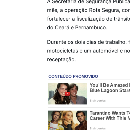
A Secretaria de Segurança Pública 
mês, a operação Rota Segura, com
fortalecer a fiscalização de trân
do Ceará e Pernambuco.
Durante os dois dias de trabalho,
motocicletas e um automóvel e n
receptação.