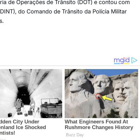
oria de Operações de Trânsito (DOT) e contou com
 (DINT), do Comando de Trânsito da Polícia Militar
s.